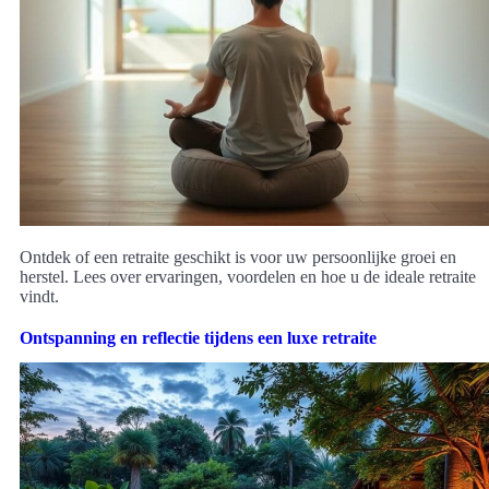
Ontdek of een retraite geschikt is voor uw persoonlijke groei en
herstel. Lees over ervaringen, voordelen en hoe u de ideale retraite
vindt.
Ontspanning en reflectie tijdens een luxe retraite