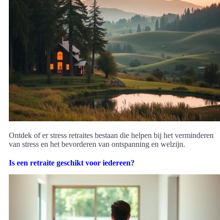
Ontdek of er stress retraites bestaan die helpen bij het verminderen
van stress en het bevorderen van ontspanning en welzijn.
Is een retraite geschikt voor iedereen?