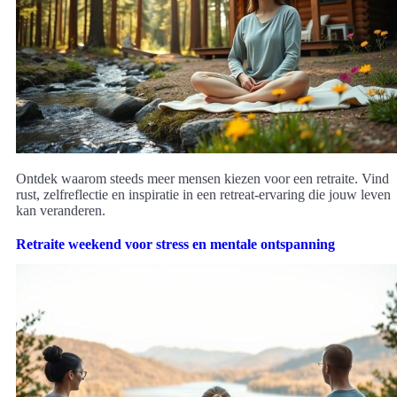
Ontdek waarom steeds meer mensen kiezen voor een retraite. Vind
rust, zelfreflectie en inspiratie in een retreat-ervaring die jouw leven
kan veranderen.
Retraite weekend voor stress en mentale ontspanning