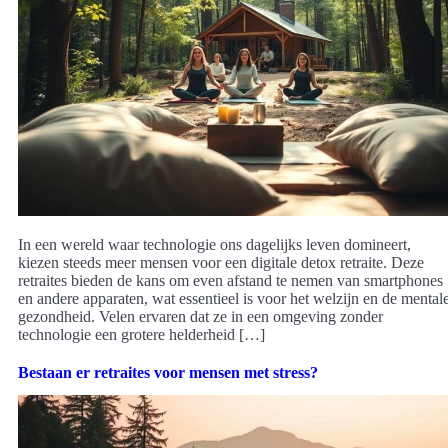
In een wereld waar technologie ons dagelijks leven domineert,
kiezen steeds meer mensen voor een digitale detox retraite. Deze
retraites bieden de kans om even afstand te nemen van smartphones
en andere apparaten, wat essentieel is voor het welzijn en de mental
gezondheid. Velen ervaren dat ze in een omgeving zonder
technologie een grotere helderheid […]
Bestaan er retraites voor mensen met stress?