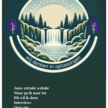
Jouw retraite website
Waar ga ik naar toe
Dit wil ik doen
Interviews
Over ons