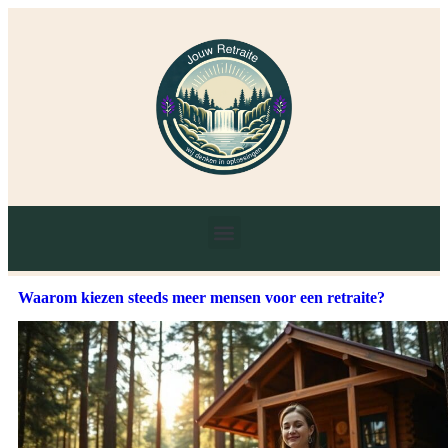
Waarom kiezen steeds meer mensen voor een retraite?