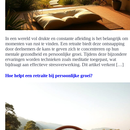
In een wereld vol drukte en constante afleiding is het belangrijk om
momenten van rust te vinden. Een retraite biedt deze ontsnapping
door deelnemers de kans te geven zich te concentreren op hun
mentale gezondheid en persoonlijke groei. Tijdens deze bijzondere
ervaringen worden technieken zoals meditatie toegepast, wat
bijdraagt aan effectieve stressverwerking. Dit artikel verkent […]
Hoe helpt een retraite bij persoonlijke groei?