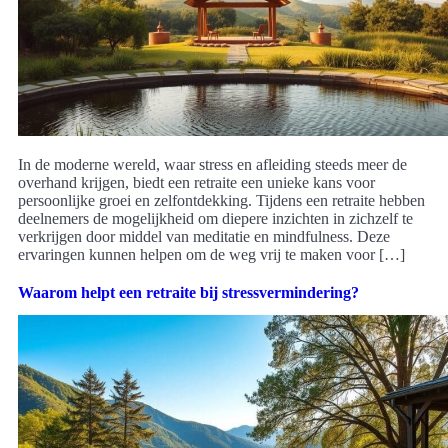
In de moderne wereld, waar stress en afleiding steeds meer de
overhand krijgen, biedt een retraite een unieke kans voor
persoonlijke groei en zelfontdekking. Tijdens een retraite hebben
deelnemers de mogelijkheid om diepere inzichten in zichzelf te
verkrijgen door middel van meditatie en mindfulness. Deze
ervaringen kunnen helpen om de weg vrij te maken voor […]
Waarom helpt een retraite bij stressvermindering?