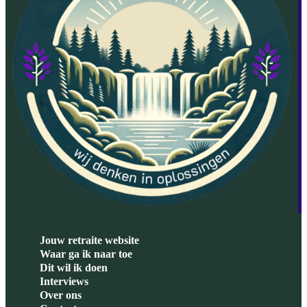
Jouw retraite website
Waar ga ik naar toe
Dit wil ik doen
Interviews
Over ons