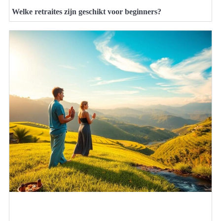
Welke retraites zijn geschikt voor beginners?