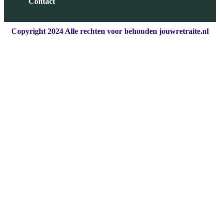
Contact
Copyright 2024 Alle rechten voor behouden jouwretraite.nl