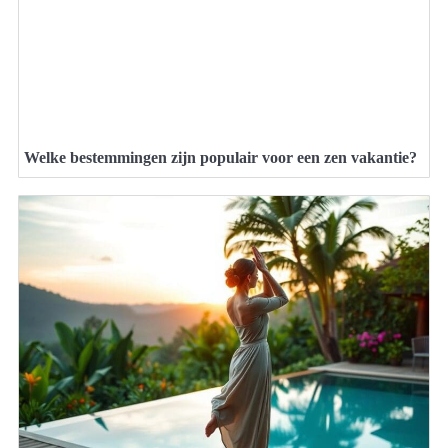
Welke bestemmingen zijn populair voor een zen vakantie?