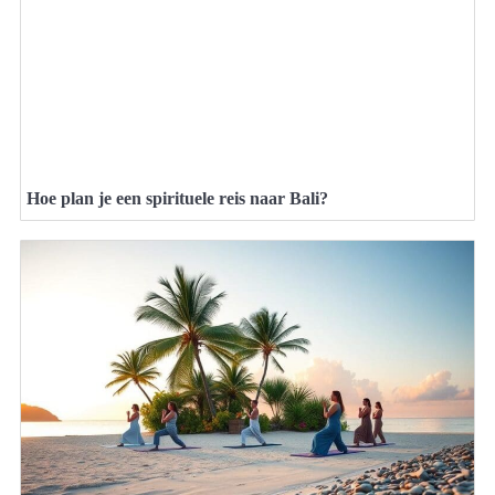
Hoe plan je een spirituele reis naar Bali?