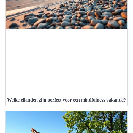
Welke eilanden zijn perfect voor een mindfulness vakantie?