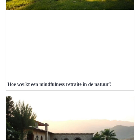
Hoe werkt een mindfulness retraite in de natuur?