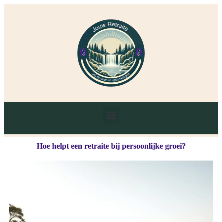
Hoe helpt een retraite bij persoonlijke groei?