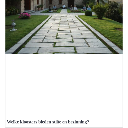
Welke kloosters bieden stilte en bezinning?