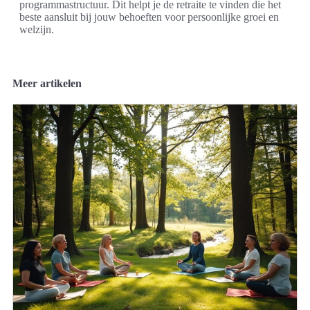
programmastructuur. Dit helpt je de retraite te vinden die het
beste aansluit bij jouw behoeften voor persoonlijke groei en
welzijn.
Meer artikelen