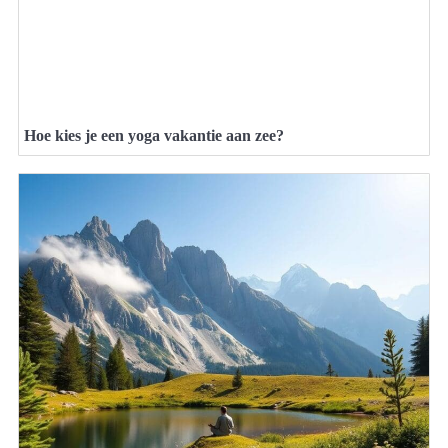
Hoe kies je een yoga vakantie aan zee?