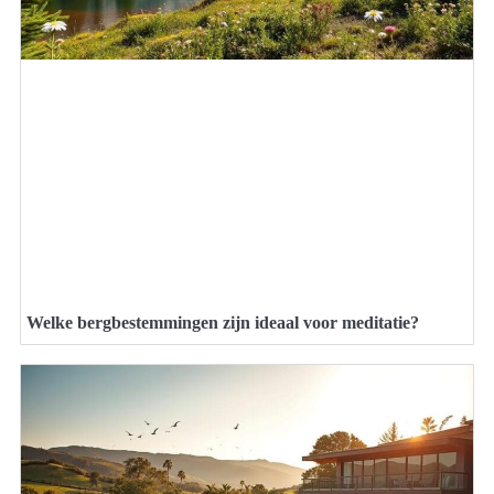
Welke bergbestemmingen zijn ideaal voor meditatie?