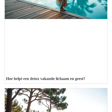
Hoe helpt een detox vakantie lichaam en geest?