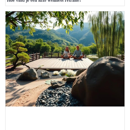
Hoe vind je een luxe wellness retraite?