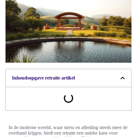
Inhoudsopgave retraite artikel
In de moderne wereld, waar stress en afleiding steeds meer de
overhand krijgen, biedt een retraite een unieke kans voor