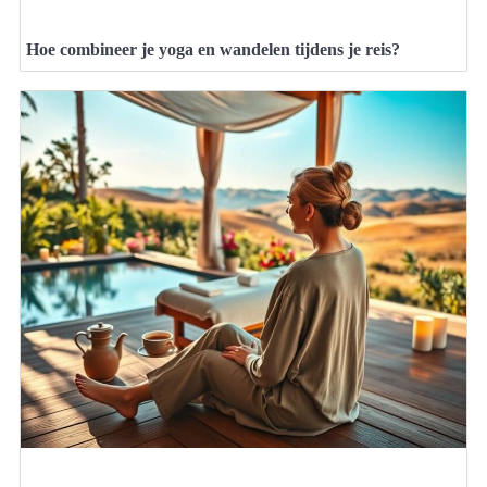
Hoe combineer je yoga en wandelen tijdens je reis?