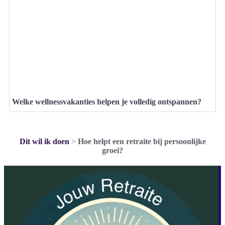
Welke wellnessvakanties helpen je volledig ontspannen?
Dit wil ik doen
>
Hoe helpt een retraite bij persoonlijke
groei?