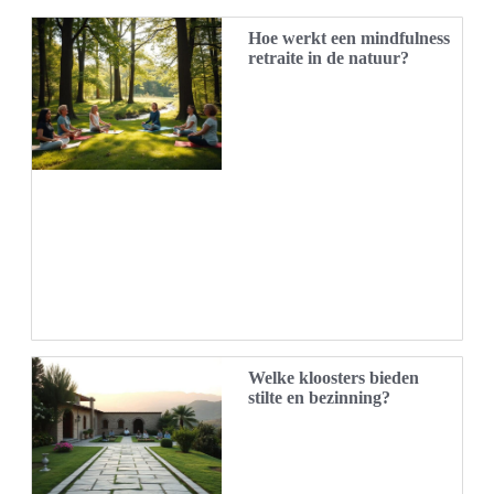
Hoe werkt een mindfulness
retraite in de natuur?
Welke kloosters bieden
stilte en bezinning?