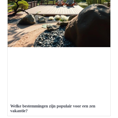
Welke bestemmingen zijn populair voor een zen
vakantie?