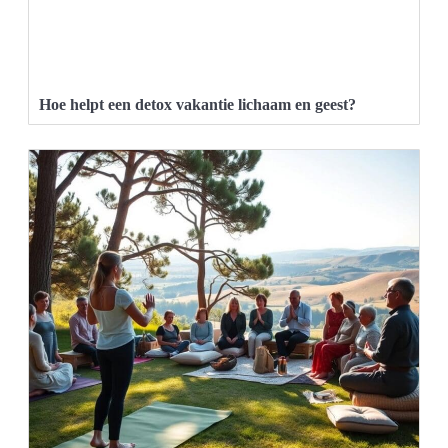
Hoe helpt een detox vakantie lichaam en geest?