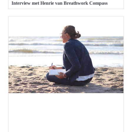
Interview met Henrie van Breathwork Compass