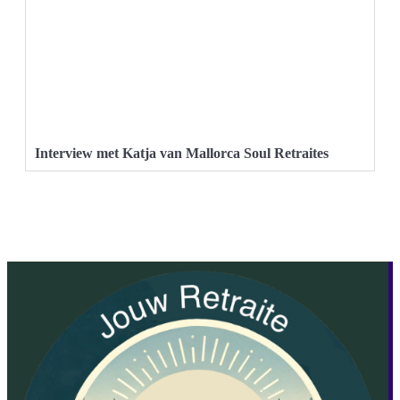
Interview met Katja van Mallorca Soul Retraites