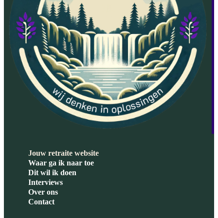
Jouw retraite website
Waar ga ik naar toe
Dit wil ik doen
Interviews
Over ons
Contact