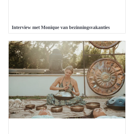
Interview met Monique van bezinningsvakanties