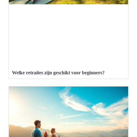
Welke retraites zijn geschikt voor beginners?