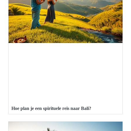
Hoe plan je een spirituele reis naar Bali?