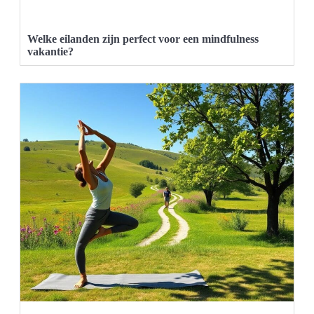
Welke eilanden zijn perfect voor een mindfulness
vakantie?