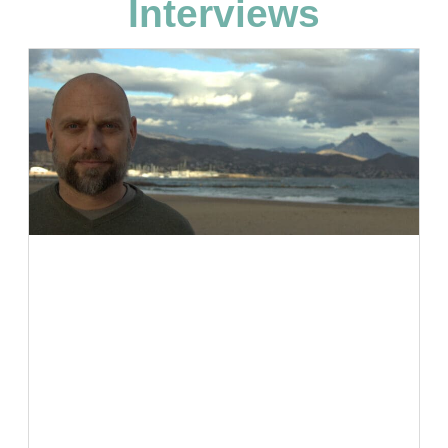
Interviews