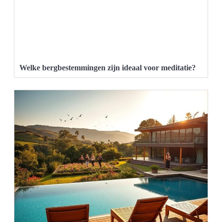
Welke bergbestemmingen zijn ideaal voor meditatie?