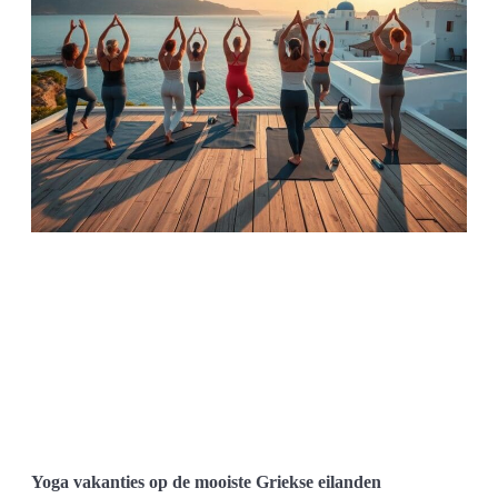
Yoga vakanties op de mooiste Griekse eilanden