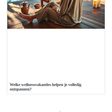
Welke wellnessvakanties helpen je volledig
ontspannen?