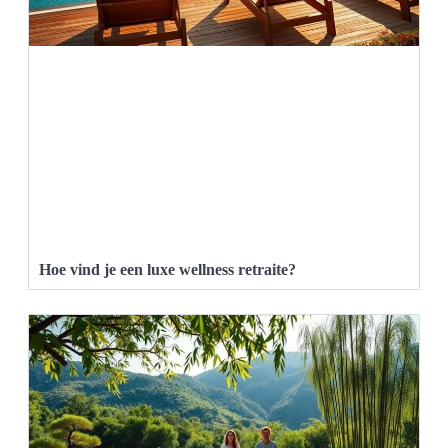
Hoe vind je een luxe wellness retraite?