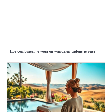
Hoe combineer je yoga en wandelen tijdens je reis?