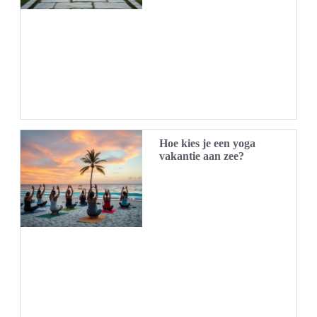
Hoe kies je een yoga
vakantie aan zee?