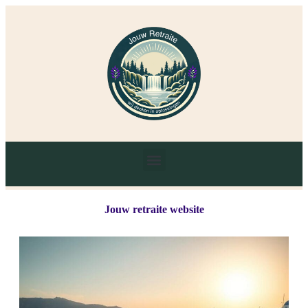
Jouw retraite website