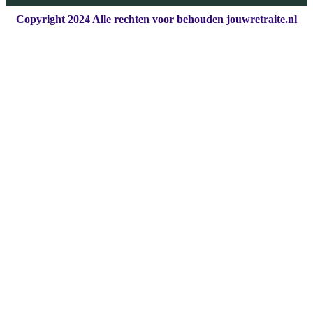
Copyright 2024 Alle rechten voor behouden jouwretraite.nl