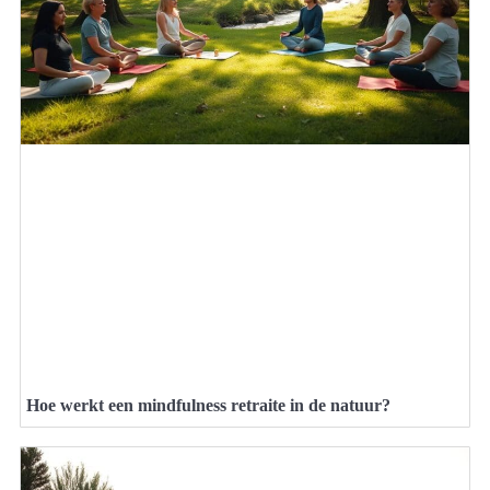
Hoe werkt een mindfulness retraite in de natuur?