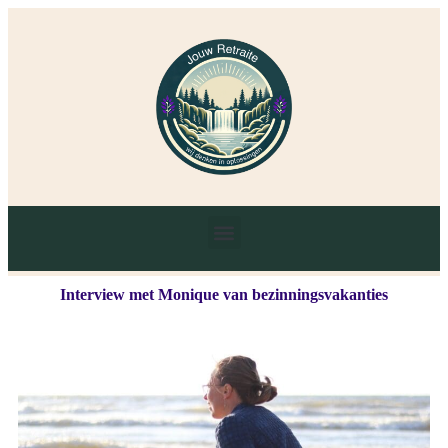
Interview met Monique van bezinningsvakanties