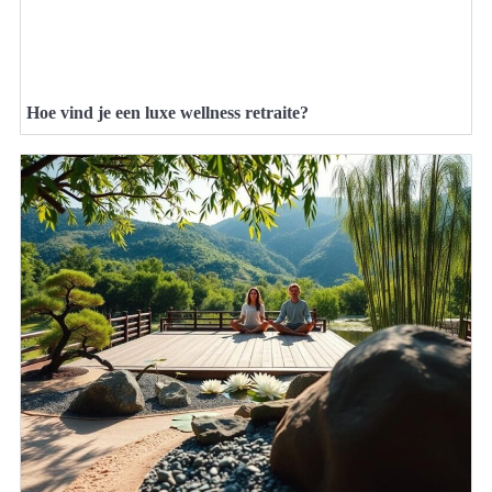
Hoe vind je een luxe wellness retraite?