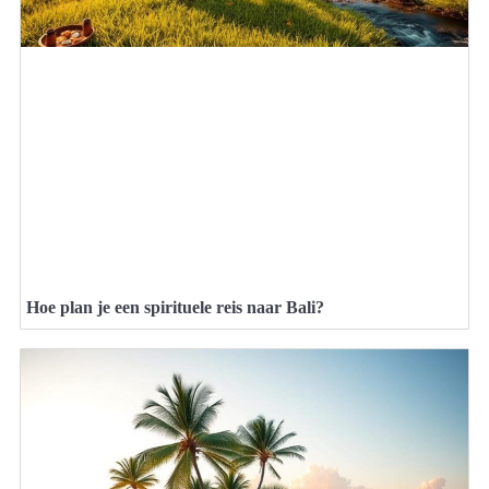
Hoe plan je een spirituele reis naar Bali?