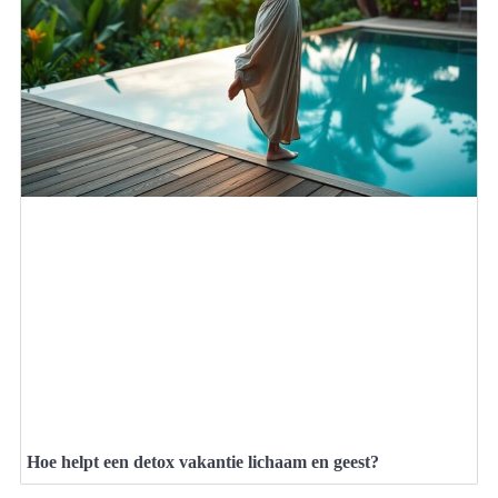
Hoe helpt een detox vakantie lichaam en geest?