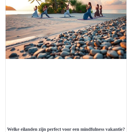
Welke eilanden zijn perfect voor een mindfulness vakantie?