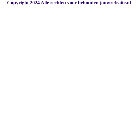
Copyright 2024 Alle rechten voor behouden jouwretraite.nl