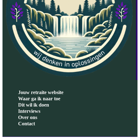
Jouw retraite website
Waar ga ik naar toe
Dit wil ik doen
Interviews
Over ons
Contact