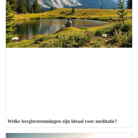
Welke bergbestemmingen zijn ideaal voor meditatie?