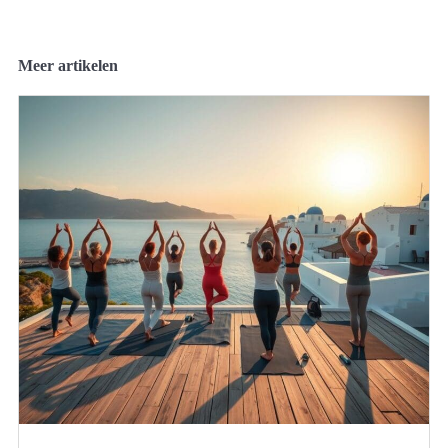
Meer artikelen