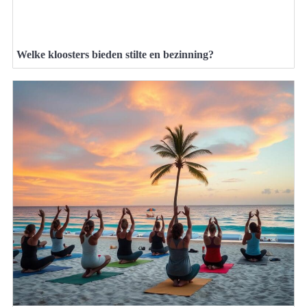
Welke kloosters bieden stilte en bezinning?