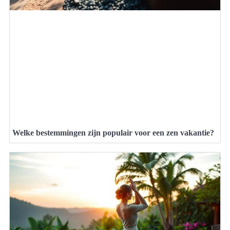
Welke bestemmingen zijn populair voor een zen vakantie?