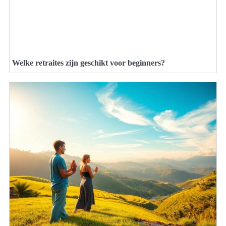
Welke retraites zijn geschikt voor beginners?