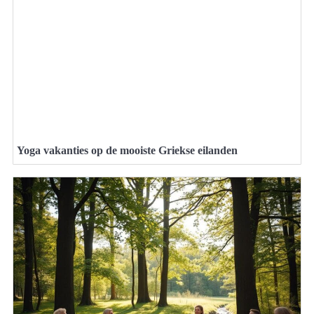
Yoga vakanties op de mooiste Griekse eilanden