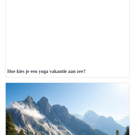
Hoe kies je een yoga vakantie aan zee?