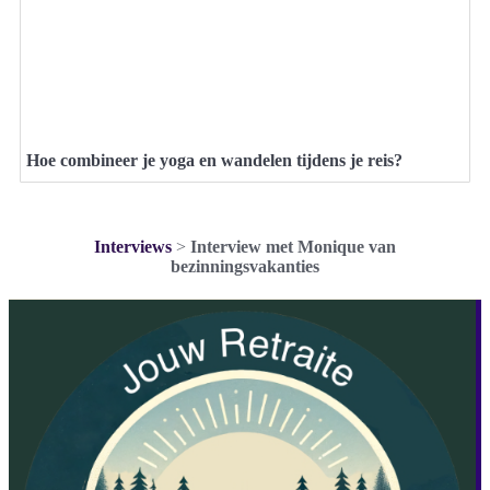
Hoe combineer je yoga en wandelen tijdens je reis?
Interviews
>
Interview met Monique van
bezinningsvakanties