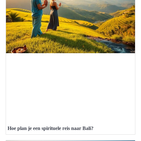
Hoe plan je een spirituele reis naar Bali?