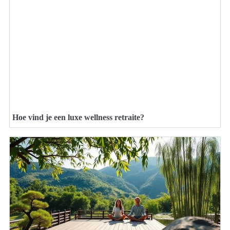
Hoe vind je een luxe wellness retraite?