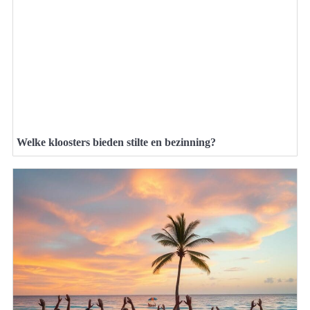
Welke kloosters bieden stilte en bezinning?