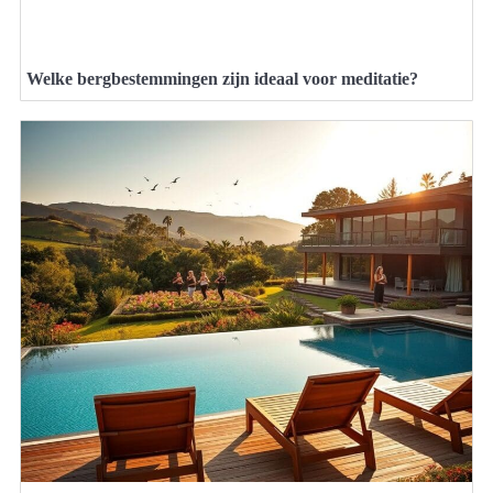
Welke bergbestemmingen zijn ideaal voor meditatie?