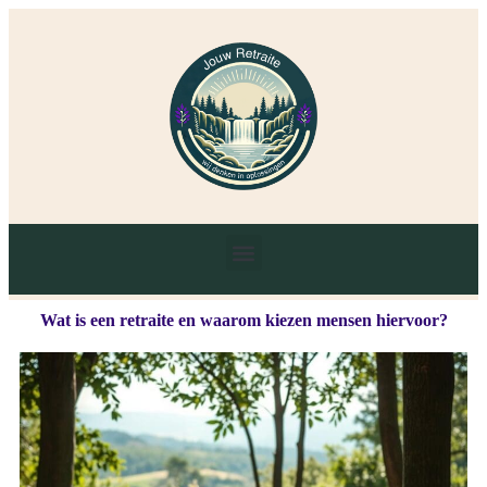
Wat is een retraite en waarom kiezen mensen hiervoor?