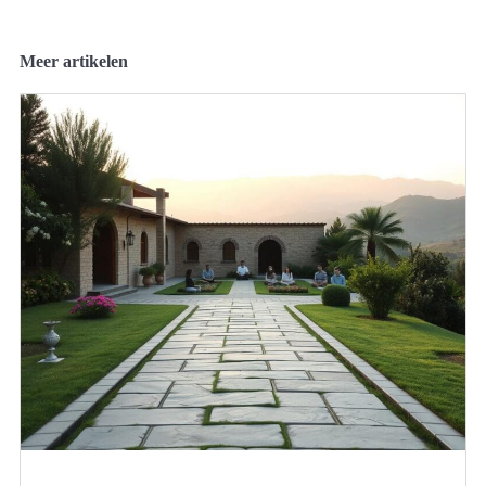
Meer artikelen