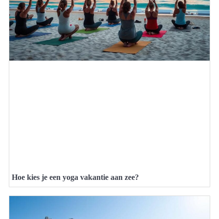
Hoe kies je een yoga vakantie aan zee?