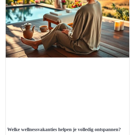
Welke wellnessvakanties helpen je volledig ontspannen?