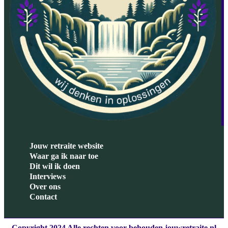
Jouw retraite website
Waar ga ik naar toe
Dit wil ik doen
Interviews
Over ons
Contact
Copyright 2024 Alle rechten voor behouden jouwretraite.nl