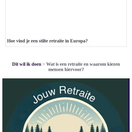
Hoe vind je een stilte retraite in Europa?
Dit wil ik doen
>
Wat is een retraite en waarom kiezen
mensen hiervoor?