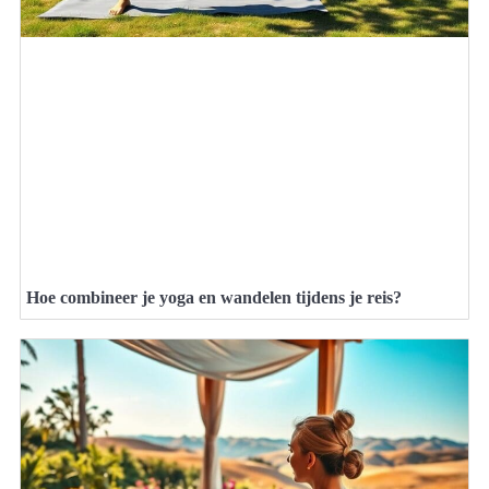
Hoe combineer je yoga en wandelen tijdens je reis?