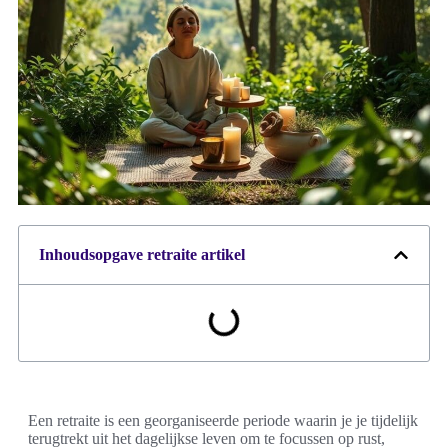
Inhoudsopgave retraite artikel
Een retraite is een georganiseerde periode waarin je je tijdelijk
terugtrekt uit het dagelijkse leven om te focussen op rust,