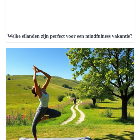
Welke eilanden zijn perfect voor een mindfulness vakantie?