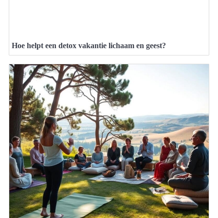
Hoe helpt een detox vakantie lichaam en geest?