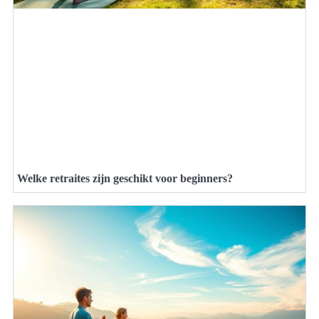
Welke retraites zijn geschikt voor beginners?