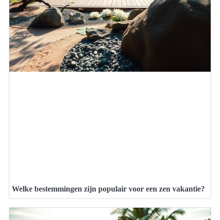
Welke bestemmingen zijn populair voor een zen vakantie?