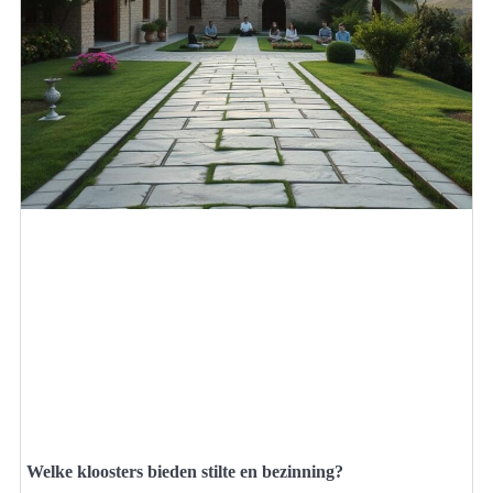
Welke kloosters bieden stilte en bezinning?