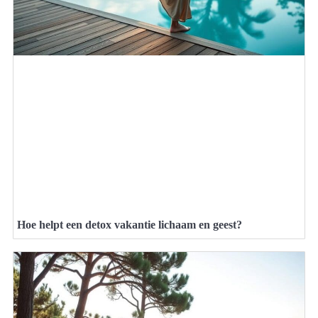
Hoe helpt een detox vakantie lichaam en geest?