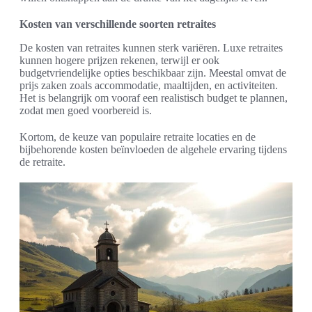
Kosten van verschillende soorten retraites
De kosten van retraites kunnen sterk variëren. Luxe retraites
kunnen hogere prijzen rekenen, terwijl er ook
budgetvriendelijke opties beschikbaar zijn. Meestal omvat de
prijs zaken zoals accommodatie, maaltijden, en activiteiten.
Het is belangrijk om vooraf een realistisch budget te plannen,
zodat men goed voorbereid is.
Kortom, de keuze van populaire retraite locaties en de
bijbehorende kosten beïnvloeden de algehele ervaring tijdens
de retraite.