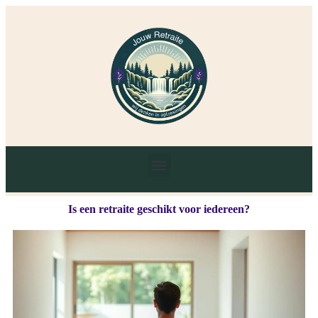
Is een retraite geschikt voor iedereen?