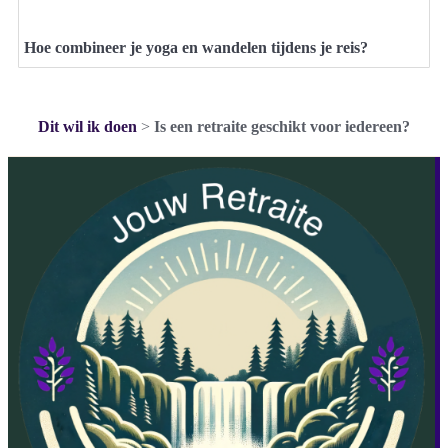
Hoe combineer je yoga en wandelen tijdens je reis?
Dit wil ik doen
>
Is een retraite geschikt voor iedereen?