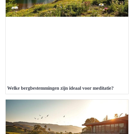
Welke bergbestemmingen zijn ideaal voor meditatie?