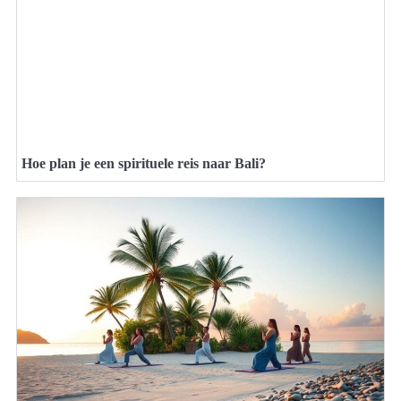
Hoe plan je een spirituele reis naar Bali?