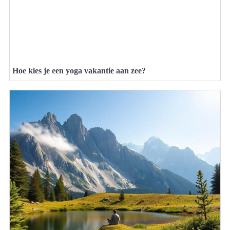
Hoe kies je een yoga vakantie aan zee?