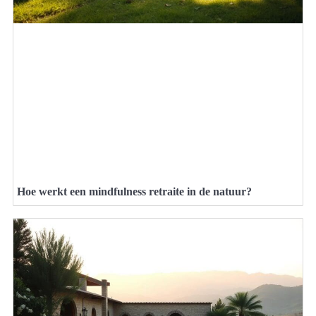
Hoe werkt een mindfulness retraite in de natuur?