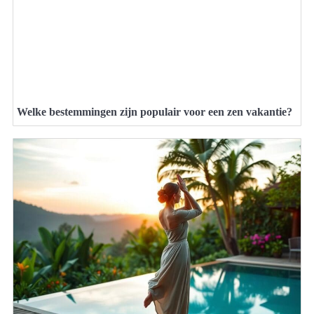
Welke bestemmingen zijn populair voor een zen vakantie?