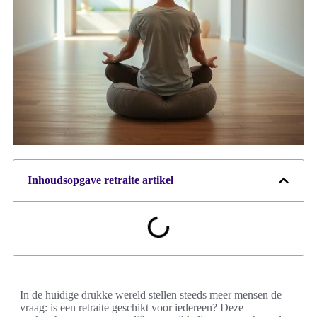
Inhoudsopgave retraite artikel
In de huidige drukke wereld stellen steeds meer mensen de
vraag: is een retraite geschikt voor iedereen? Deze