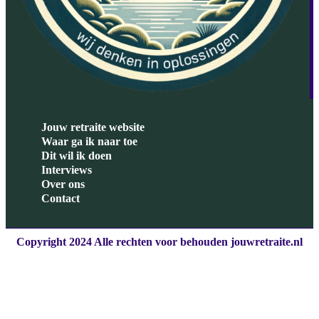
Jouw retraite website
Waar ga ik naar toe
Dit wil ik doen
Interviews
Over ons
Contact
Copyright 2024 Alle rechten voor behouden jouwretraite.nl