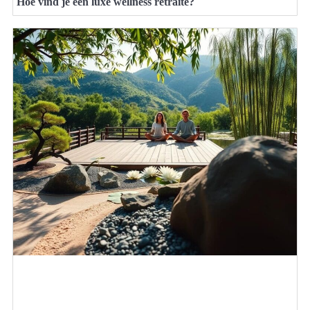
Hoe vind je een luxe wellness retraite?