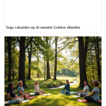
Yoga vakanties op de mooiste Griekse eilanden