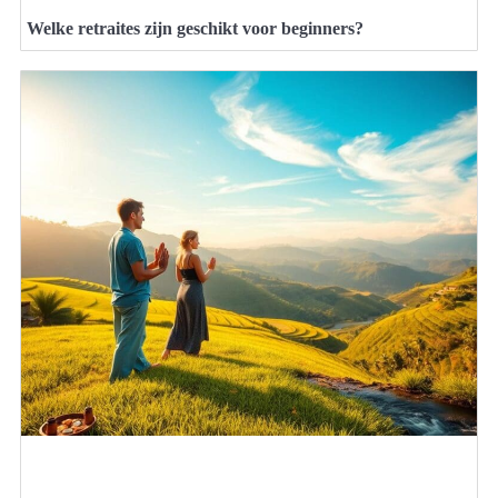
Welke retraites zijn geschikt voor beginners?