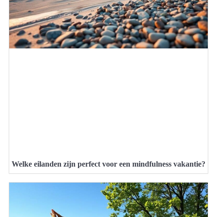
Welke eilanden zijn perfect voor een mindfulness vakantie?