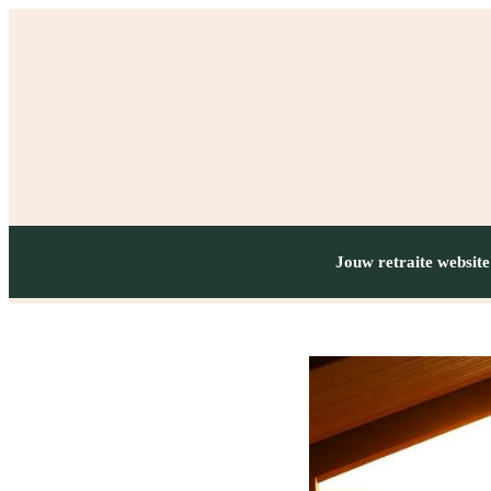
Jouw retraite website