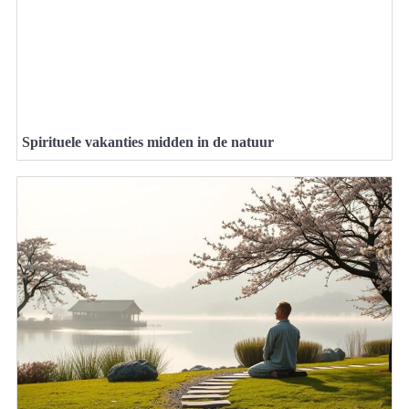
Spirituele vakanties midden in de natuur