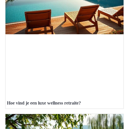
Hoe vind je een luxe wellness retraite?