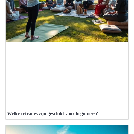
Welke retraites zijn geschikt voor beginners?