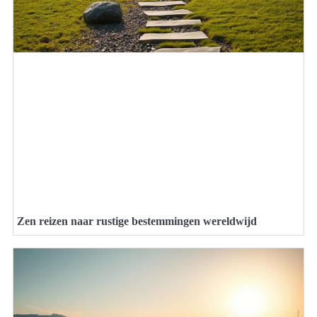
Zen reizen naar rustige bestemmingen wereldwijd