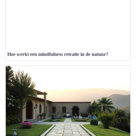
Hoe werkt een mindfulness retraite in de natuur?