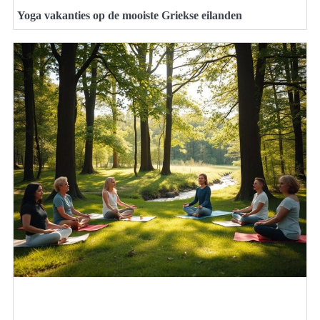
Yoga vakanties op de mooiste Griekse eilanden