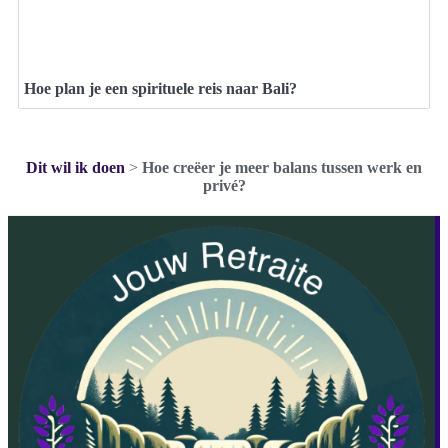
Hoe plan je een spirituele reis naar Bali?
Dit wil ik doen
>
Hoe creëer je meer balans tussen werk en
privé?