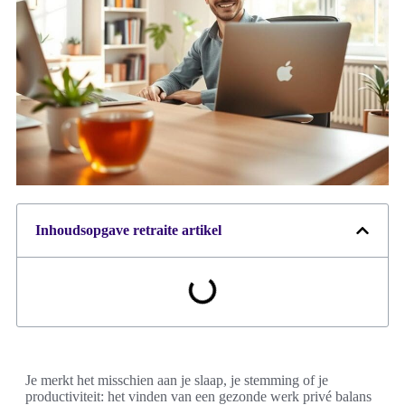
Inhoudsopgave retraite artikel
Je merkt het misschien aan je slaap, je stemming of je
productiviteit: het vinden van een gezonde werk privé balans