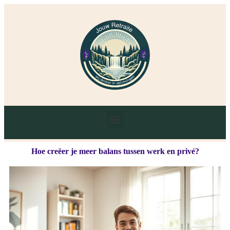
Hoe creëer je meer balans tussen werk en privé?