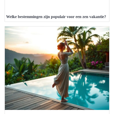
Welke bestemmingen zijn populair voor een zen vakantie?