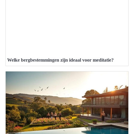
Welke bergbestemmingen zijn ideaal voor meditatie?