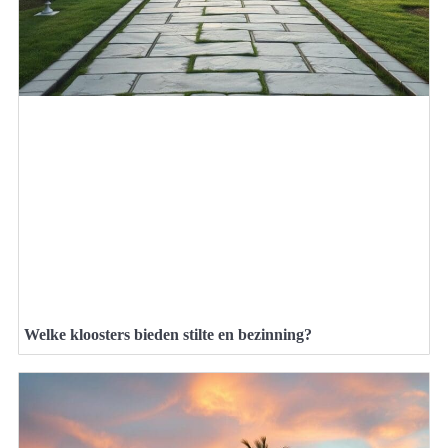
Welke kloosters bieden stilte en bezinning?