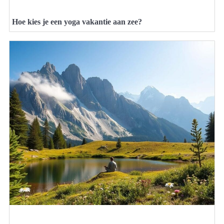
Hoe kies je een yoga vakantie aan zee?