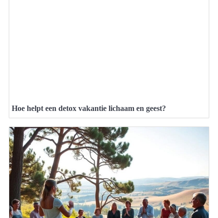
Hoe helpt een detox vakantie lichaam en geest?