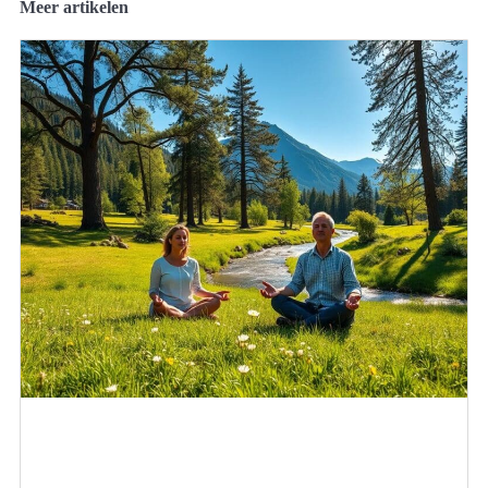
Meer artikelen