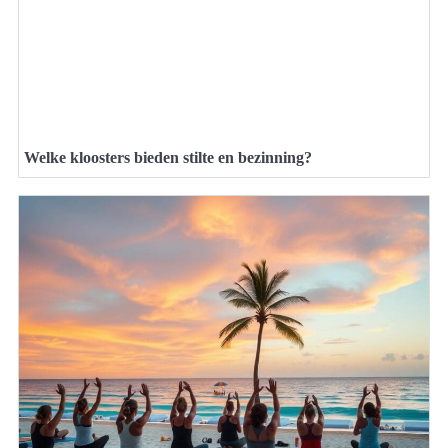
Welke kloosters bieden stilte en bezinning?