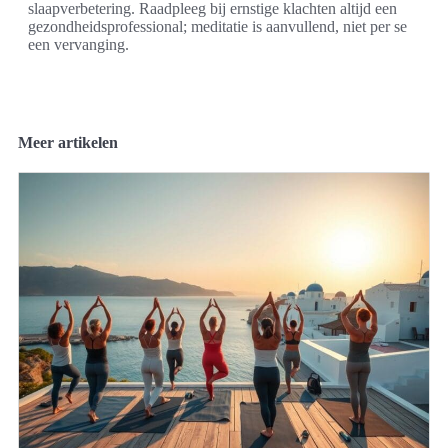
slaapverbetering. Raadpleeg bij ernstige klachten altijd een
gezondheidsprofessional; meditatie is aanvullend, niet per se
een vervanging.
Meer artikelen