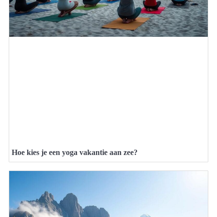
Hoe kies je een yoga vakantie aan zee?