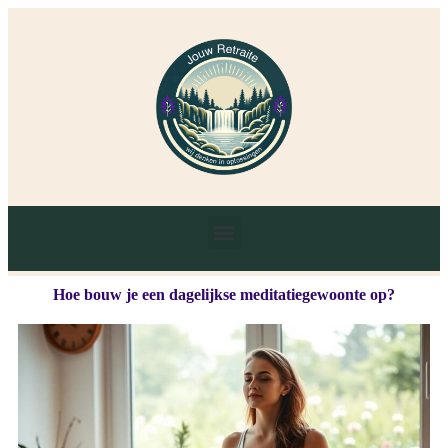
Hoe bouw je een dagelijkse meditatiegewoonte op?