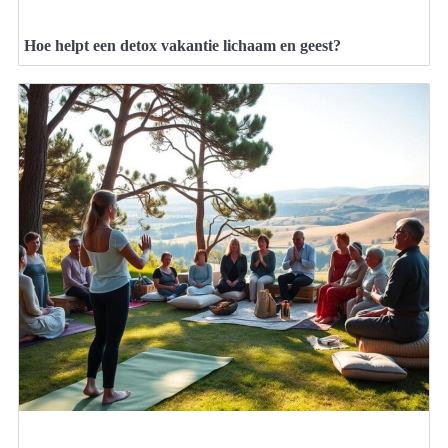
Hoe helpt een detox vakantie lichaam en geest?