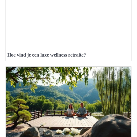
Hoe vind je een luxe wellness retraite?