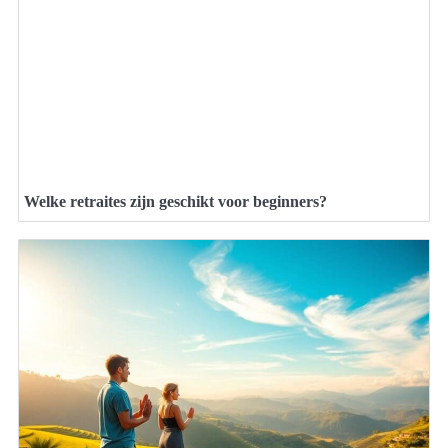
Welke retraites zijn geschikt voor beginners?