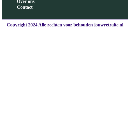
Over ons
Contact
Copyright 2024 Alle rechten voor behouden jouwretraite.nl