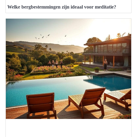
Welke bergbestemmingen zijn ideaal voor meditatie?