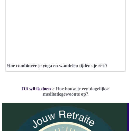
Hoe combineer je yoga en wandelen tijdens je reis?
Dit wil ik doen
>
Hoe bouw je een dagelijkse
meditatiegewoonte op?