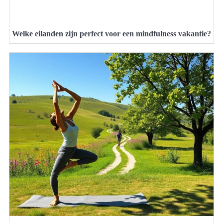
Welke eilanden zijn perfect voor een mindfulness vakantie?