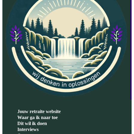
Jouw retraite website
Waar ga ik naar toe
Dit wil ik doen
Interviews