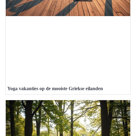
Yoga vakanties op de mooiste Griekse eilanden