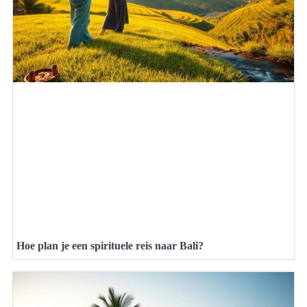
Hoe plan je een spirituele reis naar Bali?