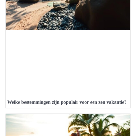
Welke bestemmingen zijn populair voor een zen vakantie?