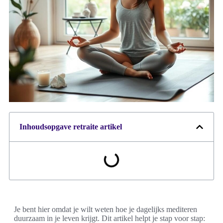
Inhoudsopgave retraite artikel
Je bent hier omdat je wilt weten hoe je dagelijks mediteren
duurzaam in je leven krijgt. Dit artikel helpt je stap voor stap: