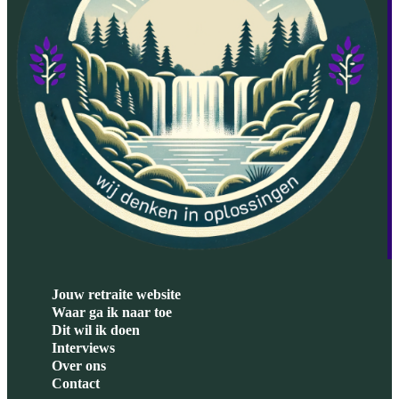
Jouw retraite website
Waar ga ik naar toe
Dit wil ik doen
Interviews
Over ons
Contact