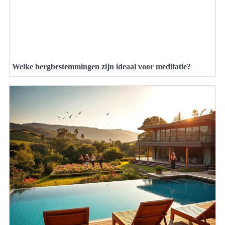
Welke bergbestemmingen zijn ideaal voor meditatie?