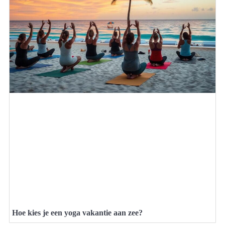
Hoe kies je een yoga vakantie aan zee?