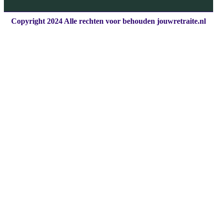
Copyright 2024 Alle rechten voor behouden jouwretraite.nl