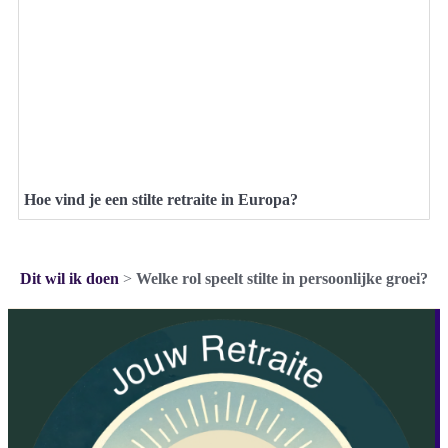
Hoe vind je een stilte retraite in Europa?
Dit wil ik doen
>
Welke rol speelt stilte in persoonlijke groei?