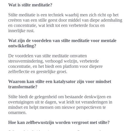
Wat is stilte meditatie?
Stilte meditatie is een techniek waarbij men zich richt op het
creëren van een stille geest door middel van diepe ademhaling
en concentratie, wat leidt tot een verbeterde focus en
innerlijke rust.
Wat zijn de voordelen van stilte meditatie voor mentale
ontwikkeling?
De voordelen van stilte meditatie omvatten
stressvermindering, verhoogd welzijn, verbeterde
concentratie, en het biedt een platform voor diepere
zelfreflectie en geestelijke groei.
Waarom kan stilte een katalysator zijn voor mindset
transformatie?
Stilte biedt de gelegenheid om bestaande denkwijzen en
overtuigingen uit te dagen, wat leidt tot veranderingen in
mindset en helpt mensen om nieuwe perspectieven te
omarmen.
Hoe kan zelfbewustzijn worden vergroot met stilte?