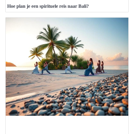
Hoe plan je een spirituele reis naar Bali?