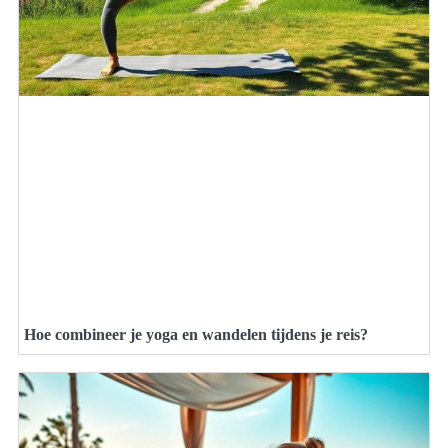
Hoe combineer je yoga en wandelen tijdens je reis?