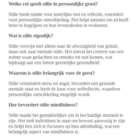
Welke rol speelt stilte in persoonlijke groei?
Stilte biedt ruimte voor innerlijke rust en reflectie, essentieel
voor persoonlijke ontwikkeling. Het helpt mensen om zichzelf
beter te begrijpen en hun levensdoelen te evalueren.
Wat is stilte eigenlijk?
Stilte verwijst niet alleen naar de afwezigheid van geluid,
maar ook naar mentale stilte. Het omvat het creëren van een
ruimte waar gedachten en emoties tot rust komen, wat
bijdraagt aan een betere geestelijke gezondheid.
Waarom is stilte belangrijk voor de geest?
Stilte vermindert stress en angst, bevordert een gezonde
mentale staat en biedt de kans voor zelfreflectie, waardoor
persoonlijke ontwikkeling mogelijk wordt.
Hoe bevordert stilte mindfulness?
Stilte maakt het gemakkelijker om in het huidige moment te
zijn. Het stelt individuen in staat om bewust aanwezig te zijn
en helpt hen zich te focussen op hun ademhaling, wat een
belangrijk aspect van mindfulness is.