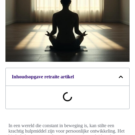
Inhoudsopgave retraite artikel
In een wereld die constant in beweging is, kan stilte een
krachtig hulpmiddel zijn voor persoonlijke ontwikkeling. Het