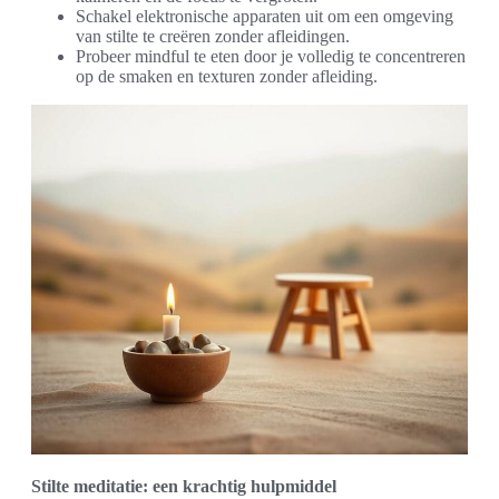
Schakel elektronische apparaten uit om een omgeving
van stilte te creëren zonder afleidingen.
Probeer mindful te eten door je volledig te concentreren
op de smaken en texturen zonder afleiding.
Stilte meditatie: een krachtig hulpmiddel