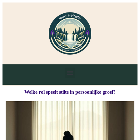
Welke rol speelt stilte in persoonlijke groei?