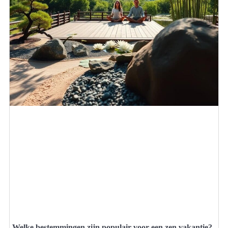
Welke bestemmingen zijn populair voor een zen vakantie?