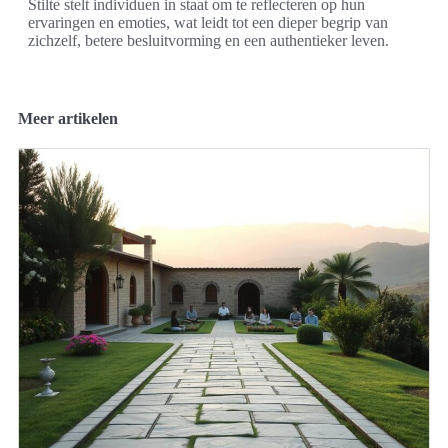
Stilte stelt individuen in staat om te reflecteren op hun
ervaringen en emoties, wat leidt tot een dieper begrip van
zichzelf, betere besluitvorming en een authentieker leven.
Meer artikelen