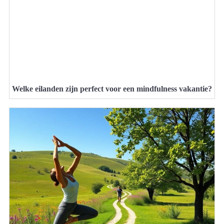
Welke eilanden zijn perfect voor een mindfulness vakantie?