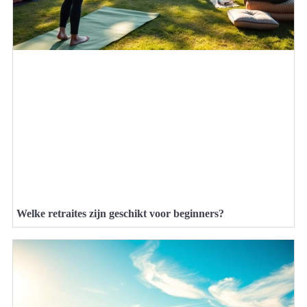
Welke retraites zijn geschikt voor beginners?