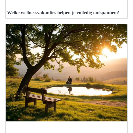
Welke wellnessvakanties helpen je volledig ontspannen?