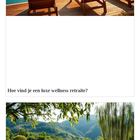
Hoe vind je een luxe wellness retraite?