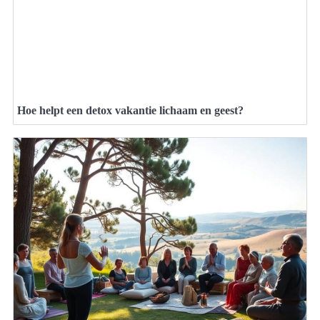
Hoe helpt een detox vakantie lichaam en geest?