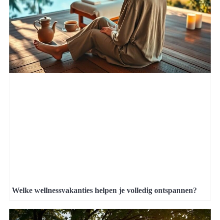
Welke wellnessvakanties helpen je volledig ontspannen?