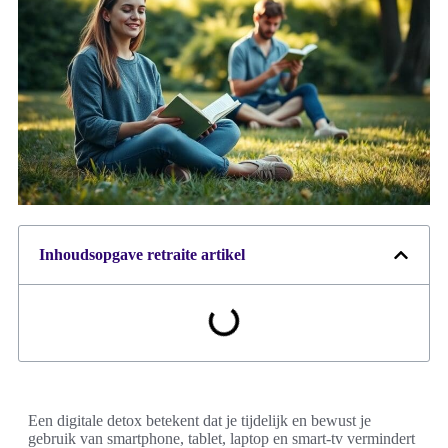
Inhoudsopgave retraite artikel
Een digitale detox betekent dat je tijdelijk en bewust je
gebruik van smartphone, tablet, laptop en smart-tv vermindert