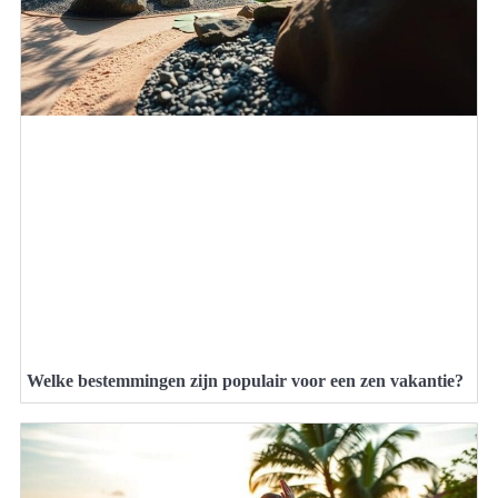
Welke bestemmingen zijn populair voor een zen vakantie?