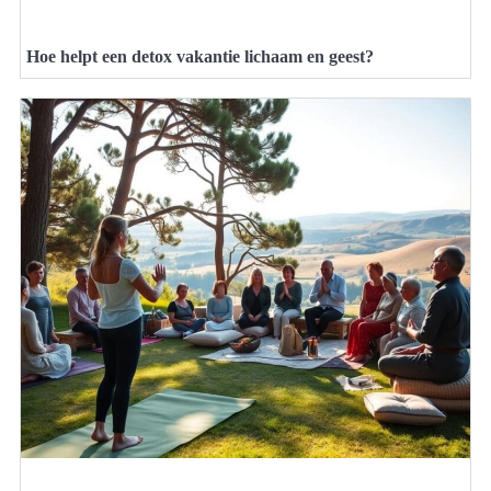
Hoe helpt een detox vakantie lichaam en geest?