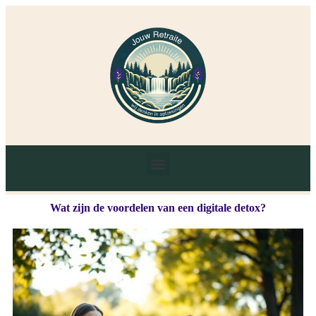
Wat zijn de voordelen van een digitale detox?