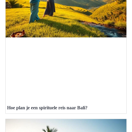
Hoe plan je een spirituele reis naar Bali?