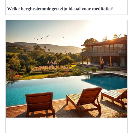
Welke bergbestemmingen zijn ideaal voor meditatie?