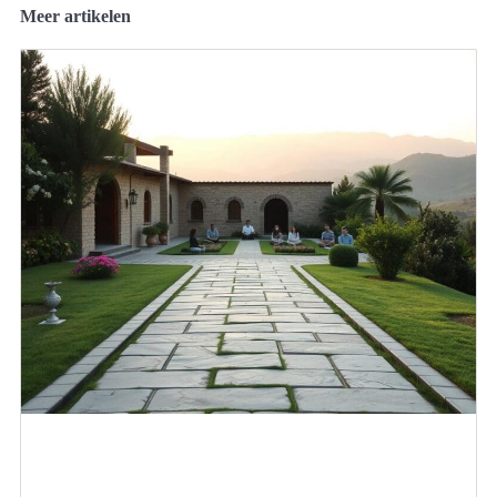
Meer artikelen