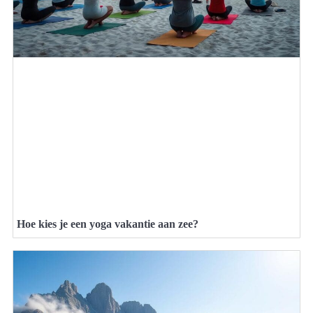
Hoe kies je een yoga vakantie aan zee?