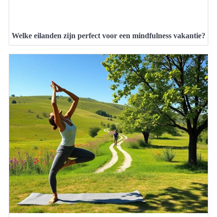
Welke eilanden zijn perfect voor een mindfulness vakantie?