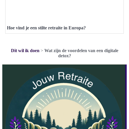
Hoe vind je een stilte retraite in Europa?
Dit wil ik doen
>
Wat zijn de voordelen van een digitale
detox?