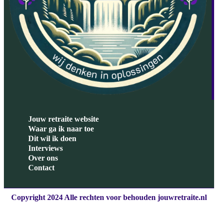
Jouw retraite website
Waar ga ik naar toe
Dit wil ik doen
Interviews
Over ons
Contact
Copyright 2024 Alle rechten voor behouden jouwretraite.nl