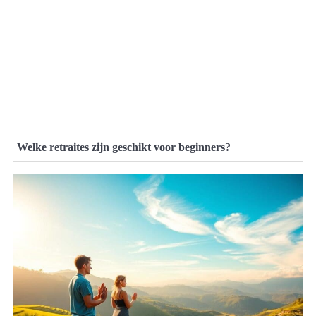
Welke retraites zijn geschikt voor beginners?