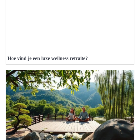
Hoe vind je een luxe wellness retraite?