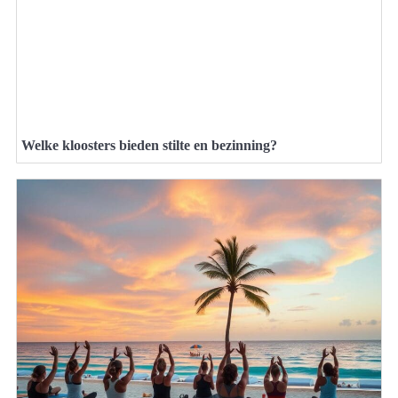
Welke kloosters bieden stilte en bezinning?