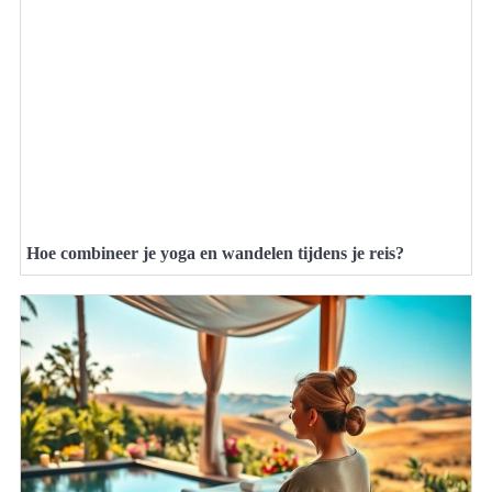
Hoe combineer je yoga en wandelen tijdens je reis?