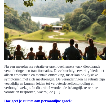
Na een meerdaagse retraite ervaren deelnemers vaak diepgaande
veranderingen en transformaties. Deze krachtige ervaring biedt niet
alleen emotionele en mentale ontwaking, maar kan ook fysieke
symptomen met zich meebrengen. De veranderingen na retraite zijn
veelzijdig en kunnen leiden tot verbeterde zelfontplooiing en
verhoogd welzijn. In dit artikel worden de belangrijkste retraite
voordelen besproken, waarbij de […]
Hoe geef je ruimte aan persoonlijke groei?