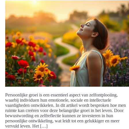
Persoonlijke groei is een essentieel aspect van zelfontplooiing,
waarbij individuen hun emotionele, sociale en intellectuele
vaardigheden ontwikkelen. In dit artikel wordt besproken hoe men
ruimte kan creëren voor deze belangrijke groei in het leven. Door
bewustwording en zelfreflectie kunnen ze investeren in hun
persoonlijke ontwikkeling, wat leidt tot een gelukkiger en meer
vervuld leven. Het […]