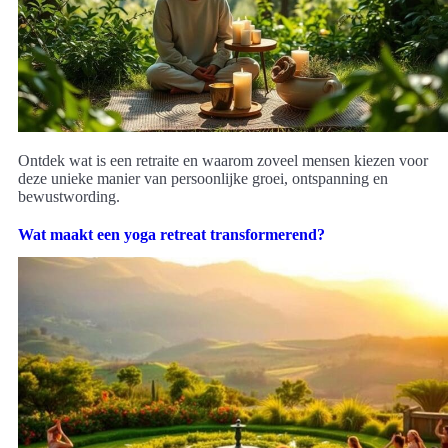
Ontdek wat is een retraite en waarom zoveel mensen kiezen voor
deze unieke manier van persoonlijke groei, ontspanning en
bewustwording.
Wat maakt een yoga retreat transformerend?