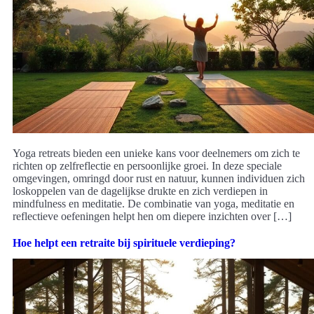
Yoga retreats bieden een unieke kans voor deelnemers om zich te
richten op zelfreflectie en persoonlijke groei. In deze speciale
omgevingen, omringd door rust en natuur, kunnen individuen zich
loskoppelen van de dagelijkse drukte en zich verdiepen in
mindfulness en meditatie. De combinatie van yoga, meditatie en
reflectieve oefeningen helpt hen om diepere inzichten over […]
Hoe helpt een retraite bij spirituele verdieping?