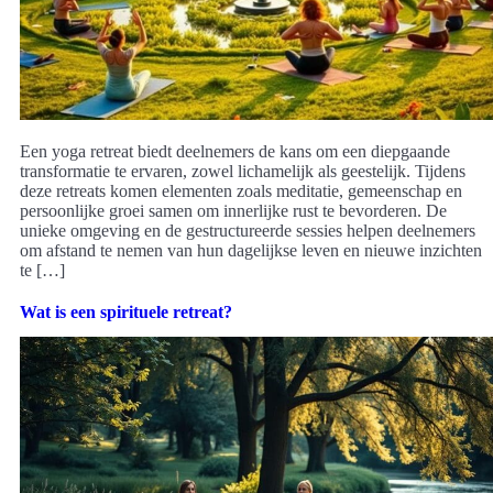
Een yoga retreat biedt deelnemers de kans om een diepgaande
transformatie te ervaren, zowel lichamelijk als geestelijk. Tijdens
deze retreats komen elementen zoals meditatie, gemeenschap en
persoonlijke groei samen om innerlijke rust te bevorderen. De
unieke omgeving en de gestructureerde sessies helpen deelnemers
om afstand te nemen van hun dagelijkse leven en nieuwe inzichten
te […]
Wat is een spirituele retreat?