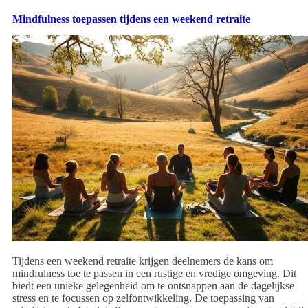
Mindfulness toepassen tijdens een weekend retraite
Tijdens een weekend retraite krijgen deelnemers de kans om
mindfulness toe te passen in een rustige en vredige omgeving. Dit
biedt een unieke gelegenheid om te ontsnappen aan de dagelijkse
stress en te focussen op zelfontwikkeling. De toepassing van