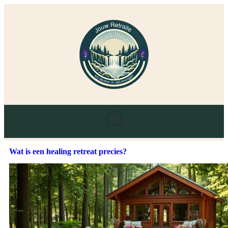
Wat is een healing retreat precies?