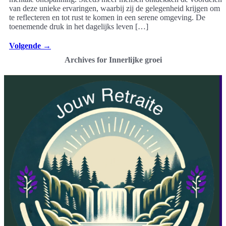
van deze unieke ervaringen, waarbij zij de gelegenheid krijgen om
te reflecteren en tot rust te komen in een serene omgeving. De
toenemende druk in het dagelijks leven […]
Volgende
→
Archives for Innerlijke groei