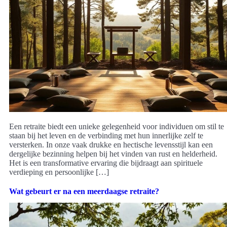
Een retraite biedt een unieke gelegenheid voor individuen om stil te
staan bij het leven en de verbinding met hun innerlijke zelf te
versterken. In onze vaak drukke en hectische levensstijl kan een
dergelijke bezinning helpen bij het vinden van rust en helderheid.
Het is een transformative ervaring die bijdraagt aan spirituele
verdieping en persoonlijke […]
Wat gebeurt er na een meerdaagse retraite?