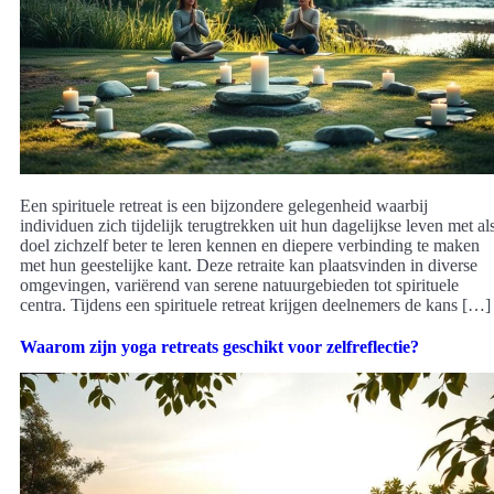
Een spirituele retreat is een bijzondere gelegenheid waarbij
individuen zich tijdelijk terugtrekken uit hun dagelijkse leven met al
doel zichzelf beter te leren kennen en diepere verbinding te maken
met hun geestelijke kant. Deze retraite kan plaatsvinden in diverse
omgevingen, variërend van serene natuurgebieden tot spirituele
centra. Tijdens een spirituele retreat krijgen deelnemers de kans […]
Waarom zijn yoga retreats geschikt voor zelfreflectie?