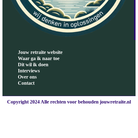
Jouw retraite website
Waar ga ik naar toe
Dit wil ik doen
Interviews
Over ons
Contact
Copyright 2024 Alle rechten voor behouden jouwretraite.nl