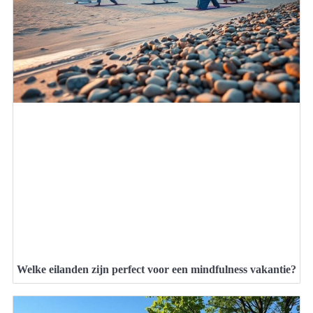
Welke eilanden zijn perfect voor een mindfulness vakantie?