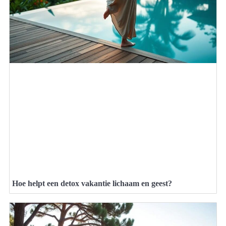
Hoe helpt een detox vakantie lichaam en geest?