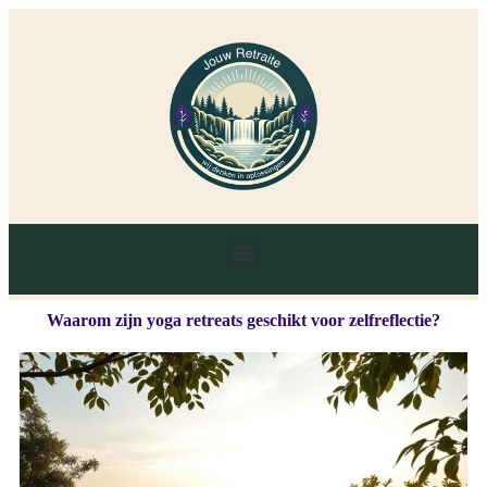
Waarom zijn yoga retreats geschikt voor zelfreflectie?