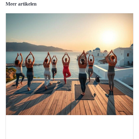
Meer artikelen