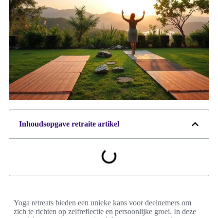
Inhoudsopgave retraite artikel
Yoga retreats bieden een unieke kans voor deelnemers om
zich te richten op zelfreflectie en persoonlijke groei. In deze