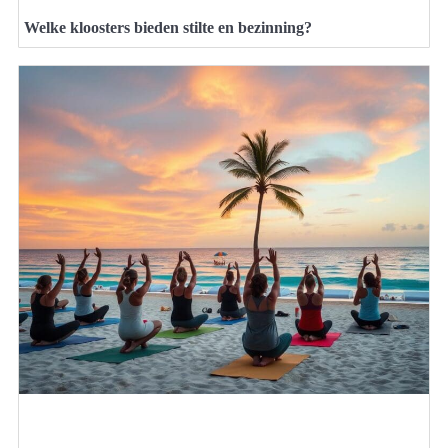
Welke kloosters bieden stilte en bezinning?