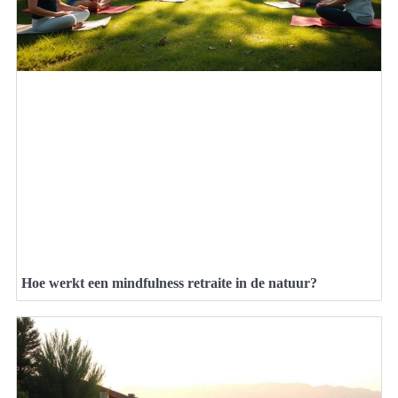
Hoe werkt een mindfulness retraite in de natuur?