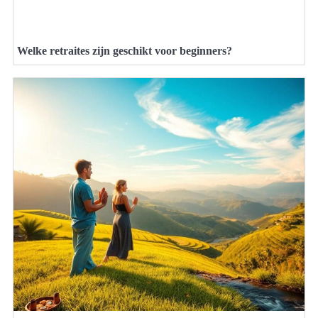
Welke retraites zijn geschikt voor beginners?