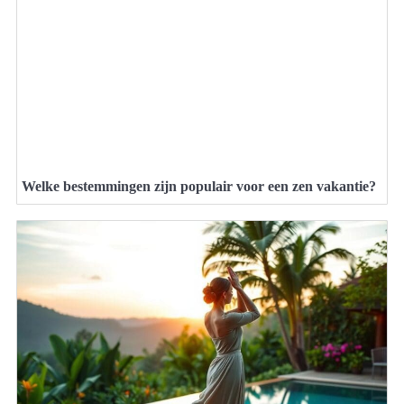
Welke bestemmingen zijn populair voor een zen vakantie?