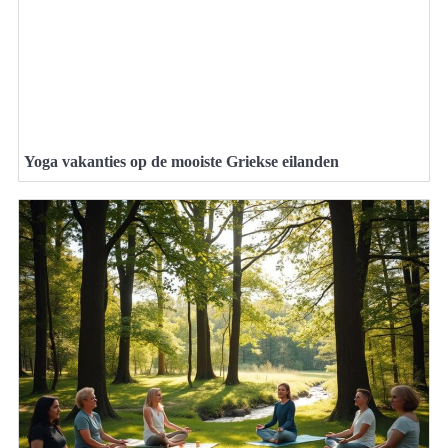
Yoga vakanties op de mooiste Griekse eilanden