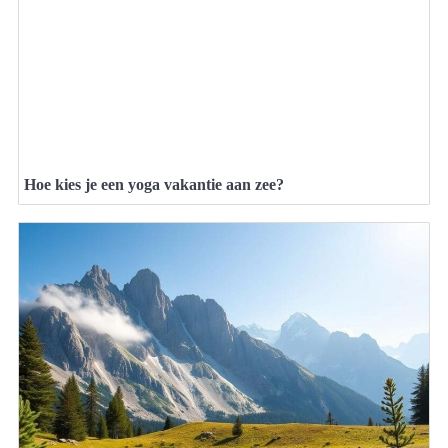
Hoe kies je een yoga vakantie aan zee?