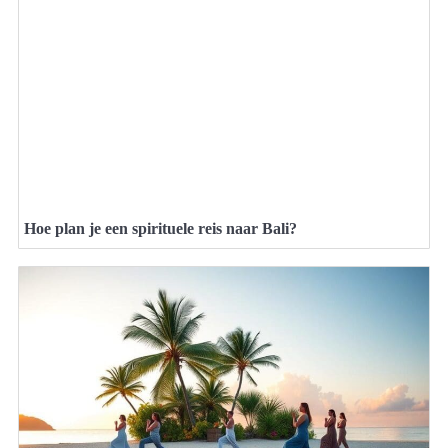
Hoe plan je een spirituele reis naar Bali?