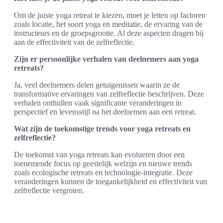
Om de juiste yoga retreat te kiezen, moet je letten op factoren
zoals locatie, het soort yoga en meditatie, de ervaring van de
instructeurs en de groepsgrootte. Al deze aspecten dragen bij
aan de effectiviteit van de zelfreflectie.
Zijn er persoonlijke verhalen van deelnemers aan yoga
retreats?
Ja, veel deelnemers delen getuigenissen waarin ze de
transformative ervaringen van zelfreflectie beschrijven. Deze
verhalen onthullen vaak significante veranderingen in
perspectief en levensstijl na het deelnemen aan een retreat.
Wat zijn de toekomstige trends voor yoga retreats en
zelfreflectie?
De toekomst van yoga retreats kan evolueren door een
toenemende focus op geestelijk welzijn en nieuwe trends
zoals ecologische retreats en technologie-integratie. Deze
veranderingen kunnen de toegankelijkheid en effectiviteit van
zelfreflectie vergroten.