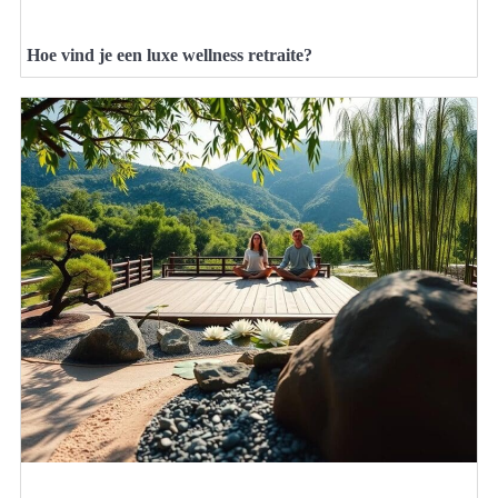
Hoe vind je een luxe wellness retraite?