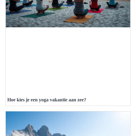
Hoe kies je een yoga vakantie aan zee?