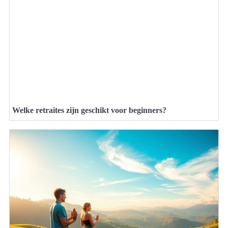
Welke retraites zijn geschikt voor beginners?