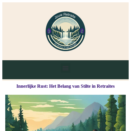
Innerlijke Rust: Het Belang van Stilte in Retraites