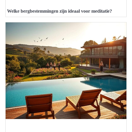
Welke bergbestemmingen zijn ideaal voor meditatie?