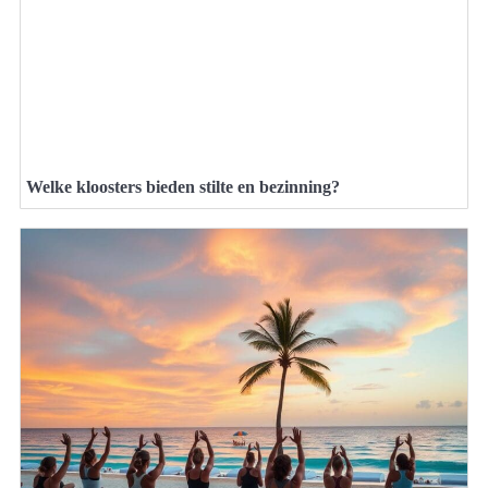
Welke kloosters bieden stilte en bezinning?