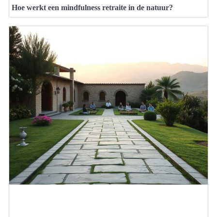
Hoe werkt een mindfulness retraite in de natuur?