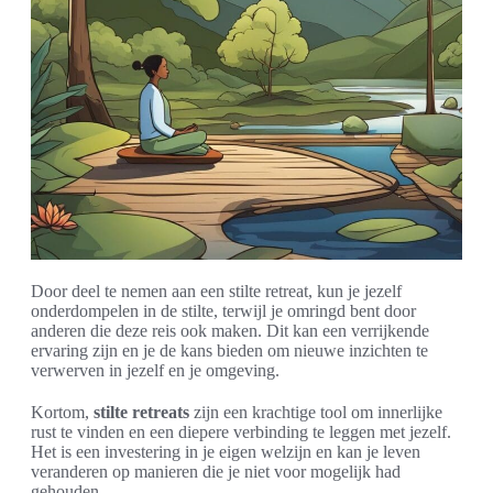
Door deel te nemen aan een stilte retreat, kun je jezelf
onderdompelen in de stilte, terwijl je omringd bent door
anderen die deze reis ook maken. Dit kan een verrijkende
ervaring zijn en je de kans bieden om nieuwe inzichten te
verwerven in jezelf en je omgeving.
Kortom,
stilte retreats
zijn een krachtige tool om innerlijke
rust te vinden en een diepere verbinding te leggen met jezelf.
Het is een investering in je eigen welzijn en kan je leven
veranderen op manieren die je niet voor mogelijk had
gehouden.