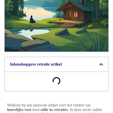
Inhoudsopgave retraite artikel
Welkom bij ons nieuwste artikel over het vinden van
innerlijke rust
door
stilte in retraites
. In deze sectie zullen