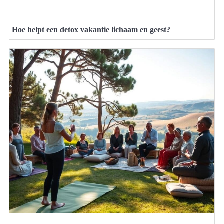
Hoe helpt een detox vakantie lichaam en geest?