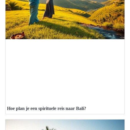
Hoe plan je een spirituele reis naar Bali?