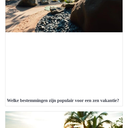
Welke bestemmingen zijn populair voor een zen vakantie?