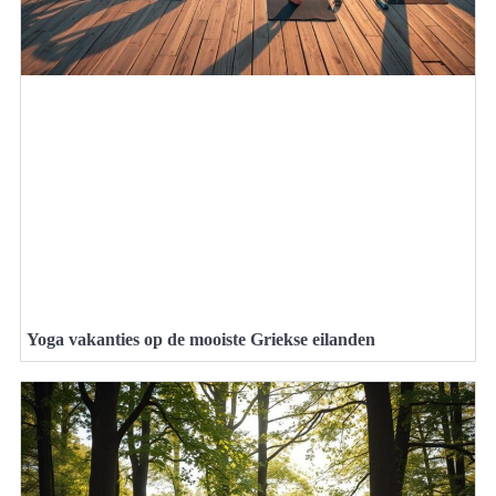
Yoga vakanties op de mooiste Griekse eilanden