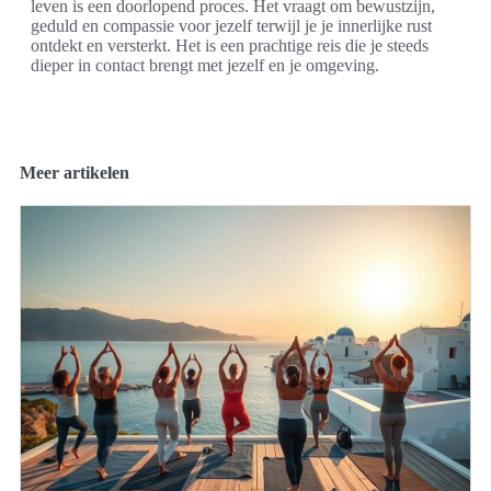
leven is een doorlopend proces. Het vraagt om bewustzijn,
geduld en compassie voor jezelf terwijl je je innerlijke rust
ontdekt en versterkt. Het is een prachtige reis die je steeds
dieper in contact brengt met jezelf en je omgeving.
Meer artikelen