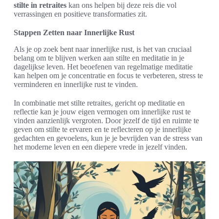
stilte in retraites
kan ons helpen bij deze reis die vol
verrassingen en positieve transformaties zit.
Stappen Zetten naar Innerlijke Rust
Als je op zoek bent naar innerlijke rust, is het van cruciaal
belang om te blijven werken aan stilte en meditatie in je
dagelijkse leven. Het beoefenen van regelmatige meditatie
kan helpen om je concentratie en focus te verbeteren, stress te
verminderen en innerlijke rust te vinden.
In combinatie met stilte retraites, gericht op meditatie en
reflectie kan je jouw eigen vermogen om innerlijke rust te
vinden aanzienlijk vergroten. Door jezelf de tijd en ruimte te
geven om stilte te ervaren en te reflecteren op je innerlijke
gedachten en gevoelens, kun je je bevrijden van de stress van
het moderne leven en een diepere vrede in jezelf vinden.