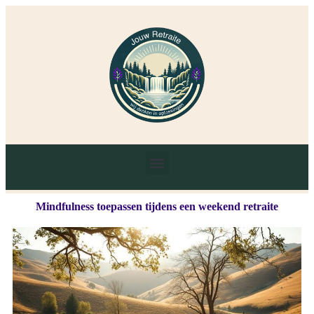
Mindfulness toepassen tijdens een weekend retraite