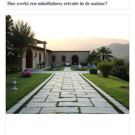
Hoe werkt een mindfulness retraite in de natuur?