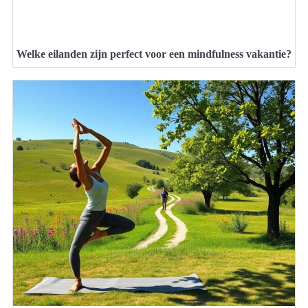
Welke eilanden zijn perfect voor een mindfulness vakantie?