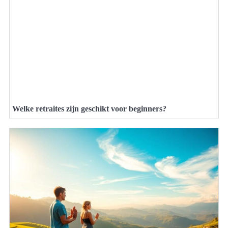
Welke retraites zijn geschikt voor beginners?