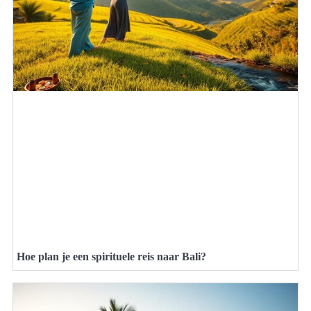
Hoe plan je een spirituele reis naar Bali?