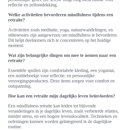
reflectie en zelfontdekking.
Welke activiteiten bevorderen mindfulness tijdens een
retraite?
Activiteiten zoals meditatie, yoga, natuurwandelingen, en
stiltesessies zijn aangewezen om mindfulness te bevorderen.
Dit helpt deelnemers zich te concentreren op het huidige
moment.
Wat zijn belangrijke dingen om mee te nemen naar een
retraite?
Essentiële spullen zijn comfortabele kleding, een yogamat,
een notitieboekje voor reflectie, en persoonlijke
verzorgingsproducten. Deze items zorgen voor comfort en
ontspanning.
Hoe kan een retraite mijn dagelijks leven beïnvloeden?
Een mindfulness retraite kan leiden tot blijvende
veranderingen in je dagelijks leven, zoals verbeterde relaties,
minder stress, en een hogere levenskwaliteit. Technieken en
oefeningen kunnen worden geïntegreerd in de dagelijkse
routine.