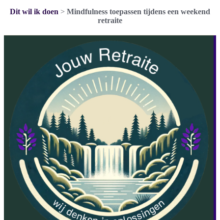
Dit wil ik doen
>
Mindfulness toepassen tijdens een weekend
retraite