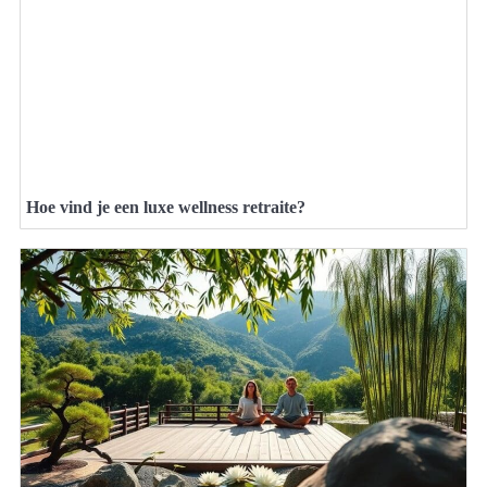
Hoe vind je een luxe wellness retraite?