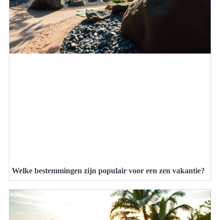
Welke bestemmingen zijn populair voor een zen vakantie?