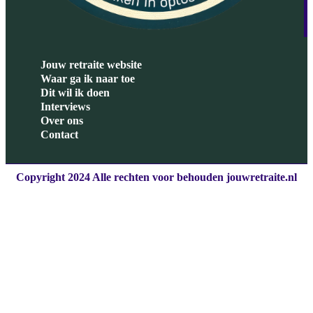
Jouw retraite website
Waar ga ik naar toe
Dit wil ik doen
Interviews
Over ons
Contact
Copyright 2024 Alle rechten voor behouden jouwretraite.nl