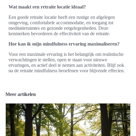
Wat maakt een retraite locatie ideaal?
Een goede retraite locatie heeft een rustige en afgelegen
omgeving, comfortabele accommodatie, en toegang tot
meditatieruimtes en gezonde eetgelegenheden. Deze
kenmerken bevorderen de effectiviteit van de retraite.
Hoe kan ik mijn mindfulness ervaring maximaliseren?
Voor een maximale ervaring is het belangrijk om realistische
verwachtingen te stellen, open te staan voor nieuwe
ervaringen, en actief deel te nemen aan activiteiten. Blijf ook
na de retraite mindfulness beoefenen voor blijvende effecten.
Meer artikelen