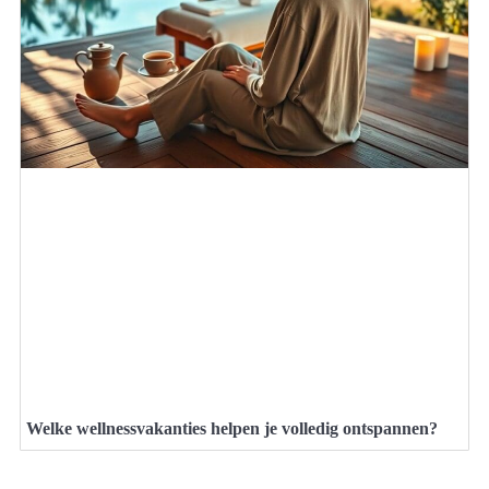
Welke wellnessvakanties helpen je volledig ontspannen?