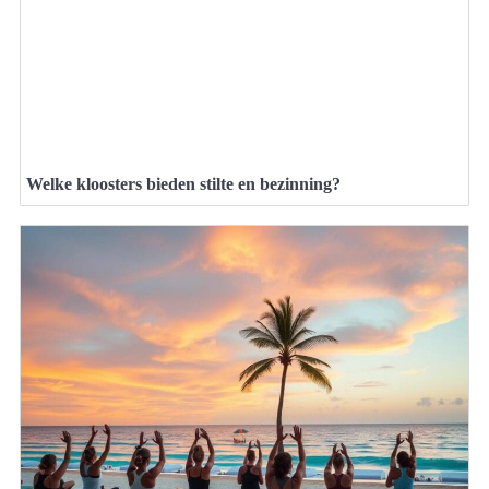
Welke kloosters bieden stilte en bezinning?