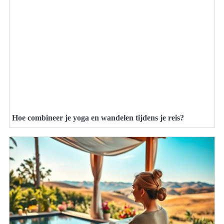
Hoe combineer je yoga en wandelen tijdens je reis?