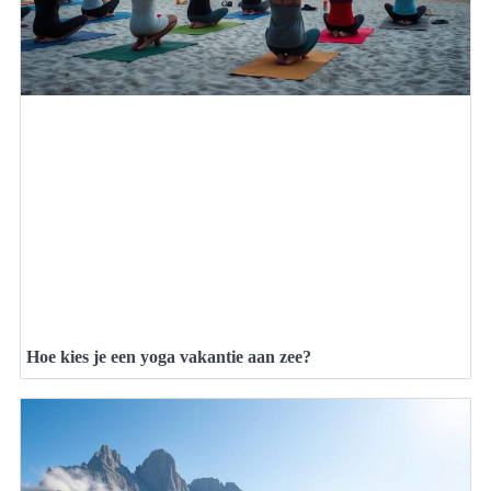
Hoe kies je een yoga vakantie aan zee?