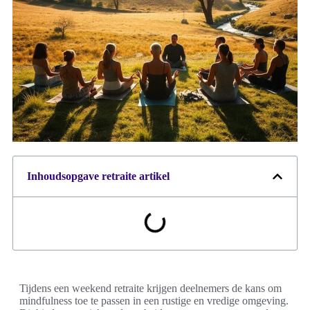
Inhoudsopgave retraite artikel
Tijdens een weekend retraite krijgen deelnemers de kans om
mindfulness toe te passen in een rustige en vredige omgeving.