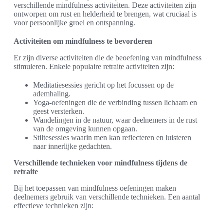
verschillende mindfulness activiteiten. Deze activiteiten zijn
ontworpen om rust en helderheid te brengen, wat cruciaal is
voor persoonlijke groei en ontspanning.
Activiteiten om mindfulness te bevorderen
Er zijn diverse activiteiten die de beoefening van mindfulness
stimuleren. Enkele populaire retraite activiteiten zijn:
Meditatiesessies gericht op het focussen op de
ademhaling.
Yoga-oefeningen die de verbinding tussen lichaam en
geest versterken.
Wandelingen in de natuur, waar deelnemers in de rust
van de omgeving kunnen opgaan.
Stiltesessies waarin men kan reflecteren en luisteren
naar innerlijke gedachten.
Verschillende technieken voor mindfulness tijdens de
retraite
Bij het toepassen van mindfulness oefeningen maken
deelnemers gebruik van verschillende technieken. Een aantal
effectieve technieken zijn: