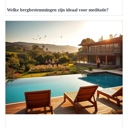
Welke bergbestemmingen zijn ideaal voor meditatie?