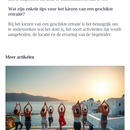
Wat zijn enkele tips voor het kiezen van een geschikte
retraite?
Bij het kiezen van een geschikte retraite is het belangrijk om
te onderzoeken wat het doel is, het soort activiteiten dat wordt
aangeboden, de locatie en de ervaring van de begeleider.
Meer artikelen