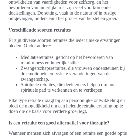
ontwikkelen van vaardigheden voor zelfzorg, en het
bevorderen van innerlijke rust zijn veel voorkomende
doelstellingen. De setting, vaak in de natuur of in rustige
omgevingen, ondersteunt het proces van herstel en groei.
Verschillende soorten retraites
Er zijn diverse soorten retraites die ieder unieke ervaringen
bieden. Onder andere:
Meditatieretraites, gericht op het bevorderen van
mindfulness en innerlijke stilte.
Zwangerschapsretraites, die vrouwen ondersteunen bij
de emotionele en fysieke veranderingen van de
zwangerschap.
Spirituele retraites, die deelnemers helpen om hun
spirituele pad te verkennen en te verdiepen.
Elke type retraite draagt bij aan persoonlijke ontwikkeling en
biedt de mogelijkheid om een helende retraite ervaring op te
doen die de basis voor verdere groei legt.
Is een retraite een goed alternatief voor therapie?
Wanneer mensen zich afvragen of een retraite een goede optie