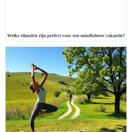
Welke eilanden zijn perfect voor een mindfulness vakantie?