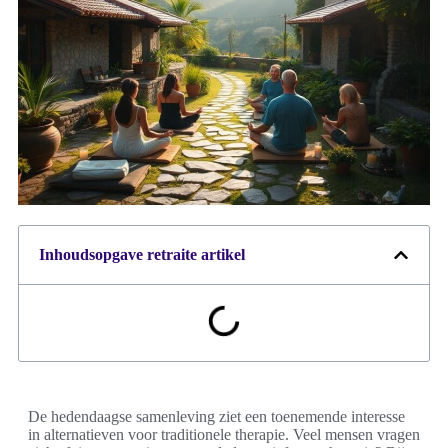
Inhoudsopgave retraite artikel
De hedendaagse samenleving ziet een toenemende interesse
in alternatieven voor traditionele therapie. Veel mensen vragen