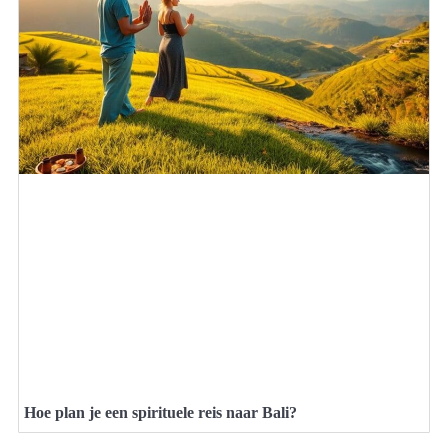
Hoe plan je een spirituele reis naar Bali?