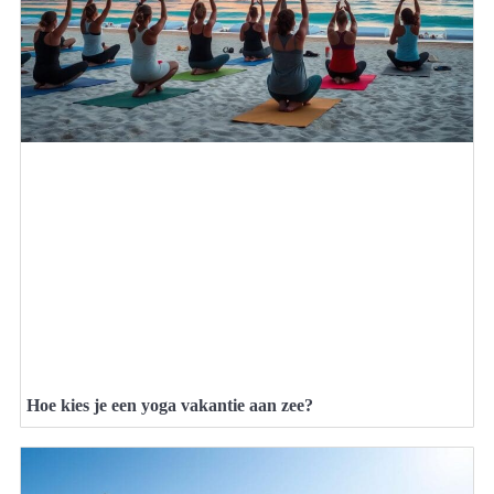
Hoe kies je een yoga vakantie aan zee?