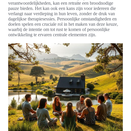
verantwoordelijkheden, kan een retraite een broodnodige
pauze bieden. Het kan ook een kans zijn voor iedereen die
verlangt naar verdieping in hun leven, zonder de druk van
dagelijkse therapiesessies. Persoonlijke omstandigheden en
doelen spelen een cruciale rol in het maken van deze keuze,
waarbij de intentie om tot rust te komen of persoonlijke
ontwikkeling te ervaren centrale elementen zijn.