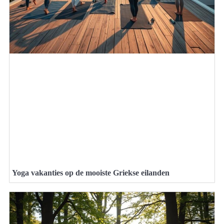
Yoga vakanties op de mooiste Griekse eilanden