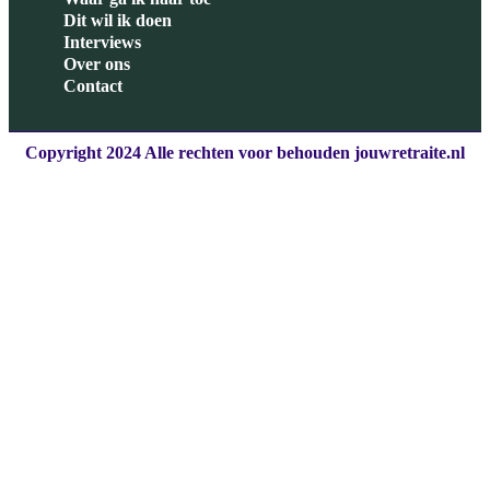
Dit wil ik doen
Interviews
Over ons
Contact
Copyright 2024 Alle rechten voor behouden jouwretraite.nl