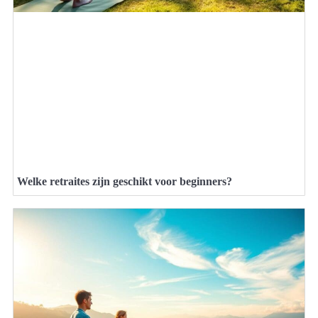
Welke retraites zijn geschikt voor beginners?