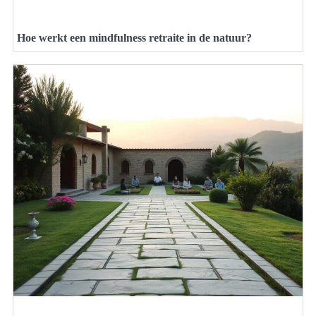
Hoe werkt een mindfulness retraite in de natuur?