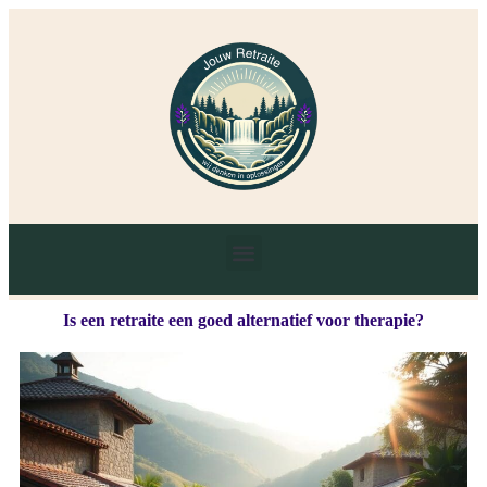
Is een retraite een goed alternatief voor therapie?