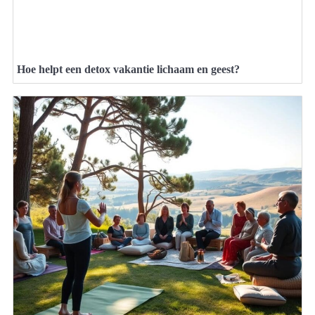
Hoe helpt een detox vakantie lichaam en geest?