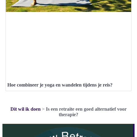
Hoe combineer je yoga en wandelen tijdens je reis?
Dit wil ik doen
>
Is een retraite een goed alternatief voor
therapie?