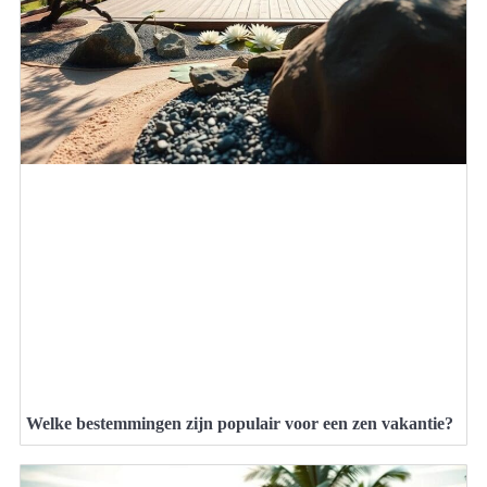
Welke bestemmingen zijn populair voor een zen vakantie?