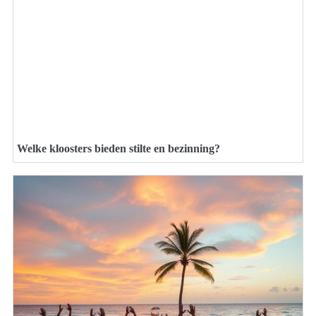
Welke kloosters bieden stilte en bezinning?