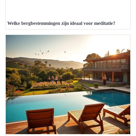
Welke bergbestemmingen zijn ideaal voor meditatie?