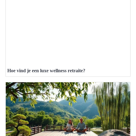
Hoe vind je een luxe wellness retraite?