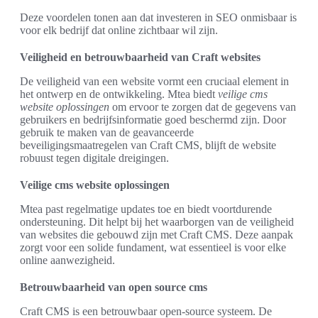
Deze voordelen tonen aan dat investeren in SEO onmisbaar is
voor elk bedrijf dat online zichtbaar wil zijn.
Veiligheid en betrouwbaarheid van Craft websites
De veiligheid van een website vormt een cruciaal element in
het ontwerp en de ontwikkeling. Mtea biedt
veilige cms
website oplossingen
om ervoor te zorgen dat de gegevens van
gebruikers en bedrijfsinformatie goed beschermd zijn. Door
gebruik te maken van de geavanceerde
beveiligingsmaatregelen van Craft CMS, blijft de website
robuust tegen digitale dreigingen.
Veilige cms website oplossingen
Mtea past regelmatige updates toe en biedt voortdurende
ondersteuning. Dit helpt bij het waarborgen van de veiligheid
van websites die gebouwd zijn met Craft CMS. Deze aanpak
zorgt voor een solide fundament, wat essentieel is voor elke
online aanwezigheid.
Betrouwbaarheid van open source cms
Craft CMS is een betrouwbaar open-source systeem. De