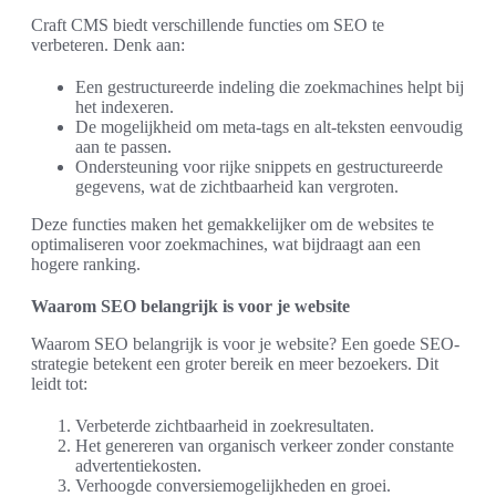
Craft CMS biedt verschillende functies om SEO te
verbeteren. Denk aan:
Een gestructureerde indeling die zoekmachines helpt bij
het indexeren.
De mogelijkheid om meta-tags en alt-teksten eenvoudig
aan te passen.
Ondersteuning voor rijke snippets en gestructureerde
gegevens, wat de zichtbaarheid kan vergroten.
Deze functies maken het gemakkelijker om de websites te
optimaliseren voor zoekmachines, wat bijdraagt aan een
hogere ranking.
Waarom SEO belangrijk is voor je website
Waarom SEO belangrijk is voor je website? Een goede SEO-
strategie betekent een groter bereik en meer bezoekers. Dit
leidt tot:
Verbeterde zichtbaarheid in zoekresultaten.
Het genereren van organisch verkeer zonder constante
advertentiekosten.
Verhoogde conversiemogelijkheden en groei.