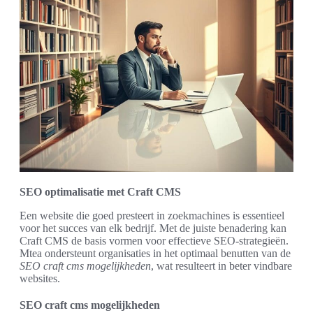
SEO optimalisatie met Craft CMS
Een website die goed presteert in zoekmachines is essentieel
voor het succes van elk bedrijf. Met de juiste benadering kan
Craft CMS de basis vormen voor effectieve SEO-strategieën.
Mtea ondersteunt organisaties in het optimaal benutten van de
SEO craft cms mogelijkheden
, wat resulteert in beter vindbare
websites.
SEO craft cms mogelijkheden