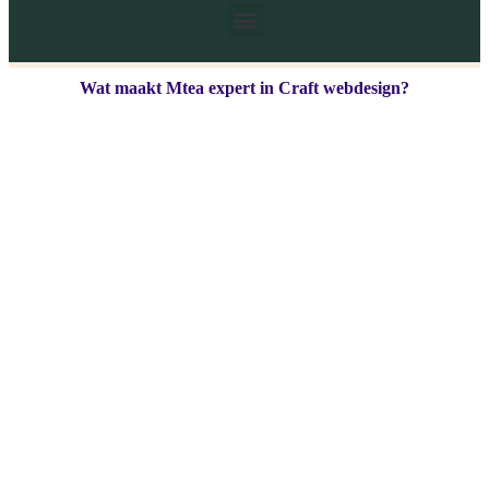
Wat maakt Mtea expert in Craft webdesign?