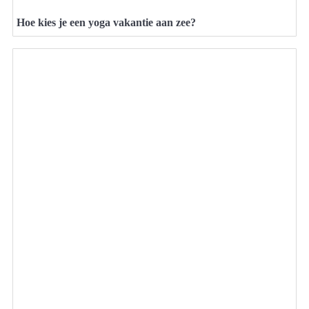
Hoe kies je een yoga vakantie aan zee?