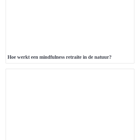
Hoe werkt een mindfulness retraite in de natuur?