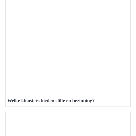
Welke kloosters bieden stilte en bezinning?