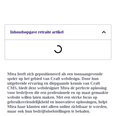
Inhoudsopgave retraite artikel
Mtea heeft zich gepositioneerd als een toonaangevende
speler op het gebied van Craft webdesign. Door hun
uitgebreide ervaring en diepgaande kennis van Craft
CMS, biedt deze webdesigner Mtea de perfecte oplossing
voor bedrijven die een professionele en op maat gemaakte
website willen laten maken. Met een sterke focus op
gebruiksvriendelijkheid en innovatieve oplossingen, helpt
Mtea haar klanten niet alleen online zichtbaar te worden,
maar ook hun bedrijfsdoelstellingen te behalen.