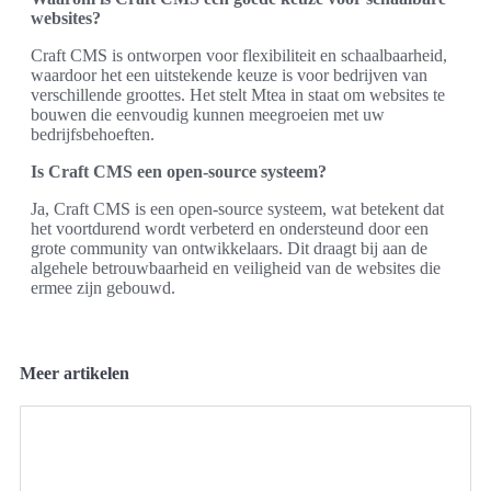
websites?
Craft CMS is ontworpen voor flexibiliteit en schaalbaarheid,
waardoor het een uitstekende keuze is voor bedrijven van
verschillende groottes. Het stelt Mtea in staat om websites te
bouwen die eenvoudig kunnen meegroeien met uw
bedrijfsbehoeften.
Is Craft CMS een open-source systeem?
Ja, Craft CMS is een open-source systeem, wat betekent dat
het voortdurend wordt verbeterd en ondersteund door een
grote community van ontwikkelaars. Dit draagt bij aan de
algehele betrouwbaarheid en veiligheid van de websites die
ermee zijn gebouwd.
Meer artikelen