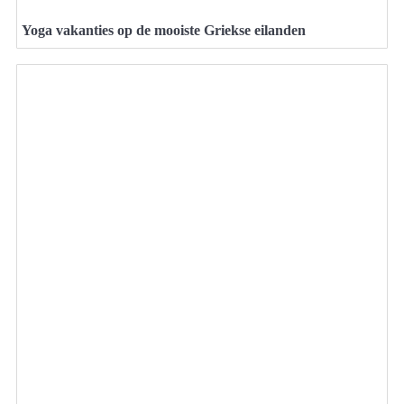
Yoga vakanties op de mooiste Griekse eilanden