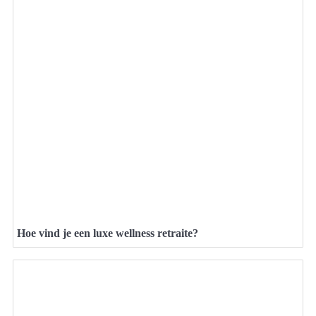
Hoe vind je een luxe wellness retraite?