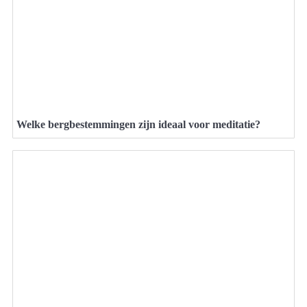
Welke bergbestemmingen zijn ideaal voor meditatie?