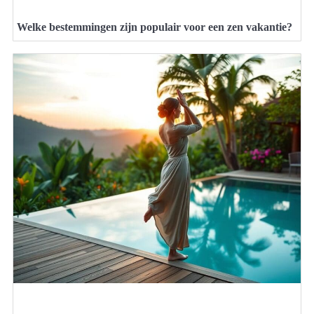
Welke bestemmingen zijn populair voor een zen vakantie?