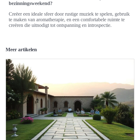
bezinningsweekend?
Creëer een ideale sfeer door rustige muziek te spelen, gebruik
te maken van aromatherapie, en een comfortabele ruimte te
creëren die uitnodigt tot ontspanning en introspectie.
Meer artikelen