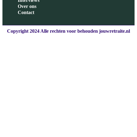
Interviews
Over ons
Contact
Copyright 2024 Alle rechten voor behouden jouwretraite.nl