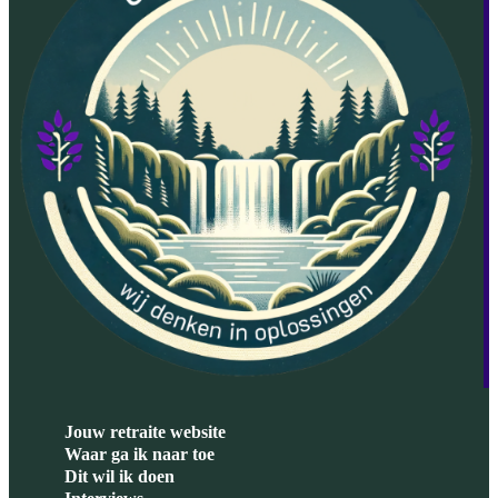
Jouw retraite website
Waar ga ik naar toe
Dit wil ik doen