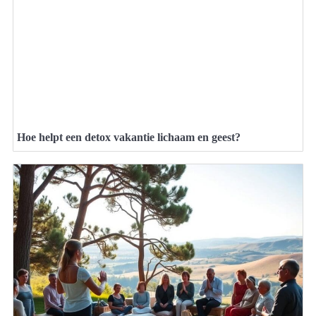
Hoe helpt een detox vakantie lichaam en geest?