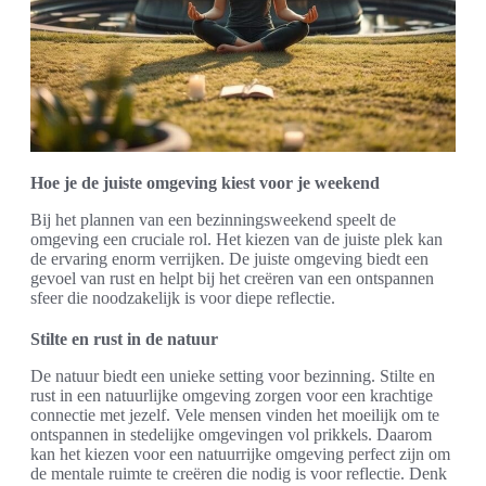
Hoe je de juiste omgeving kiest voor je weekend
Bij het plannen van een bezinningsweekend speelt de
omgeving een cruciale rol. Het kiezen van de juiste plek kan
de ervaring enorm verrijken. De juiste omgeving biedt een
gevoel van rust en helpt bij het creëren van een ontspannen
sfeer die noodzakelijk is voor diepe reflectie.
Stilte en rust in de natuur
De natuur biedt een unieke setting voor bezinning. Stilte en
rust in een natuurlijke omgeving zorgen voor een krachtige
connectie met jezelf. Vele mensen vinden het moeilijk om te
ontspannen in stedelijke omgevingen vol prikkels. Daarom
kan het kiezen voor een natuurrijke omgeving perfect zijn om
de mentale ruimte te creëren die nodig is voor reflectie. Denk