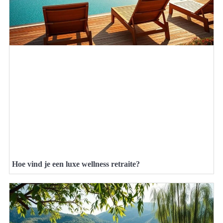
Hoe vind je een luxe wellness retraite?