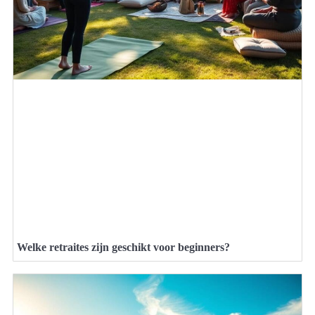
Welke retraites zijn geschikt voor beginners?