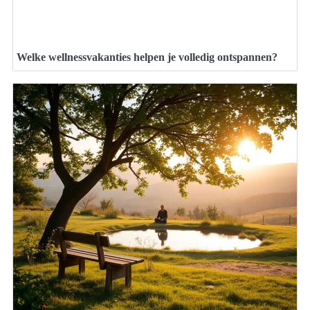
Welke wellnessvakanties helpen je volledig ontspannen?