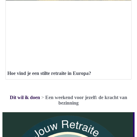
Hoe vind je een stilte retraite in Europa?
Dit wil ik doen
>
Een weekend voor jezelf: de kracht van
bezinning