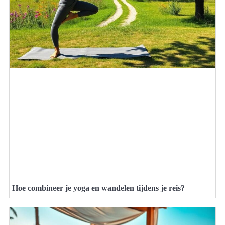
Hoe combineer je yoga en wandelen tijdens je reis?