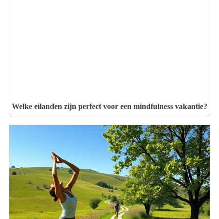
Welke eilanden zijn perfect voor een mindfulness vakantie?