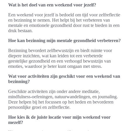
Wat is het doel van een weekend voor jezelf?
Een weekend voor jezelf is bedoeld om tijd voor zelfreflectie
en bezinning te nemen. Het helpt bij het verbeteren van
mentale en emotionele gezondheid door rust te bieden in een
druk bestaan.
Hoe kan bezinning mijn mentale gezondheid verbeteren?
Bezinning bevordert zelfbewustzijn en biedt ruimte voor
diepere inzichten, wat kan leiden tot een verbeterde
geestelijke gezondheid en een verhoogd bewustzijn van
emoties, waardoor je beter kunt omgaan met stress.
Wat voor activiteiten zijn geschikt voor een weekend van
bezinning?
Geschikte activiteiten zijn onder andere meditatie,
mindfulness-oefeningen, natuurwandelingen, en journaling.
Deze helpen bij het focussen op het heden en bevorderen
persoonlijke groei en zelfreflectie.
Hoe kies ik de juiste locatie voor mijn weekend voor
mezelf?