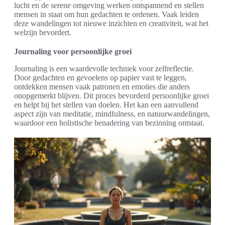
lucht en de serene omgeving werken ontspannend en stellen
mensen in staat om hun gedachten te ordenen. Vaak leiden
deze wandelingen tot nieuwe inzichten en creativiteit, wat het
welzijn bevordert.
Journaling voor persoonlijke groei
Journaling is een waardevolle techniek voor zelfreflectie.
Door gedachten en gevoelens op papier vast te leggen,
ontdekken mensen vaak patronen en emoties die anders
onopgemerkt blijven. Dit proces bevorderd persoonlijke groei
en helpt bij het stellen van doelen. Het kan een aanvullend
aspect zijn van meditatie, mindfulness, en natuurwandelingen,
waardoor een holistische benadering van bezinning ontstaat.