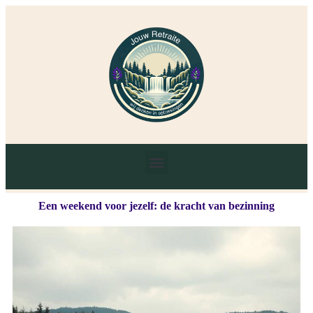
Een weekend voor jezelf: de kracht van bezinning