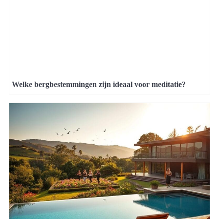
Welke bergbestemmingen zijn ideaal voor meditatie?