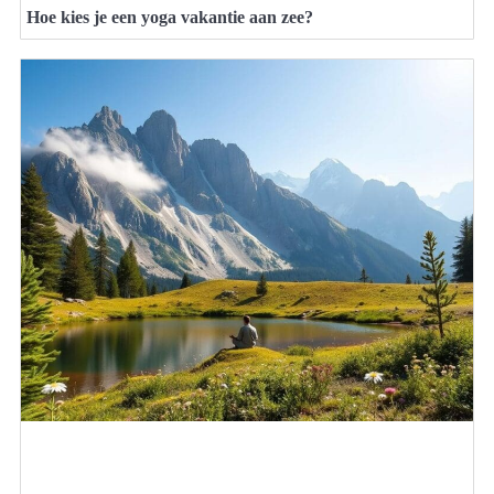
Hoe kies je een yoga vakantie aan zee?