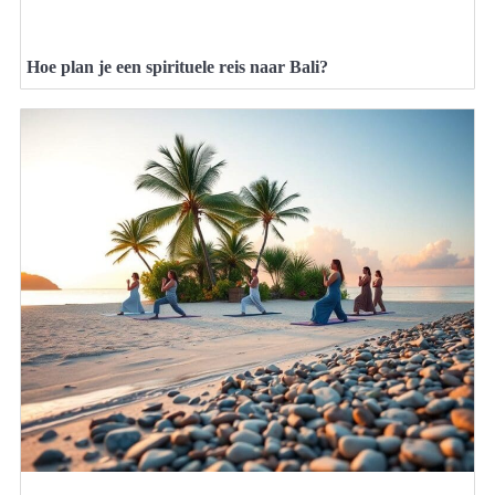
Hoe plan je een spirituele reis naar Bali?