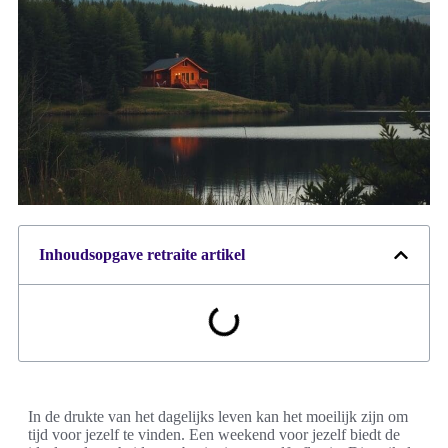
Inhoudsopgave retraite artikel
In de drukte van het dagelijks leven kan het moeilijk zijn om
tijd voor jezelf te vinden. Een weekend voor jezelf biedt de