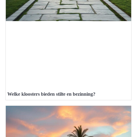
Welke kloosters bieden stilte en bezinning?