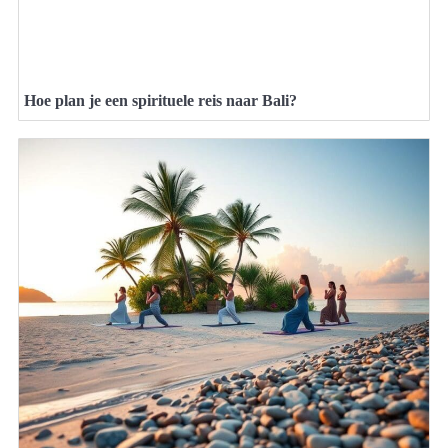
Hoe plan je een spirituele reis naar Bali?