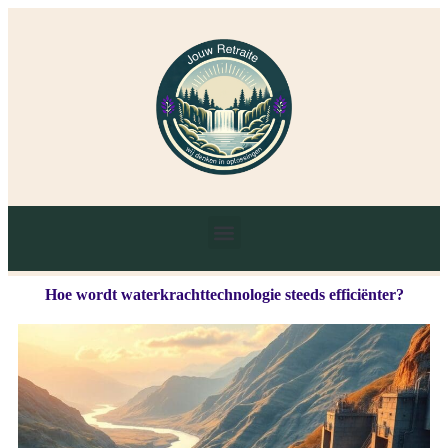
Hoe wordt waterkrachttechnologie steeds efficiënter?