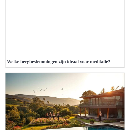
Welke bergbestemmingen zijn ideaal voor meditatie?