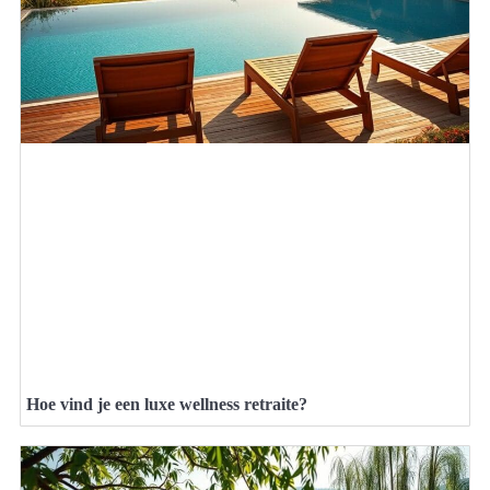
Hoe vind je een luxe wellness retraite?