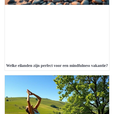
Welke eilanden zijn perfect voor een mindfulness vakantie?