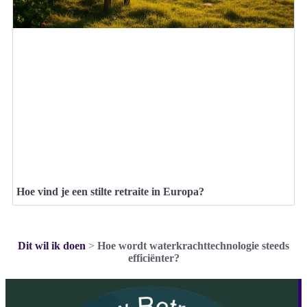
Hoe vind je een stilte retraite in Europa?
Dit wil ik doen
>
Hoe wordt waterkrachttechnologie steeds
efficiënter?