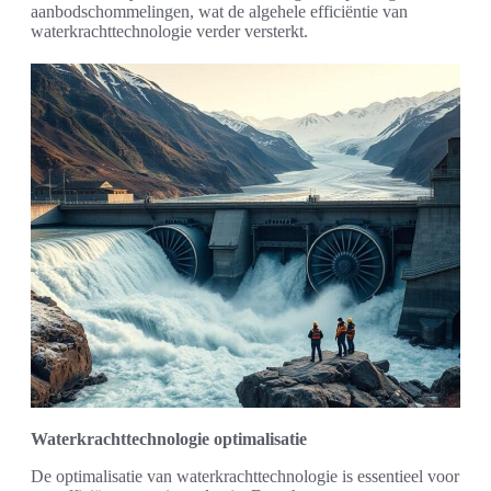
aanbodschommelingen, wat de algehele efficiëntie van
waterkrachttechnologie verder versterkt.
Waterkrachttechnologie optimalisatie
De optimalisatie van waterkrachttechnologie is essentieel voor