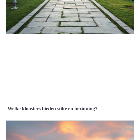
Welke kloosters bieden stilte en bezinning?