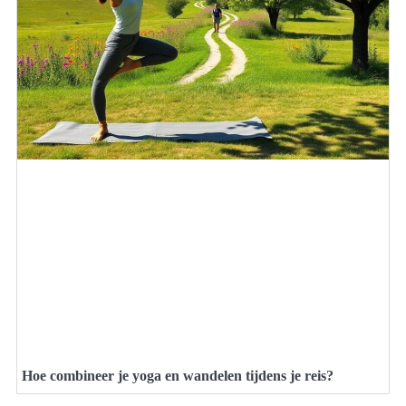
Hoe combineer je yoga en wandelen tijdens je reis?