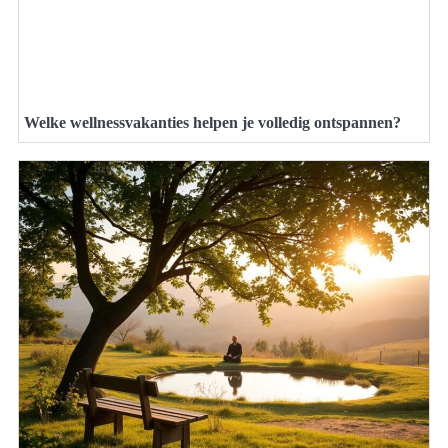
Welke wellnessvakanties helpen je volledig ontspannen?