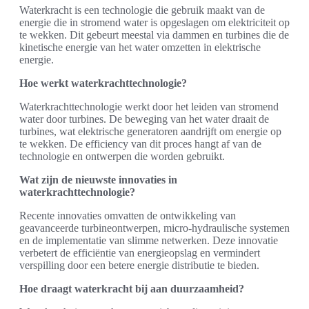
Waterkracht is een technologie die gebruik maakt van de
energie die in stromend water is opgeslagen om elektriciteit op
te wekken. Dit gebeurt meestal via dammen en turbines die de
kinetische energie van het water omzetten in elektrische
energie.
Hoe werkt waterkrachttechnologie?
Waterkrachttechnologie werkt door het leiden van stromend
water door turbines. De beweging van het water draait de
turbines, wat elektrische generatoren aandrijft om energie op
te wekken. De efficiency van dit proces hangt af van de
technologie en ontwerpen die worden gebruikt.
Wat zijn de nieuwste innovaties in
waterkrachttechnologie?
Recente innovaties omvatten de ontwikkeling van
geavanceerde turbineontwerpen, micro-hydraulische systemen
en de implementatie van slimme netwerken. Deze innovatie
verbetert de efficiëntie van energieopslag en vermindert
verspilling door een betere energie distributie te bieden.
Hoe draagt waterkracht bij aan duurzaamheid?