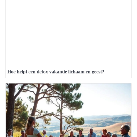
Hoe helpt een detox vakantie lichaam en geest?