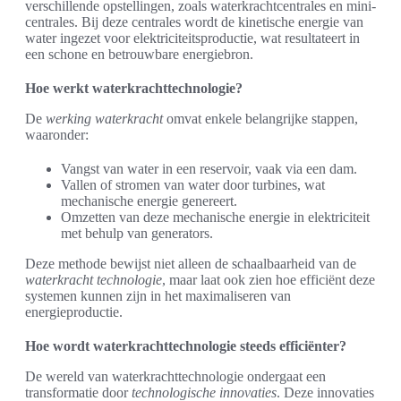
verschillende opstellingen, zoals waterkrachtcentrales en mini-
centrales. Bij deze centrales wordt de kinetische energie van
water ingezet voor elektriciteitsproductie, wat resultateert in
een schone en betrouwbare energiebron.
Hoe werkt waterkrachttechnologie?
De
werking waterkracht
omvat enkele belangrijke stappen,
waaronder:
Vangst van water in een reservoir, vaak via een dam.
Vallen of stromen van water door turbines, wat
mechanische energie genereert.
Omzetten van deze mechanische energie in elektriciteit
met behulp van generators.
Deze methode bewijst niet alleen de schaalbaarheid van de
waterkracht technologie
, maar laat ook zien hoe efficiënt deze
systemen kunnen zijn in het maximaliseren van
energieproductie.
Hoe wordt waterkrachttechnologie steeds efficiënter?
De wereld van waterkrachttechnologie ondergaat een
transformatie door
technologische innovaties
. Deze innovaties