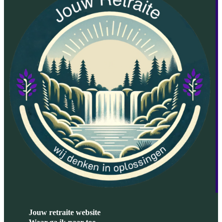
Jouw retraite website