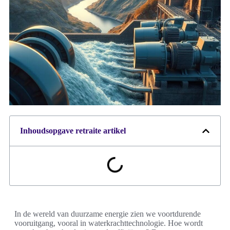
Inhoudsopgave retraite artikel
In de wereld van duurzame energie zien we voortdurende
vooruitgang, vooral in waterkrachttechnologie. Hoe wordt