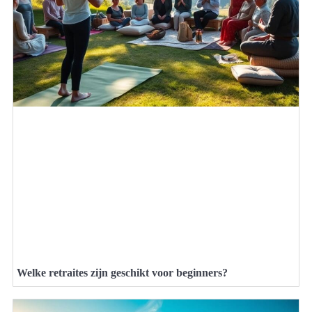
Welke retraites zijn geschikt voor beginners?