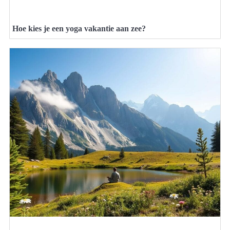
Hoe kies je een yoga vakantie aan zee?