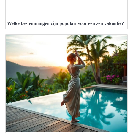
Welke bestemmingen zijn populair voor een zen vakantie?