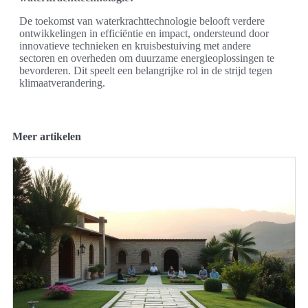
De toekomst van waterkrachttechnologie belooft verdere
ontwikkelingen in efficiëntie en impact, ondersteund door
innovatieve technieken en kruisbestuiving met andere
sectoren en overheden om duurzame energieoplossingen te
bevorderen. Dit speelt een belangrijke rol in de strijd tegen
klimaatverandering.
Meer artikelen