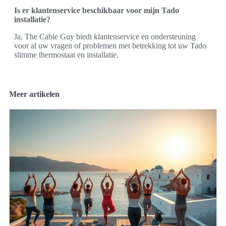
Is er klantenservice beschikbaar voor mijn Tado
installatie?
Ja, The Cable Guy biedt klantenservice en ondersteuning
voor al uw vragen of problemen met betrekking tot uw Tado
slimme thermostaat en installatie.
Meer artikelen