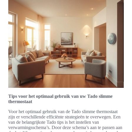
Tips voor het optimaal gebruik van uw Tado slimme
thermostaat
Voor het optimaal gebruik van de Tado slimme thermostaat
zijn er verschillende efficiënte strategieën te overwegen. Een
van de belangrijkste Tado tips is het instellen van
verwarmingsschema’s. Door deze schema’s aan te passen aan