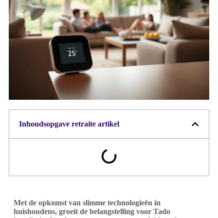
Inhoudsopgave retraite artikel
Met de opkomst van slimme technologieën in
huishoudens, groeit de belangstelling voor Tado