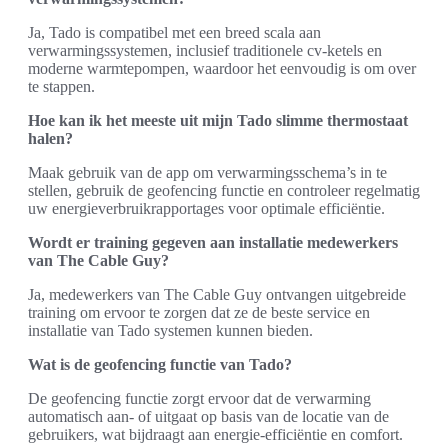
Ja, Tado is compatibel met een breed scala aan
verwarmingssystemen, inclusief traditionele cv-ketels en
moderne warmtepompen, waardoor het eenvoudig is om over
te stappen.
Hoe kan ik het meeste uit mijn Tado slimme thermostaat
halen?
Maak gebruik van de app om verwarmingsschema’s in te
stellen, gebruik de geofencing functie en controleer regelmatig
uw energieverbruikrapportages voor optimale efficiëntie.
Wordt er training gegeven aan installatie medewerkers
van The Cable Guy?
Ja, medewerkers van The Cable Guy ontvangen uitgebreide
training om ervoor te zorgen dat ze de beste service en
installatie van Tado systemen kunnen bieden.
Wat is de geofencing functie van Tado?
De geofencing functie zorgt ervoor dat de verwarming
automatisch aan- of uitgaat op basis van de locatie van de
gebruikers, wat bijdraagt aan energie-efficiëntie en comfort.