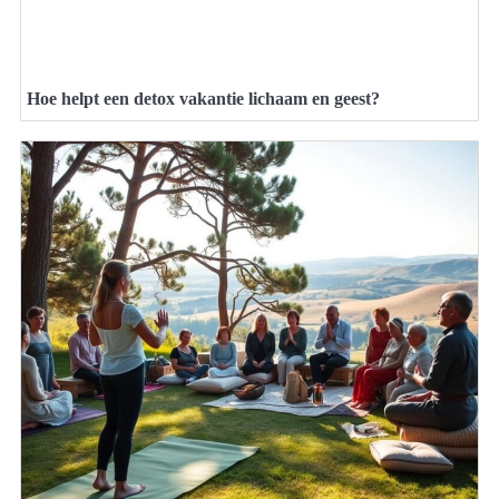
Hoe helpt een detox vakantie lichaam en geest?