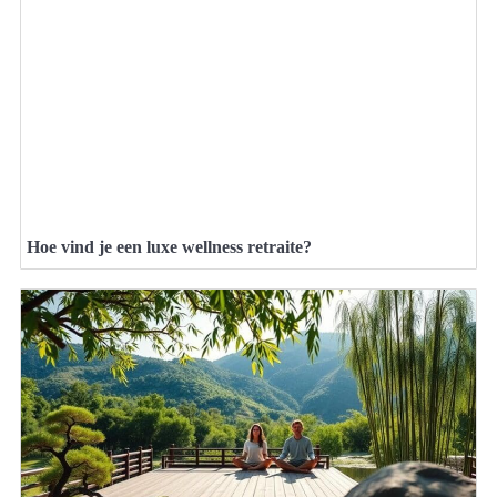
Hoe vind je een luxe wellness retraite?