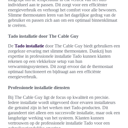
individueel aan te passen. Dit zorgt voor een efficiënter
energieverbruik en verhoogt het comfort voor alle bewoners.
Slimme thermostaten leren van het dagelijkse gedrag van de
gebruiker en passen zich aan om een optimaal binnenklimaat
te creëren.
Tado installatie door The Cable Guy
De
Tado installatie
door The Cable Guy biedt gebruikers een
zorgeloze ervaring met slimme thermostaten. Dankzij hun
expertise in professionele installatie Tado kunnen klanten
rekenen op een vlekkeloze setup van hun
verwarmingssystemen. Dit zorgt ervoor dat de thermostaat
optimaal functioneert en bijdraagt aan een efficiënte
energieverbruik.
Professionele installatie diensten
Bij The Cable Guy ligt de focus op kwaliteit en precisie.
Iedere installatie wordt uitgevoerd door ervaren installateurs
die getraind zijn in het werken met Tado-producten. Dit
garandeert niet alleen een succesvolle installatie, maar ook een
langdurige werking van het systeem. Klanten kunnen
vertrouwen op de professionele installatie Tado voor een