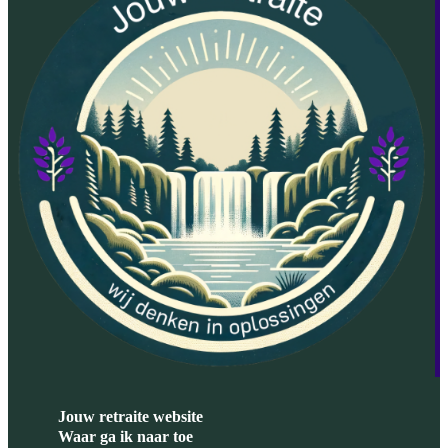
Jouw retraite website
Waar ga ik naar toe