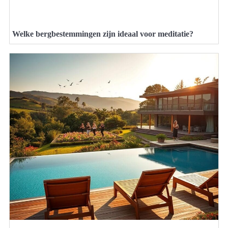
Welke bergbestemmingen zijn ideaal voor meditatie?