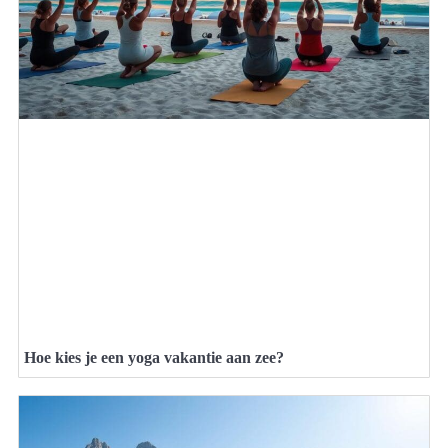
Hoe kies je een yoga vakantie aan zee?