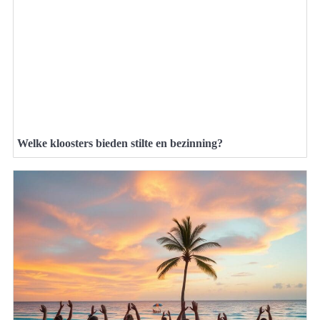
Welke kloosters bieden stilte en bezinning?