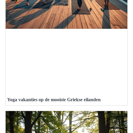
Yoga vakanties op de mooiste Griekse eilanden