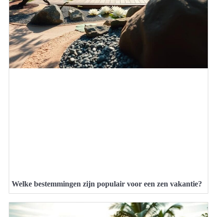
Welke bestemmingen zijn populair voor een zen vakantie?