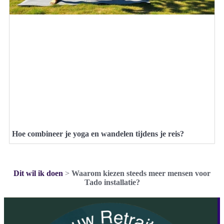
Hoe combineer je yoga en wandelen tijdens je reis?
Dit wil ik doen
>
Waarom kiezen steeds meer mensen voor
Tado installatie?