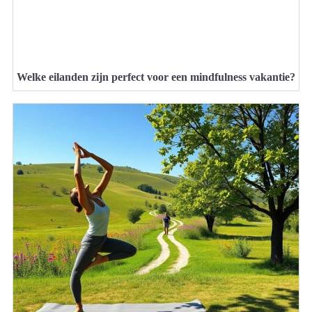
Welke eilanden zijn perfect voor een mindfulness vakantie?