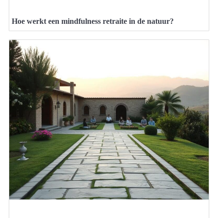
Hoe werkt een mindfulness retraite in de natuur?