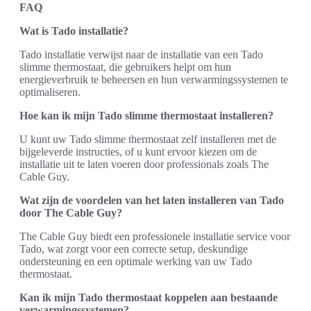
FAQ
Wat is Tado installatie?
Tado installatie verwijst naar de installatie van een Tado
slimme thermostaat, die gebruikers helpt om hun
energieverbruik te beheersen en hun verwarmingssystemen te
optimaliseren.
Hoe kan ik mijn Tado slimme thermostaat installeren?
U kunt uw Tado slimme thermostaat zelf installeren met de
bijgeleverde instructies, of u kunt ervoor kiezen om de
installatie uit te laten voeren door professionals zoals The
Cable Guy.
Wat zijn de voordelen van het laten installeren van Tado
door The Cable Guy?
The Cable Guy biedt een professionele installatie service voor
Tado, wat zorgt voor een correcte setup, deskundige
ondersteuning en een optimale werking van uw Tado
thermostaat.
Kan ik mijn Tado thermostaat koppelen aan bestaande
verwarmingssystemen?