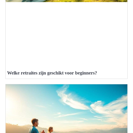
Welke retraites zijn geschikt voor beginners?