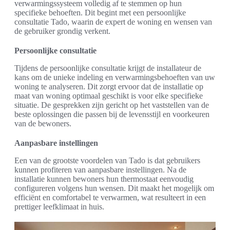
verwarmingssysteem volledig af te stemmen op hun
specifieke behoeften. Dit begint met een persoonlijke
consultatie Tado, waarin de expert de woning en wensen van
de gebruiker grondig verkent.
Persoonlijke consultatie
Tijdens de persoonlijke consultatie krijgt de installateur de
kans om de unieke indeling en verwarmingsbehoeften van uw
woning te analyseren. Dit zorgt ervoor dat de installatie op
maat van woning optimaal geschikt is voor elke specifieke
situatie. De gesprekken zijn gericht op het vaststellen van de
beste oplossingen die passen bij de levensstijl en voorkeuren
van de bewoners.
Aanpasbare instellingen
Een van de grootste voordelen van Tado is dat gebruikers
kunnen profiteren van aanpasbare instellingen. Na de
installatie kunnen bewoners hun thermostaat eenvoudig
configureren volgens hun wensen. Dit maakt het mogelijk om
efficiënt en comfortabel te verwarmen, wat resulteert in een
prettiger leefklimaat in huis.