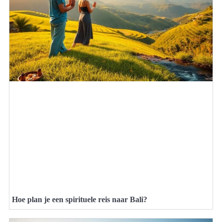
Hoe plan je een spirituele reis naar Bali?