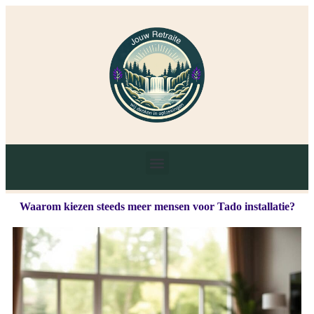
Waarom kiezen steeds meer mensen voor Tado installatie?