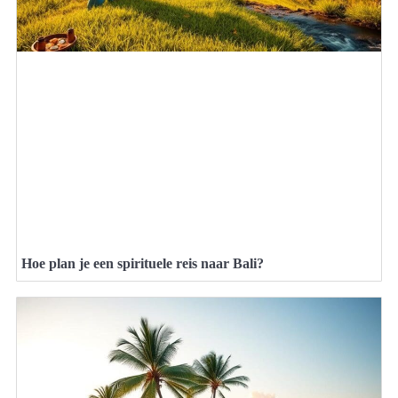
Hoe plan je een spirituele reis naar Bali?