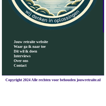
Jouw retraite website
Waar ga ik naar toe
Dit wil ik doen
Interviews
Over ons
Contact
Copyright 2024 Alle rechten voor behouden jouwretraite.nl