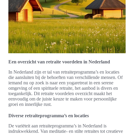
Een overzicht van retraite voordelen in Nederland
In Nederland zijn er tal van retraiteprogramma’s en locaties
die aansluiten bij de behoeften van verschillende mensen. Of
iemand nu op zoek is naar een yogaretreat in een serene
omgeving of een spirituele retraite, het aanbod is divers en
toegankelijk. Dit retraite voordelen overzicht maakt het
eenvoudig om de juiste keuze te maken voor persoonlijke
groei en innerlijke rust.
Diverse retraiteprogramma’s en locaties
De variëteit aan retraiteprogramma’s in Nederland is
indrukwekkend. Van meditatie- en stilte retraites tot creatieve