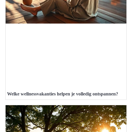
Welke wellnessvakanties helpen je volledig ontspannen?