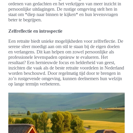
ordenen van gedachten en het verkrijgen van meer inzicht in
persoonlijke uitdagingen. De rustige omgeving stelt hen in
staat om *diep naar binnen te kijken* en hun levensvragen
beter te begrijpen.
Zelfreflectie en introspectie
Een retraite biedt unieke mogelijkheden voor zelfreflectie. De
serene sfeer moedigt aan om stil te staan bij de eigen doelen
en verlangens. Dit kan helpen om zowel persoonlijke als
professionele levenspaden opnieuw te evalueren. Het
resultaat? Een hernieuwde focus en helderheid van geest,
inzichten die vaak als de beste retraite voordelen in Nederland
worden beschouwd. Door regelmatig tijd door te brengen in
zo’n rustgevende omgeving, kunnen deelnemers hun welzijn
op lange termijn verbeteren.