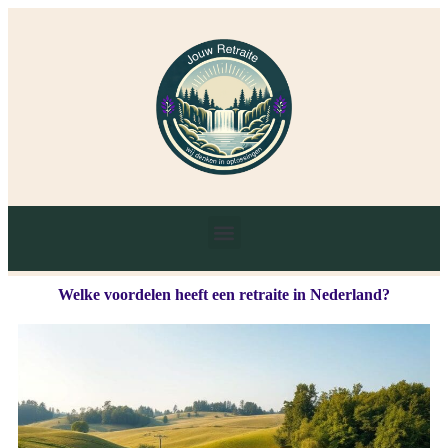
Welke voordelen heeft een retraite in Nederland?