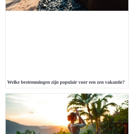
Welke bestemmingen zijn populair voor een zen vakantie?