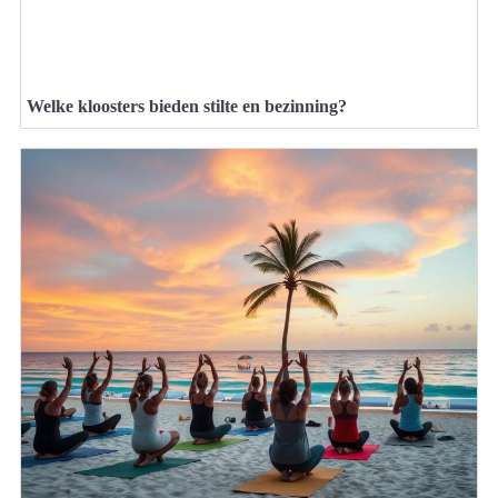
Welke kloosters bieden stilte en bezinning?