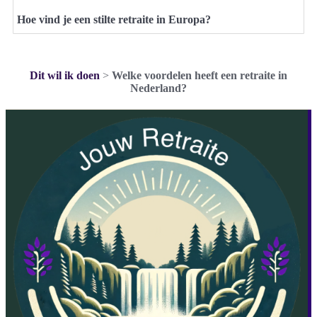
Hoe vind je een stilte retraite in Europa?
Dit wil ik doen
>
Welke voordelen heeft een retraite in
Nederland?