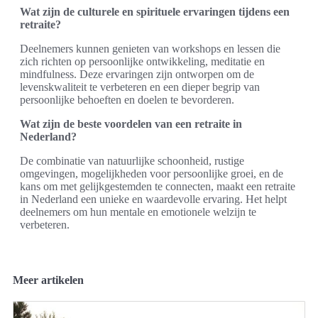
Wat zijn de culturele en spirituele ervaringen tijdens een
retraite?
Deelnemers kunnen genieten van workshops en lessen die
zich richten op persoonlijke ontwikkeling, meditatie en
mindfulness. Deze ervaringen zijn ontworpen om de
levenskwaliteit te verbeteren en een dieper begrip van
persoonlijke behoeften en doelen te bevorderen.
Wat zijn de beste voordelen van een retraite in
Nederland?
De combinatie van natuurlijke schoonheid, rustige
omgevingen, mogelijkheden voor persoonlijke groei, en de
kans om met gelijkgestemden te connecten, maakt een retraite
in Nederland een unieke en waardevolle ervaring. Het helpt
deelnemers om hun mentale en emotionele welzijn te
verbeteren.
Meer artikelen