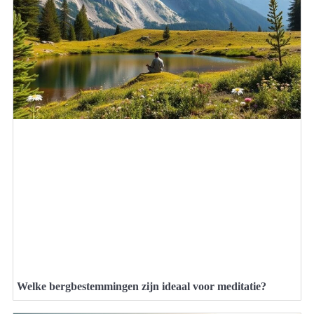
Welke bergbestemmingen zijn ideaal voor meditatie?