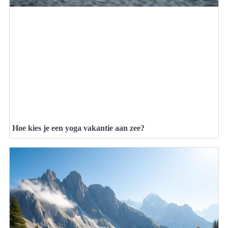
Hoe kies je een yoga vakantie aan zee?