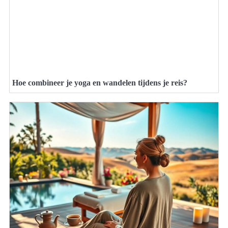
Hoe combineer je yoga en wandelen tijdens je reis?