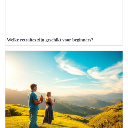
Welke retraites zijn geschikt voor beginners?