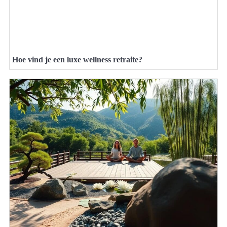
Hoe vind je een luxe wellness retraite?