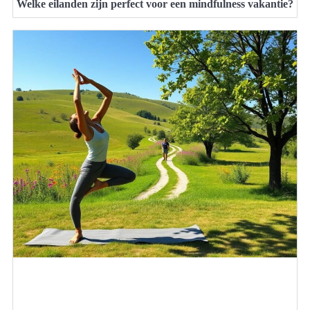
Welke eilanden zijn perfect voor een mindfulness vakantie?