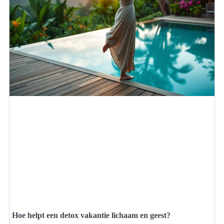
Hoe helpt een detox vakantie lichaam en geest?