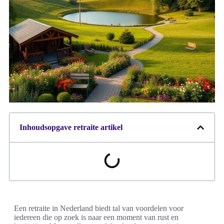
Inhoudsopgave retraite artikel
Een retraite in Nederland biedt tal van voordelen voor
iedereen die op zoek is naar een moment van rust en