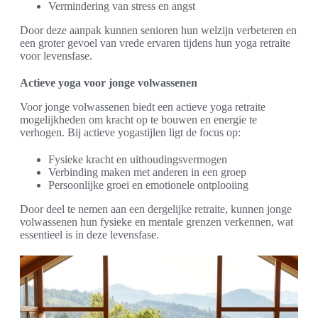
Vermindering van stress en angst
Door deze aanpak kunnen senioren hun welzijn verbeteren en
een groter gevoel van vrede ervaren tijdens hun yoga retraite
voor levensfase.
Actieve yoga voor jonge volwassenen
Voor jonge volwassenen biedt een actieve yoga retraite
mogelijkheden om kracht op te bouwen en energie te
verhogen. Bij actieve yogastijlen ligt de focus op:
Fysieke kracht en uithoudingsvermogen
Verbinding maken met anderen in een groep
Persoonlijke groei en emotionele ontplooiing
Door deel te nemen aan een dergelijke retraite, kunnen jonge
volwassenen hun fysieke en mentale grenzen verkennen, wat
essentieel is in deze levensfase.