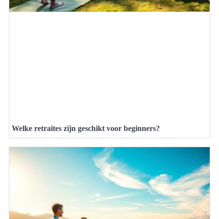
Welke retraites zijn geschikt voor beginners?