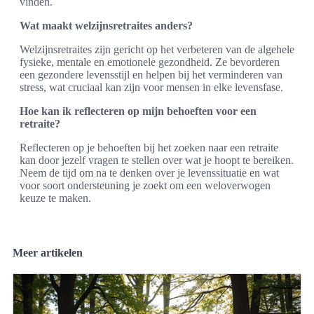
vinden.
Wat maakt welzijnsretraites anders?
Welzijnsretraites zijn gericht op het verbeteren van de algehele
fysieke, mentale en emotionele gezondheid. Ze bevorderen
een gezondere levensstijl en helpen bij het verminderen van
stress, wat cruciaal kan zijn voor mensen in elke levensfase.
Hoe kan ik reflecteren op mijn behoeften voor een
retraite?
Reflecteren op je behoeften bij het zoeken naar een retraite
kan door jezelf vragen te stellen over wat je hoopt te bereiken.
Neem de tijd om na te denken over je levenssituatie en wat
voor soort ondersteuning je zoekt om een weloverwogen
keuze te maken.
Meer artikelen