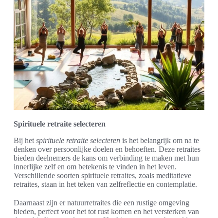
Spirituele retraite selecteren
Bij het
spirituele retraite selecteren
is het belangrijk om na te
denken over persoonlijke doelen en behoeften. Deze retraites
bieden deelnemers de kans om verbinding te maken met hun
innerlijke zelf en om betekenis te vinden in het leven.
Verschillende soorten spirituele retraites, zoals meditatieve
retraites, staan in het teken van zelfreflectie en contemplatie.
Daarnaast zijn er natuurretraites die een rustige omgeving
bieden, perfect voor het tot rust komen en het versterken van