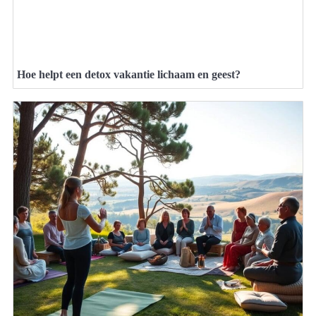
Hoe helpt een detox vakantie lichaam en geest?