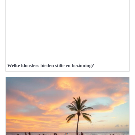
Welke kloosters bieden stilte en bezinning?