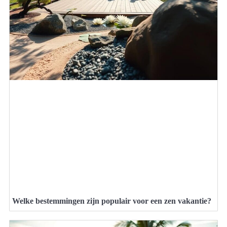
Welke bestemmingen zijn populair voor een zen vakantie?