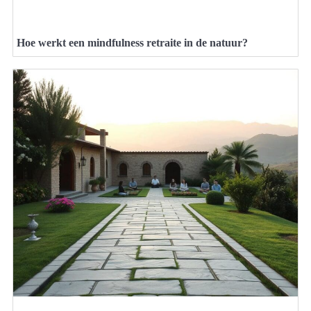
Hoe werkt een mindfulness retraite in de natuur?