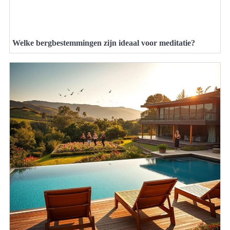
Welke bergbestemmingen zijn ideaal voor meditatie?