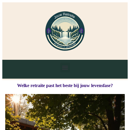
Welke retraite past het beste bij jouw levensfase?