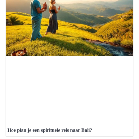
Hoe plan je een spirituele reis naar Bali?