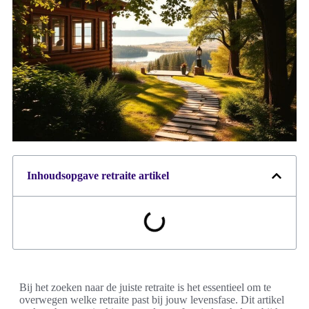
Inhoudsopgave retraite artikel
Bij het zoeken naar de juiste retraite is het essentieel om te
overwegen welke retraite past bij jouw levensfase. Dit artikel