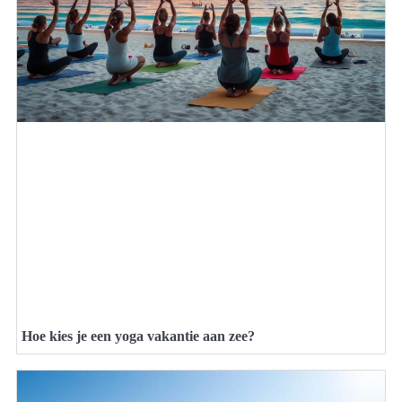
Hoe kies je een yoga vakantie aan zee?