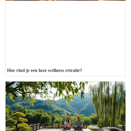
Hoe vind je een luxe wellness retraite?