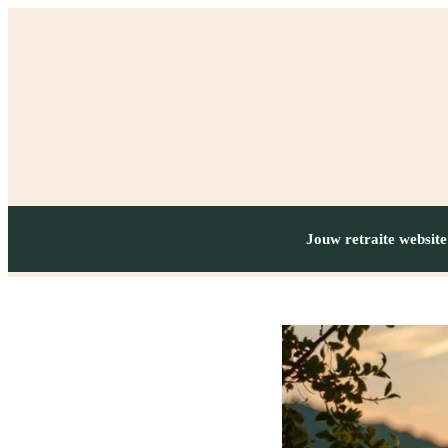
Jouw retraite website