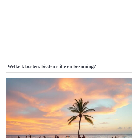
Welke kloosters bieden stilte en bezinning?