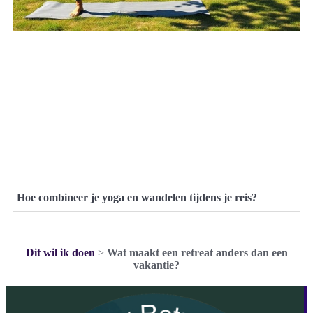
Hoe combineer je yoga en wandelen tijdens je reis?
Dit wil ik doen
>
Wat maakt een retreat anders dan een
vakantie?