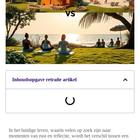
Inhoudsopgave retraite artikel
In het huidige leven, waarin velen op zoek zijn naar
momenten van rust en reflectie, wordt het verschil tussen een