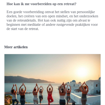
Hoe kan ik me voorbereiden op een retreat?
Een goede voorbereiding omvat het stellen van persoonlijke
doelen, het creëren van een open mindset, en het onderzoeken
van de retreatdetails. Het kan ook nuttig zijn om alvast te
beginnen met meditatie of andere rustgevende praktijken voor
de start van de retreat.
Meer artikelen