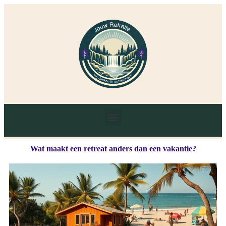
Wat maakt een retreat anders dan een vakantie?