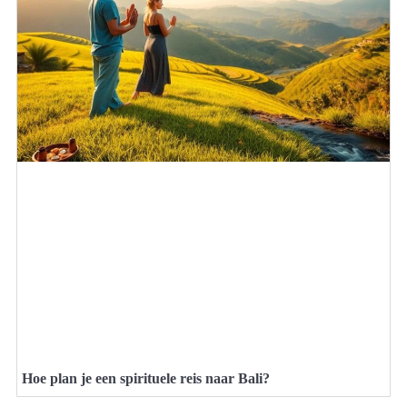
Hoe plan je een spirituele reis naar Bali?