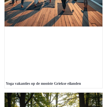
Yoga vakanties op de mooiste Griekse eilanden