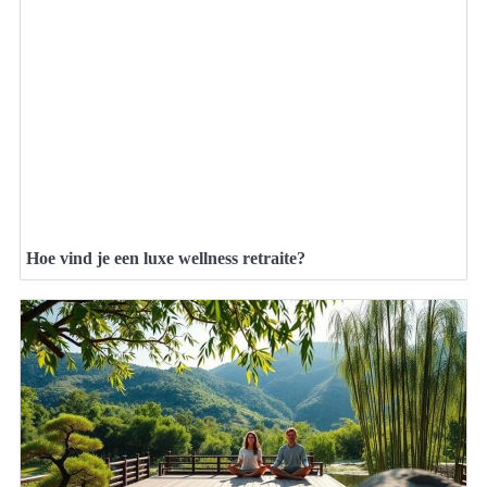
Hoe vind je een luxe wellness retraite?