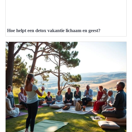
Hoe helpt een detox vakantie lichaam en geest?