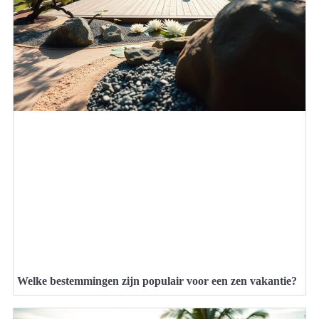
Welke bestemmingen zijn populair voor een zen vakantie?