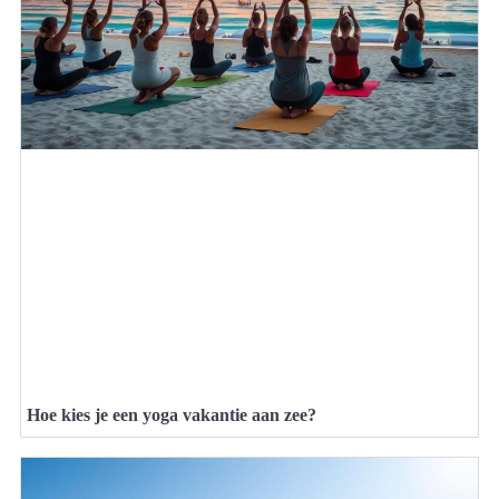
Hoe kies je een yoga vakantie aan zee?