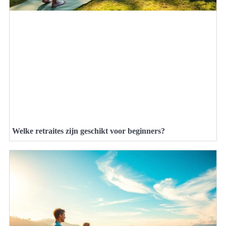
Welke retraites zijn geschikt voor beginners?