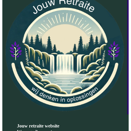
Jouw retraite website