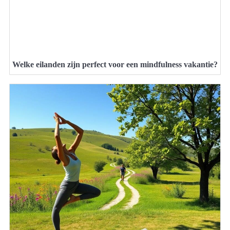
Welke eilanden zijn perfect voor een mindfulness vakantie?