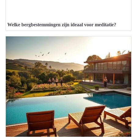
Welke bergbestemmingen zijn ideaal voor meditatie?