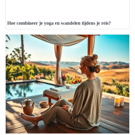
Hoe combineer je yoga en wandelen tijdens je reis?