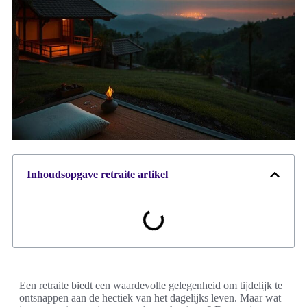
Inhoudsopgave retraite artikel
Een retraite biedt een waardevolle gelegenheid om tijdelijk te
ontsnappen aan de hectiek van het dagelijks leven. Maar wat