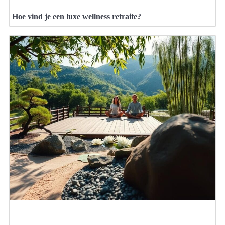
Hoe vind je een luxe wellness retraite?