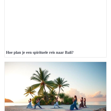
Hoe plan je een spirituele reis naar Bali?