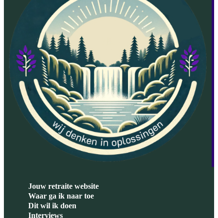
Jouw retraite website
Waar ga ik naar toe
Dit wil ik doen
Interviews