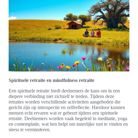
Spirituele retraite en mindfulness retraite
Een spirituele retraite biedt deelnemers de kans om in een
diepere verbinding met zichzelf te treden. Tijdens deze
retraites worden verschillende activiteiten aangeboden die
gericht zijn op introspectie en zelfreflectie. Hierdoor kunnen
mensen echt ervaren wat er gebeurt tijdens een spirituele
retraite. Deelnemers worden vaak begeleid in meditatie, yoga
en contemplatie, wat hen helpt om innerlijke rust te vinden en
stress te verminderen.