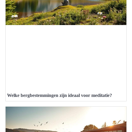
Welke bergbestemmingen zijn ideaal voor meditatie?