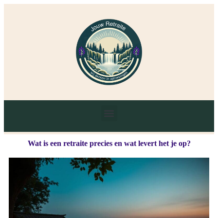
Wat is een retraite precies en wat levert het je op?