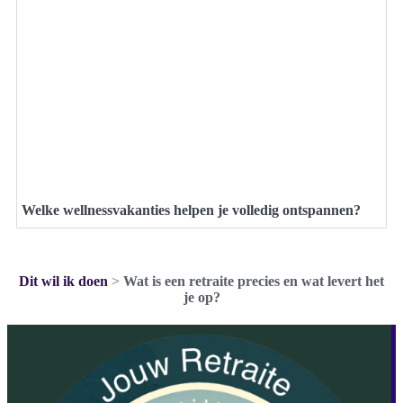
Welke wellnessvakanties helpen je volledig ontspannen?
Dit wil ik doen
>
Wat is een retraite precies en wat levert het
je op?