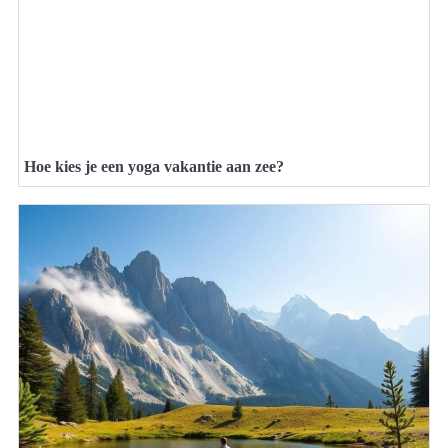
Hoe kies je een yoga vakantie aan zee?