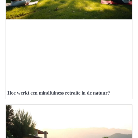
Hoe werkt een mindfulness retraite in de natuur?