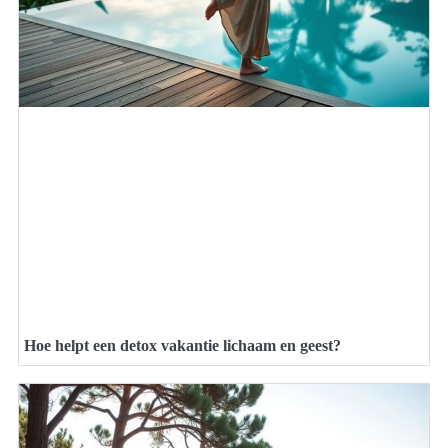
Hoe helpt een detox vakantie lichaam en geest?