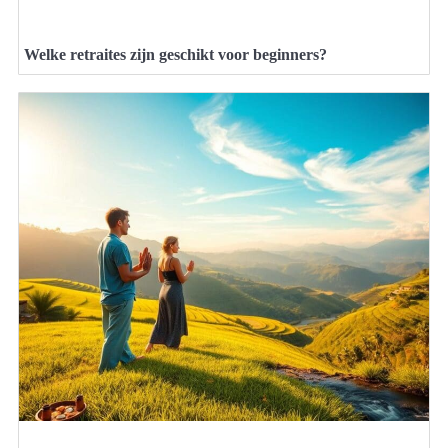
Welke retraites zijn geschikt voor beginners?