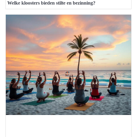
Welke kloosters bieden stilte en bezinning?