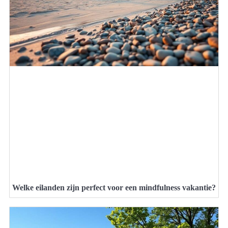
Welke eilanden zijn perfect voor een mindfulness vakantie?