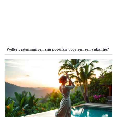
Welke bestemmingen zijn populair voor een zen vakantie?