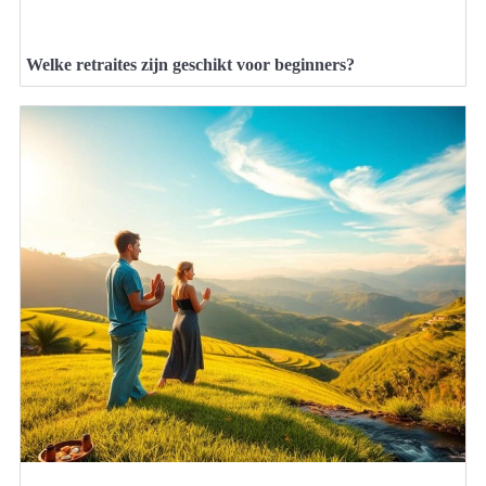
Welke retraites zijn geschikt voor beginners?