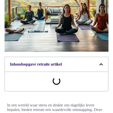
Inhoudsopgave retraite artikel
In een wereld waar stress en drukte ons dagelijks leven
bepalen, bieden retreats een waardevolle ontsnapping. Deze