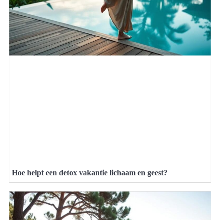
Hoe helpt een detox vakantie lichaam en geest?