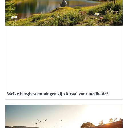
Welke bergbestemmingen zijn ideaal voor meditatie?