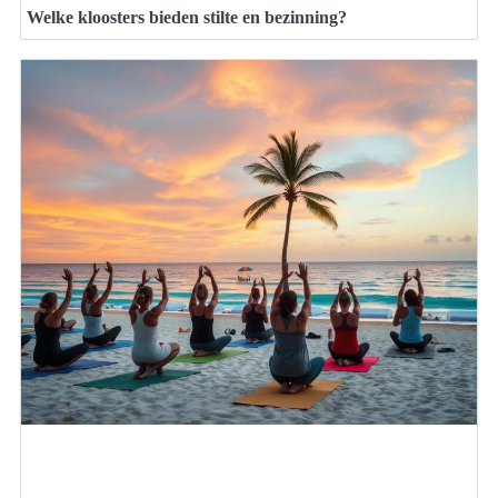
Welke kloosters bieden stilte en bezinning?