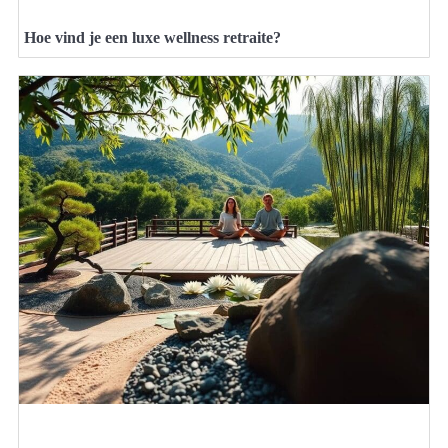
Hoe vind je een luxe wellness retraite?