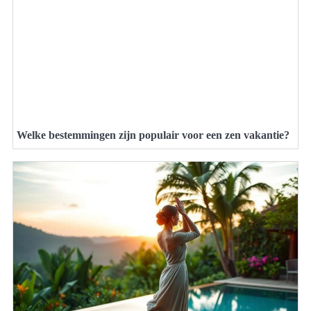
Welke bestemmingen zijn populair voor een zen vakantie?