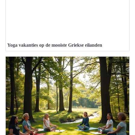
Yoga vakanties op de mooiste Griekse eilanden