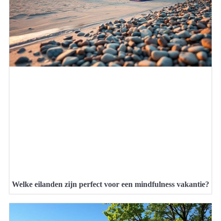
Welke eilanden zijn perfect voor een mindfulness vakantie?