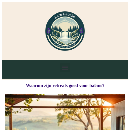
Waarom zijn retreats goed voor balans?