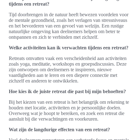
tijdens een retreat?
Tijd doorbrengen in de natuur heeft bewezen voordelen voor
de mentale gezondheid, zoals het verlagen van stressniveaus
en het bevorderen van een gevoel van welzijn. Een rustige
natuurlijke omgeving kan deelnemers helpen om beter te
ontspannen en zich te verbinden met zichzelf.
Welke activiteiten kan ik verwachten tijdens een retreat?
Retreats omvatten vaak een verscheidenheid aan activiteiten
zoals yoga, meditatie, workshops en groepsdiscussies. Deze
zijn ontworpen om deelnemers te inspireren, nieuwe
vaardigheden aan te leren en een diepere connectie met
zichzelf en anderen te ontwikkelen.
Hoe kies ik de juiste retreat die past bij mijn behoeften?
Bij het kiezen van een retreat is het belangrijk om rekening te
houden met locatie, activiteiten en je persoonlijke doelen.
Overweeg wat je hoopt te bereiken, en zoek een retreat die
aansluit bij die verwachtingen en voorkeuren.
Wat zijn de langdurige effecten van een retreat?