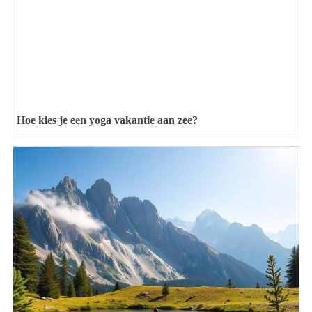
Hoe kies je een yoga vakantie aan zee?