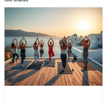
Meer artikelen