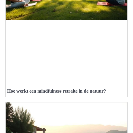
Hoe werkt een mindfulness retraite in de natuur?