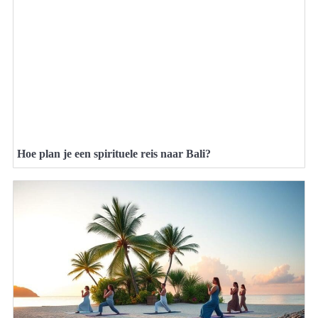
Hoe plan je een spirituele reis naar Bali?