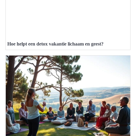
Hoe helpt een detox vakantie lichaam en geest?