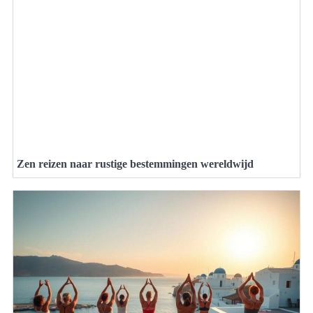
Zen reizen naar rustige bestemmingen wereldwijd