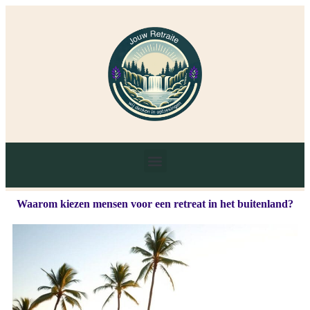
Waarom kiezen mensen voor een retreat in het buitenland?