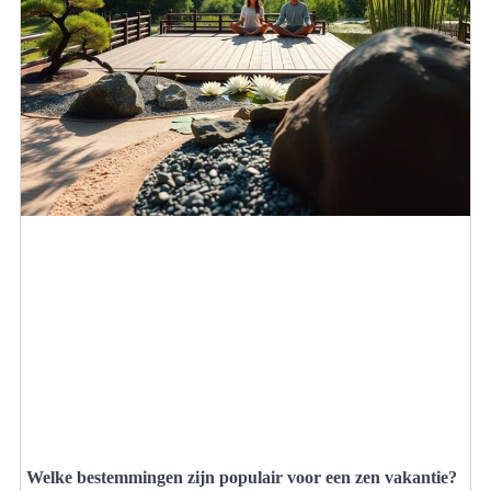
Welke bestemmingen zijn populair voor een zen vakantie?