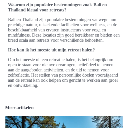
Waarom zijn populaire bestemmingen zoals Bali en
Thailand ideaal voor retreats?
Bali en Thailand zijn populaire bestemmingen vanwege hun
prachtige natuur, uitstekende faciliteiten voor wellness, en de
beschikbaarheid van ervaren instructeurs voor yoga en
mindfulness. Deze locaties zijn goed bereikbaar en bieden een
breed scala aan retreats voor verschillende behoeften.
Hoe kan ik het meeste uit mijn retreat halen?
Om het meeste uit een retreat te halen, is het belangrijk om
open te staan voor nieuwe ervaringen, actief deel te nemen
aan de aangeboden activiteiten, en de tijd te nemen voor
zelfreflectie. Het stellen van persoonlijke doelen voorafgaand
aan de retreat kan ook helpen om gericht te werken aan groei
en ontwikkeling.
Meer artikelen