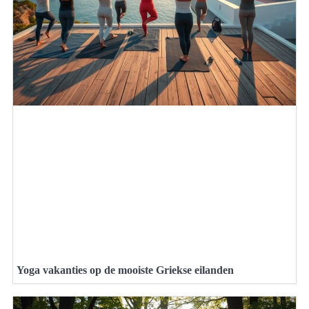
Yoga vakanties op de mooiste Griekse eilanden