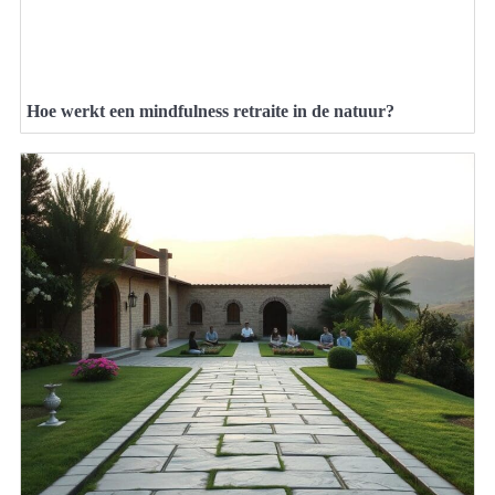
Hoe werkt een mindfulness retraite in de natuur?