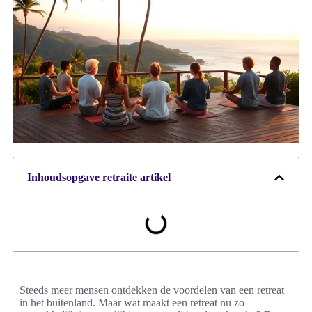
Inhoudsopgave retraite artikel
Steeds meer mensen ontdekken de voordelen van een retreat
in het buitenland. Maar wat maakt een retreat nu zo