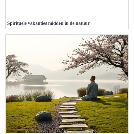
Spirituele vakanties midden in de natuur