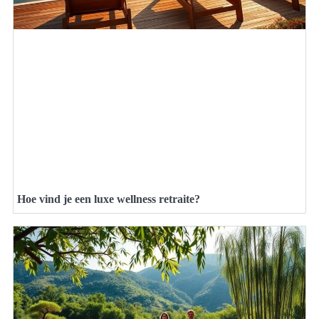
Hoe vind je een luxe wellness retraite?