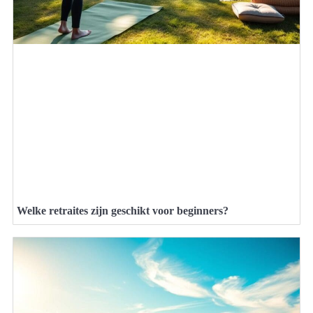
Welke retraites zijn geschikt voor beginners?