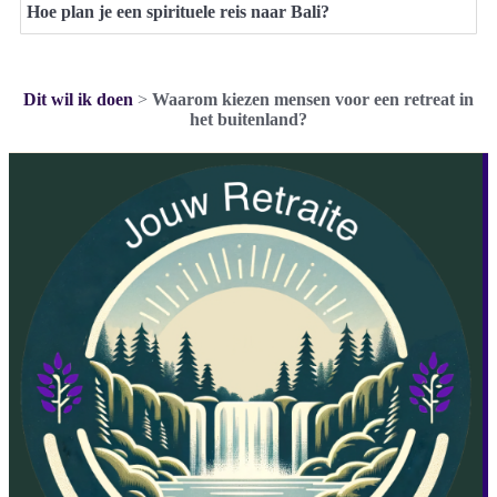
Hoe plan je een spirituele reis naar Bali?
Dit wil ik doen
>
Waarom kiezen mensen voor een retreat in
het buitenland?