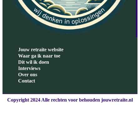
Jouw retraite website
Waar ga ik naar toe
Dit wil ik doen
Interviews
Over ons
Contact
Copyright 2024 Alle rechten voor behouden jouwretraite.nl