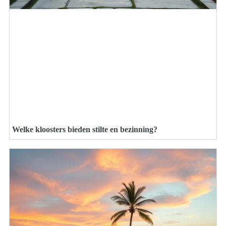
Welke kloosters bieden stilte en bezinning?