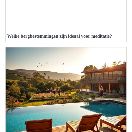
Welke bergbestemmingen zijn ideaal voor meditatie?