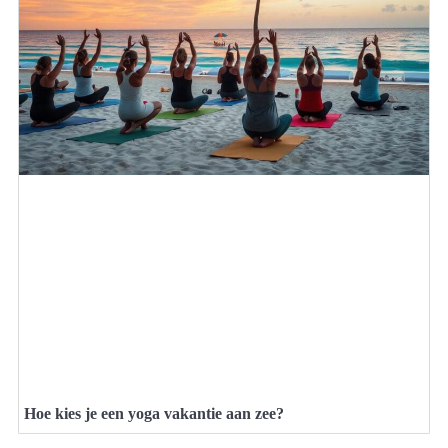
Hoe kies je een yoga vakantie aan zee?