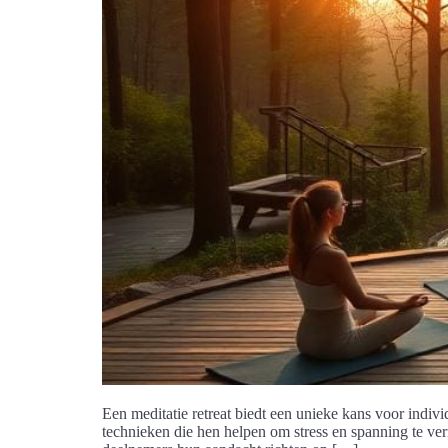
Een meditatie retreat biedt een unieke kans voor indivi
technieken die hen helpen om stress en spanning te ve