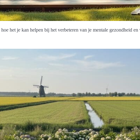
 hoe het je kan helpen bij het verbeteren van je mentale gezondheid en 