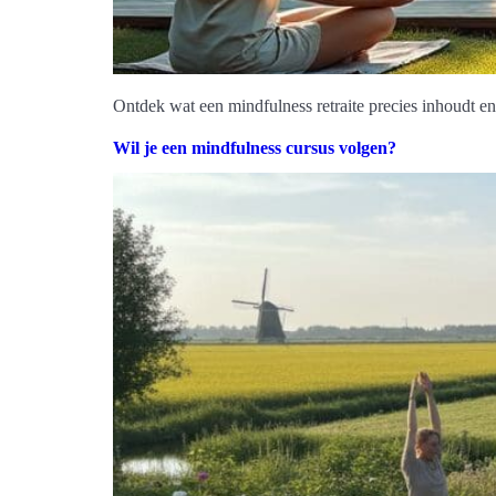
Ontdek wat een mindfulness retraite precies inhoudt en
Wil je een mindfulness cursus volgen?