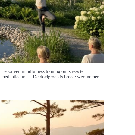
n voor een mindfulness training om stress te
te meditatiecursus. De doelgroep is breed: werknemers