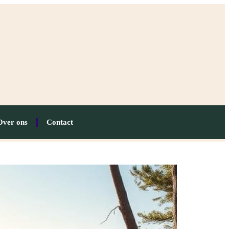
Over ons
Contact