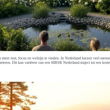
 meer rust, focus en welzijn te vinden. In Nederland kiezen veel mense
rbeteren. Dit kan variëren van een MBSR Nederland-traject tot een kor