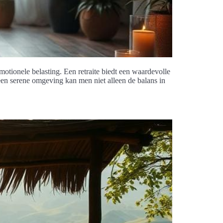
otionele belasting. Een retraite biedt een waardevolle
een serene omgeving kan men niet alleen de balans in