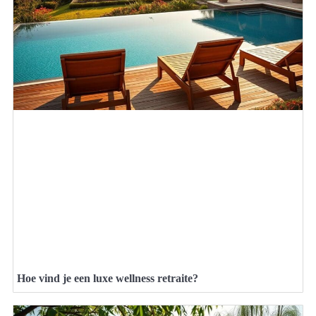
Hoe vind je een luxe wellness retraite?