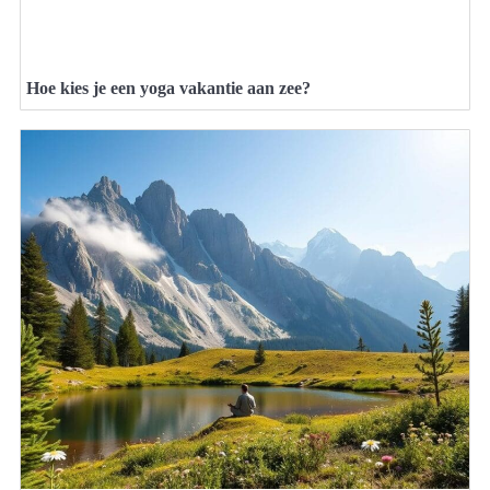
Hoe kies je een yoga vakantie aan zee?