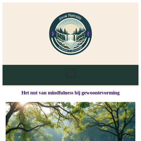
Het nut van mindfulness bij gewoontevorming