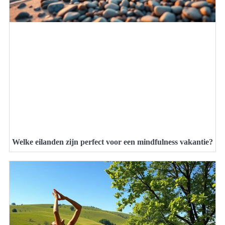
Welke eilanden zijn perfect voor een mindfulness vakantie?