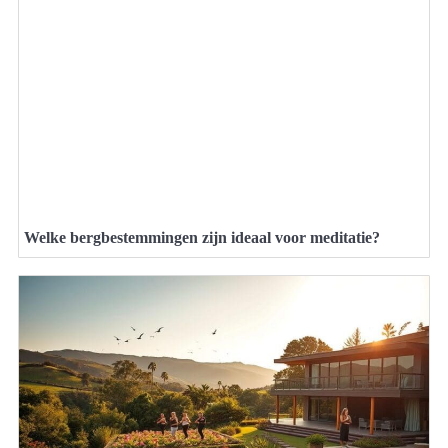
Welke bergbestemmingen zijn ideaal voor meditatie?