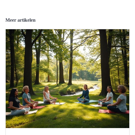
Meer artikelen