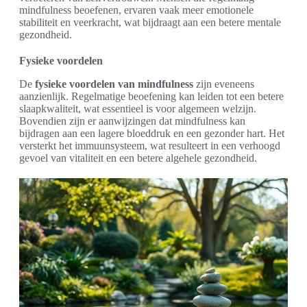
mindfulness beoefenen, ervaren vaak meer emotionele
stabiliteit en veerkracht, wat bijdraagt aan een betere mentale
gezondheid.
Fysieke voordelen
De
fysieke voordelen van mindfulness
zijn eveneens
aanzienlijk. Regelmatige beoefening kan leiden tot een betere
slaapkwaliteit, wat essentieel is voor algemeen welzijn.
Bovendien zijn er aanwijzingen dat mindfulness kan
bijdragen aan een lagere bloeddruk en een gezonder hart. Het
versterkt het immuunsysteem, wat resulteert in een verhoogd
gevoel van vitaliteit en een betere algehele gezondheid.