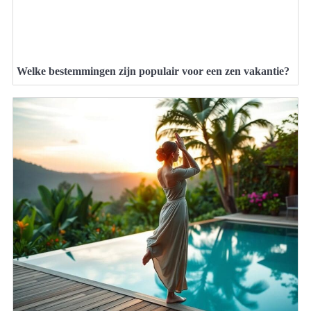
Welke bestemmingen zijn populair voor een zen vakantie?