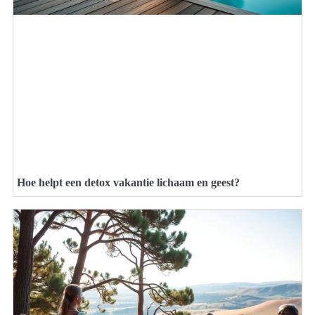
Hoe helpt een detox vakantie lichaam en geest?