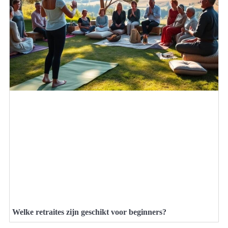
Welke retraites zijn geschikt voor beginners?