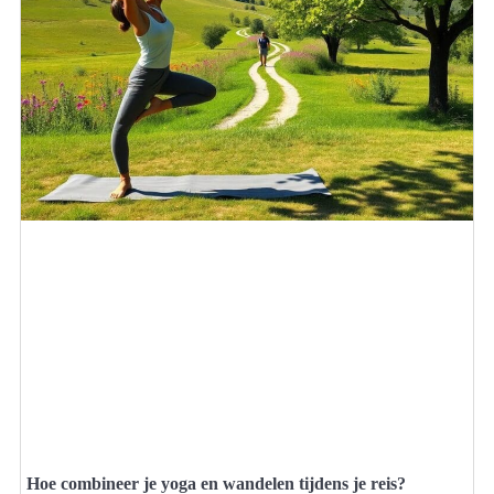
Hoe combineer je yoga en wandelen tijdens je reis?