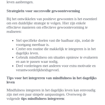
leven aanbrengen.
Strategieën voor succesvolle gewoontevorming
Bij het ontwikkelen van positieve gewoonten is het essentieel
om een duidelijke strategie te volgen. Hier zijn enkele
effectieve manieren om effectieve gewoontevorming te
realiseren:
Stel specifieke doelen vast die haalbaar zijn, zodat de
voortgang meetbaar is.
Creëer een routine die makkelijk te integreren is in het
dagelijks leven.
Gebruik mindfulness om situaties opnieuw te evalueren
en aan te passen waar nodig.
Deel vorderingen met anderen voor extra motivatie en
verantwoordelijkheidsgevoel.
Tips voor het integreren van mindfulness in het dagelijks
leven
Mindfulness integreren in het dagelijks leven kan eenvoudig
zijn met een paar simpele aanpassingen. Overweeg de
volgende
tips mindfulness integreren
: