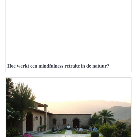
Hoe werkt een mindfulness retraite in de natuur?