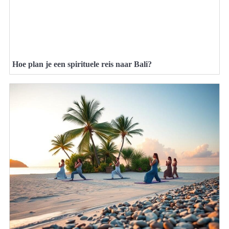
Hoe plan je een spirituele reis naar Bali?