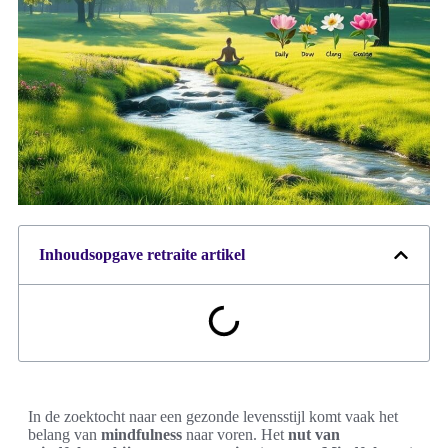
Inhoudsopgave retraite artikel
In de zoektocht naar een gezonde levensstijl komt vaak het
belang van
mindfulness
naar voren. Het
nut van