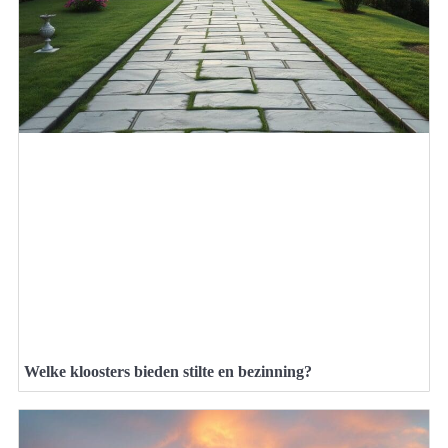
Welke kloosters bieden stilte en bezinning?