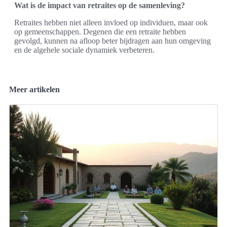
Wat is de impact van retraites op de samenleving?
Retraites hebben niet alleen invloed op individuen, maar ook
op gemeenschappen. Degenen die een retraite hebben
gevolgd, kunnen na afloop beter bijdragen aan hun omgeving
en de algehele sociale dynamiek verbeteren.
Meer artikelen