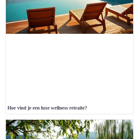
Hoe vind je een luxe wellness retraite?