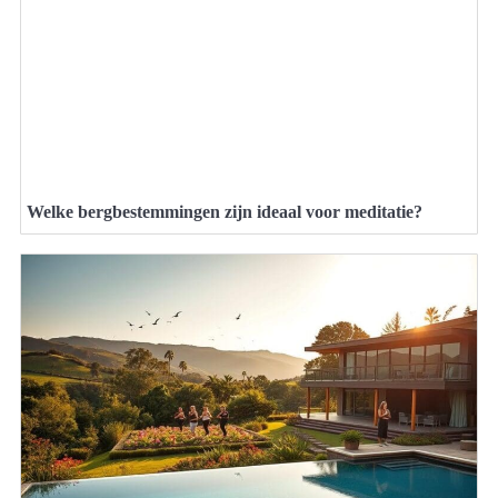
Welke bergbestemmingen zijn ideaal voor meditatie?