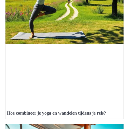
Hoe combineer je yoga en wandelen tijdens je reis?