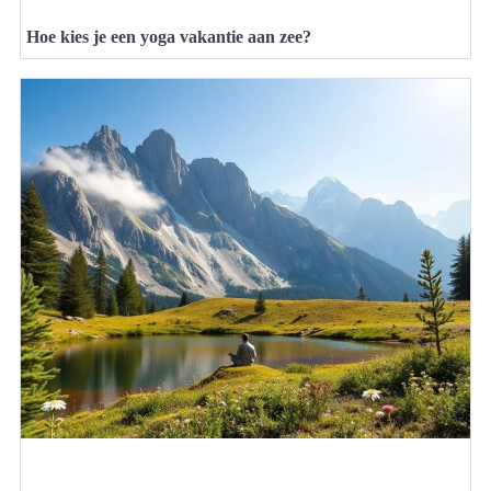
Hoe kies je een yoga vakantie aan zee?