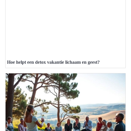
Hoe helpt een detox vakantie lichaam en geest?