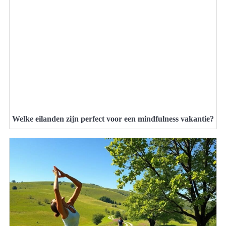
Welke eilanden zijn perfect voor een mindfulness vakantie?