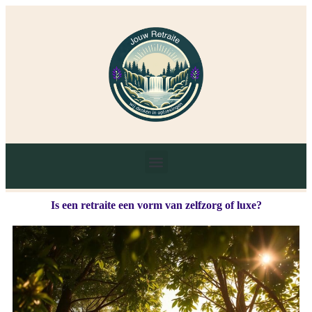
Is een retraite een vorm van zelfzorg of luxe?