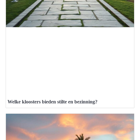
Welke kloosters bieden stilte en bezinning?