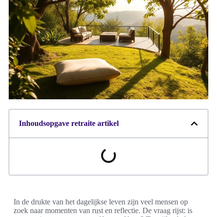
Inhoudsopgave retraite artikel
In de drukte van het dagelijkse leven zijn veel mensen op
zoek naar momenten van rust en reflectie. De vraag rijst: is