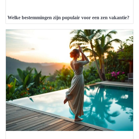
Welke bestemmingen zijn populair voor een zen vakantie?