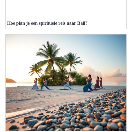
Hoe plan je een spirituele reis naar Bali?