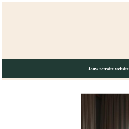
Jouw retraite website