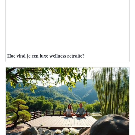
Hoe vind je een luxe wellness retraite?