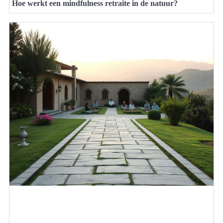
Hoe werkt een mindfulness retraite in de natuur?