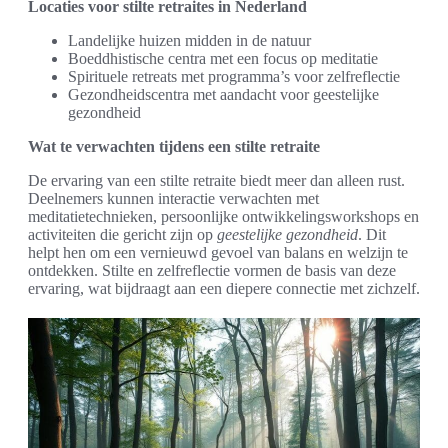
Locaties voor stilte retraites in Nederland
Landelijke huizen midden in de natuur
Boeddhistische centra met een focus op meditatie
Spirituele retreats met programma’s voor zelfreflectie
Gezondheidscentra met aandacht voor geestelijke
gezondheid
Wat te verwachten tijdens een stilte retraite
De ervaring van een stilte retraite biedt meer dan alleen rust.
Deelnemers kunnen interactie verwachten met
meditatietechnieken, persoonlijke ontwikkelingsworkshops en
activiteiten die gericht zijn op
geestelijke gezondheid
. Dit
helpt hen om een vernieuwd gevoel van balans en welzijn te
ontdekken. Stilte en zelfreflectie vormen de basis van deze
ervaring, wat bijdraagt aan een diepere connectie met zichzelf.