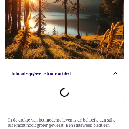
Inhoudsopgave retraite artikel
In de drukte van het moderne leven is de behoefte aan stilte
als kracht nooit groter geweest. Een stilteweek biedt een