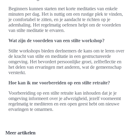
Beginners kunnen starten met korte meditaties van enkele
minuten per dag. Het is nuttig om een rustige plek te vinden,
je comfortabel te zitten, en je aandacht te richten op je
ademhaling. Het regelmatig oefenen helpt om de voordelen
van stilte meditatie te ervaren.
Wat zijn de voordelen van een stilte workshop?
Stilte workshops bieden deelnemers de kans om te leren over
de kracht van stilte en meditatie in een gestructureerde
omgeving. Het bevordert persoonlijke groei, zelfreflectie en
het delen van ervaringen met anderen, wat de gemeenschap
versterkt.
Hoe kan ik me voorbereiden op een stilte retraite?
Voorbereiding op een stilte retraite kan inhouden dat je je
omgeving informeert over je afwezigheid, jezelf voorneemt
regelmatig te mediteren en een open geest hebt om nieuwe
ervaringen te omarmen.
Meer artikelen