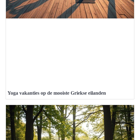
Yoga vakanties op de mooiste Griekse eilanden