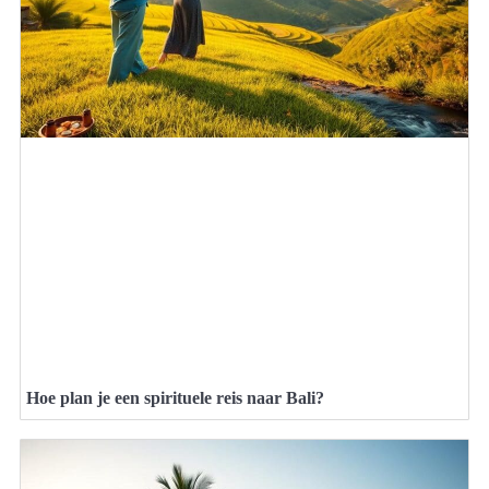
Hoe plan je een spirituele reis naar Bali?