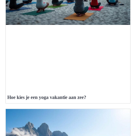
Hoe kies je een yoga vakantie aan zee?