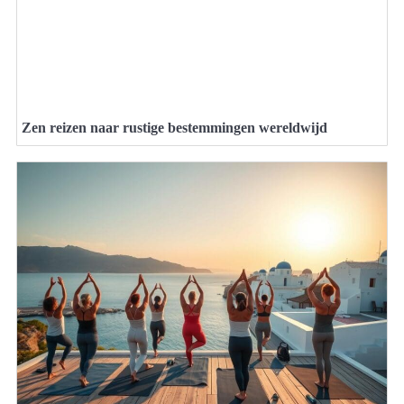
Zen reizen naar rustige bestemmingen wereldwijd