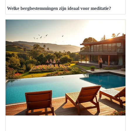
Welke bergbestemmingen zijn ideaal voor meditatie?