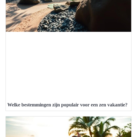
Welke bestemmingen zijn populair voor een zen vakantie?