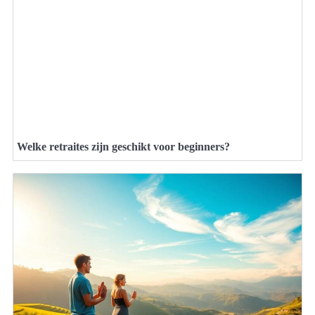
Welke retraites zijn geschikt voor beginners?