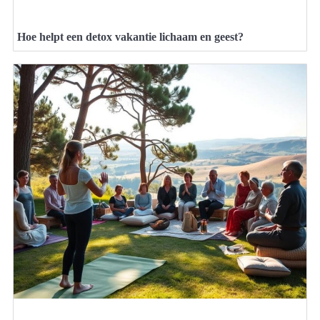
Hoe helpt een detox vakantie lichaam en geest?