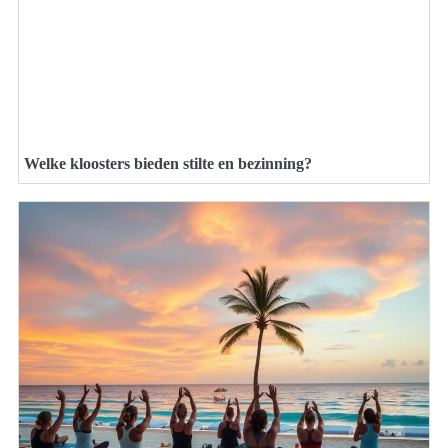
Welke kloosters bieden stilte en bezinning?