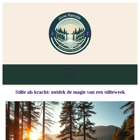
Stilte als kracht: ontdek de magie van een stilteweek