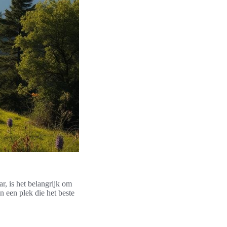
ar, is het belangrijk om
n een plek die het beste