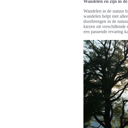
Wandelen en zijn in de
Wandelen in de natuur b
wandelen helpt niet alle
doorbrengen in de natuu
kiezen uit verschillende
een passende ervaring ka