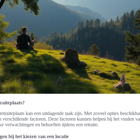
traiteplaats?
retraiteplaats kan een uitdagende taak zijn. Met zoveel opties beschikba
 verschillende factoren. Deze factoren kunnen helpen bij het vinden va
jke verwachtingen en behoeften tijdens een retraite.
en bij het kiezen van een locatie