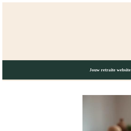
Jouw retraite website