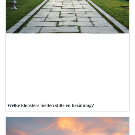
Welke kloosters bieden stilte en bezinning?