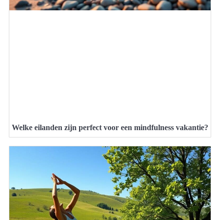
Welke eilanden zijn perfect voor een mindfulness vakantie?