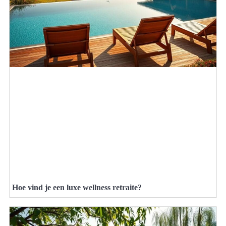
Hoe vind je een luxe wellness retraite?