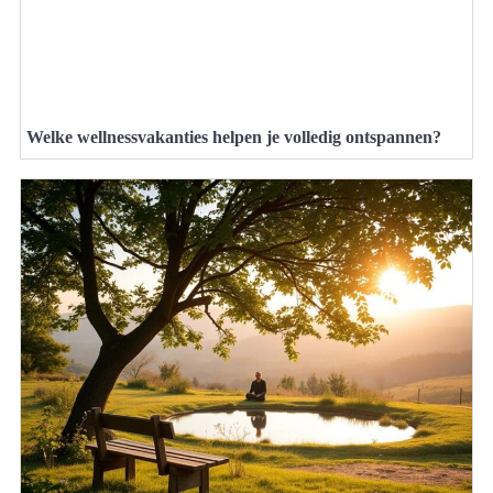
Welke wellnessvakanties helpen je volledig ontspannen?