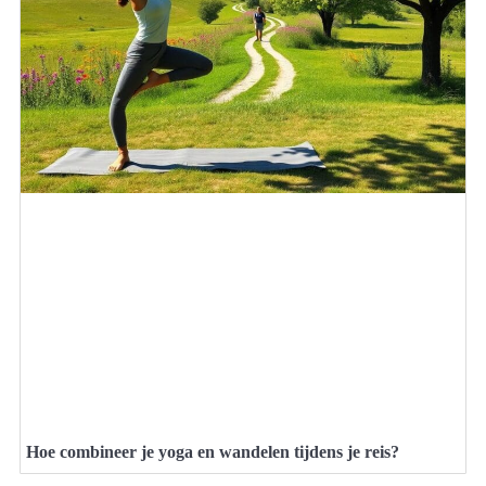
Hoe combineer je yoga en wandelen tijdens je reis?