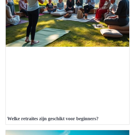
Welke retraites zijn geschikt voor beginners?