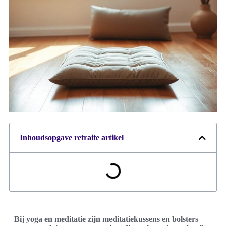
Inhoudsopgave retraite artikel
Bij yoga en meditatie zijn meditatiekussens en bolsters