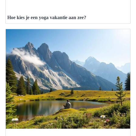
Hoe kies je een yoga vakantie aan zee?