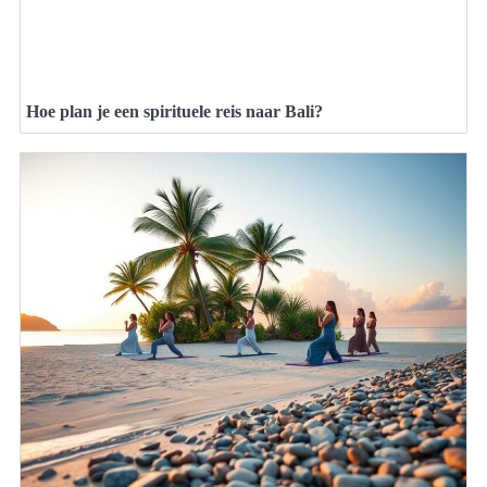
Hoe plan je een spirituele reis naar Bali?