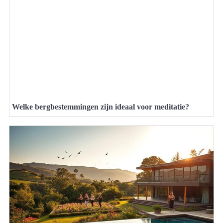
Welke bergbestemmingen zijn ideaal voor meditatie?