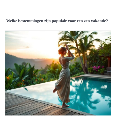
Welke bestemmingen zijn populair voor een zen vakantie?