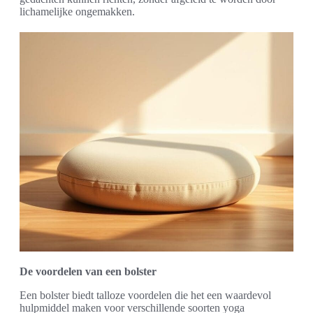
lichamelijke ongemakken.
De voordelen van een bolster
Een bolster biedt talloze voordelen die het een waardevol
hulpmiddel maken voor verschillende soorten yoga