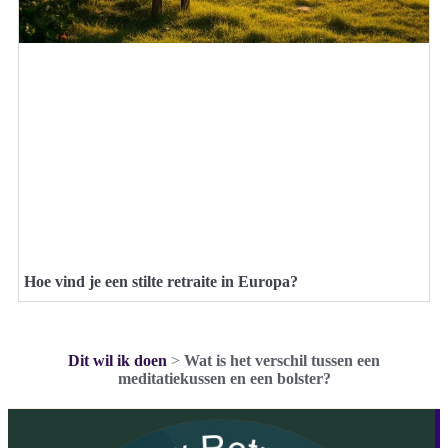
Hoe vind je een stilte retraite in Europa?
Dit wil ik doen
>
Wat is het verschil tussen een
meditatiekussen en een bolster?