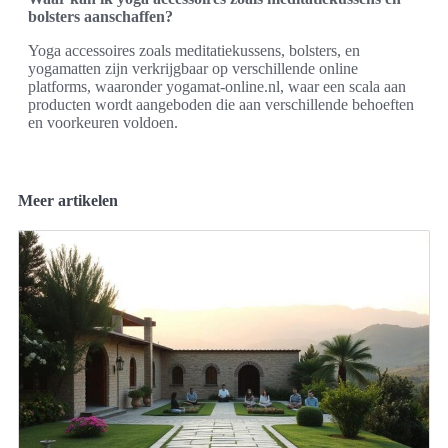
bolsters aanschaffen?
Yoga accessoires zoals meditatiekussens, bolsters, en
yogamatten zijn verkrijgbaar op verschillende online
platforms, waaronder yogamat-online.nl, waar een scala aan
producten wordt aangeboden die aan verschillende behoeften
en voorkeuren voldoen.
Meer artikelen