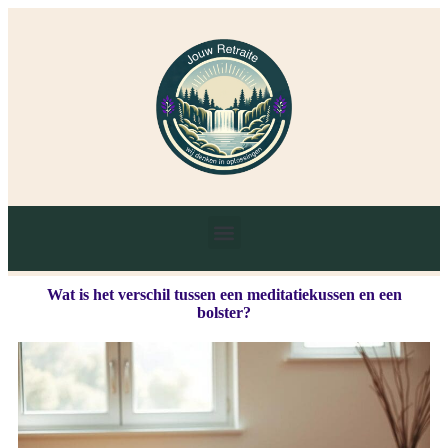
Wat is het verschil tussen een meditatiekussen en een
bolster?