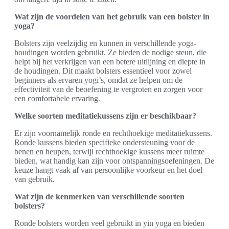
Wat zijn de voordelen van het gebruik van een bolster in
yoga?
Bolsters zijn veelzijdig en kunnen in verschillende yoga-
houdingen worden gebruikt. Ze bieden de nodige steun, die
helpt bij het verkrijgen van een betere uitlijning en diepte in
de houdingen. Dit maakt bolsters essentieel voor zowel
beginners als ervaren yogi’s, omdat ze helpen om de
effectiviteit van de beoefening te vergroten en zorgen voor
een comfortabele ervaring.
Welke soorten meditatiekussens zijn er beschikbaar?
Er zijn voornamelijk ronde en rechthoekige meditatiekussens.
Ronde kussens bieden specifieke ondersteuning voor de
benen en heupen, terwijl rechthoekige kussens meer ruimte
bieden, wat handig kan zijn voor ontspanningsoefeningen. De
keuze hangt vaak af van persoonlijke voorkeur en het doel
van gebruik.
Wat zijn de kenmerken van verschillende soorten
bolsters?
Ronde bolsters worden veel gebruikt in yin yoga en bieden