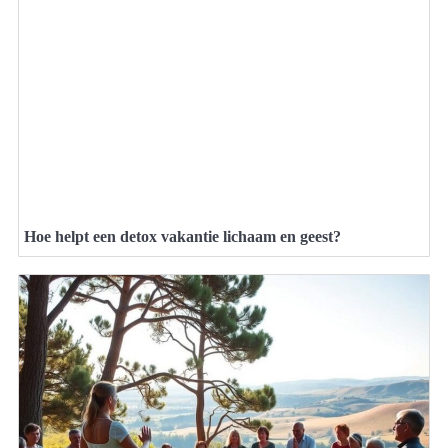
Hoe helpt een detox vakantie lichaam en geest?