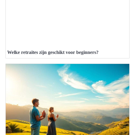
Welke retraites zijn geschikt voor beginners?