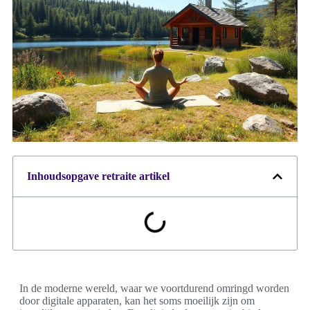
Inhoudsopgave retraite artikel
In de moderne wereld, waar we voortdurend omringd worden
door digitale apparaten, kan het soms moeilijk zijn om