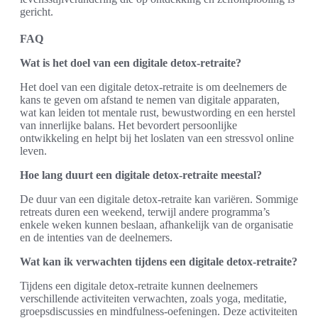
gericht.
FAQ
Wat is het doel van een digitale detox-retraite?
Het doel van een digitale detox-retraite is om deelnemers de
kans te geven om afstand te nemen van digitale apparaten,
wat kan leiden tot mentale rust, bewustwording en een herstel
van innerlijke balans. Het bevordert persoonlijke
ontwikkeling en helpt bij het loslaten van een stressvol online
leven.
Hoe lang duurt een digitale detox-retraite meestal?
De duur van een digitale detox-retraite kan variëren. Sommige
retreats duren een weekend, terwijl andere programma’s
enkele weken kunnen beslaan, afhankelijk van de organisatie
en de intenties van de deelnemers.
Wat kan ik verwachten tijdens een digitale detox-retraite?
Tijdens een digitale detox-retraite kunnen deelnemers
verschillende activiteiten verwachten, zoals yoga, meditatie,
groepsdiscussies en mindfulness-oefeningen. Deze activiteiten