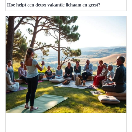
Hoe helpt een detox vakantie lichaam en geest?