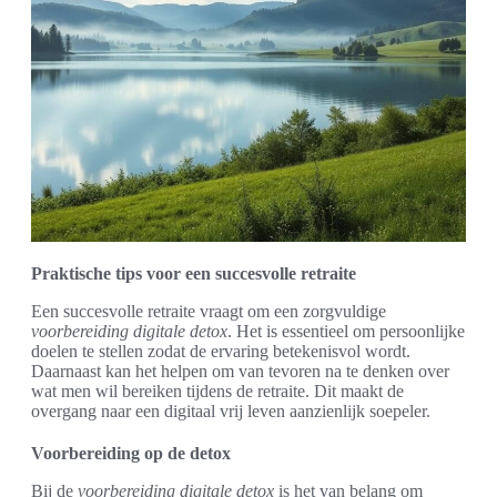
Praktische tips voor een succesvolle retraite
Een succesvolle retraite vraagt om een zorgvuldige
voorbereiding digitale detox
. Het is essentieel om persoonlijke
doelen te stellen zodat de ervaring betekenisvol wordt.
Daarnaast kan het helpen om van tevoren na te denken over
wat men wil bereiken tijdens de retraite. Dit maakt de
overgang naar een digitaal vrij leven aanzienlijk soepeler.
Voorbereiding op de detox
Bij de
voorbereiding digitale detox
is het van belang om