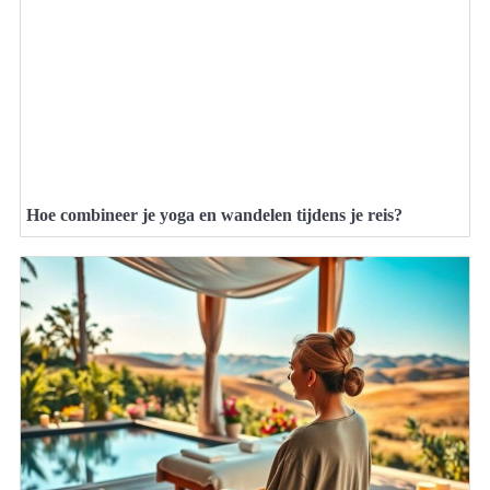
Hoe combineer je yoga en wandelen tijdens je reis?