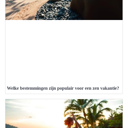
Welke bestemmingen zijn populair voor een zen vakantie?