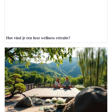
Hoe vind je een luxe wellness retraite?