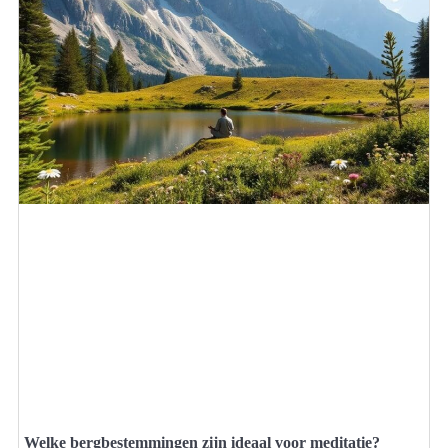
Welke bergbestemmingen zijn ideaal voor meditatie?