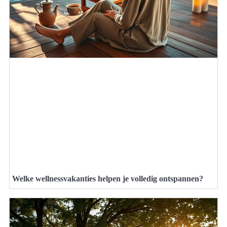
Welke wellnessvakanties helpen je volledig ontspannen?