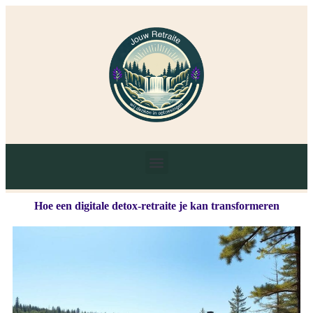
Hoe een digitale detox-retraite je kan transformeren