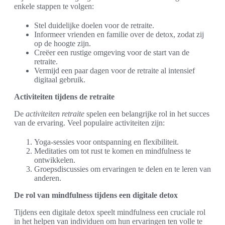
enkele stappen te volgen:
Stel duidelijke doelen voor de retraite.
Informeer vrienden en familie over de detox, zodat zij
op de hoogte zijn.
Creëer een rustige omgeving voor de start van de
retraite.
Vermijd een paar dagen voor de retraite al intensief
digitaal gebruik.
Activiteiten tijdens de retraite
De
activiteiten retraite
spelen een belangrijke rol in het succes
van de ervaring. Veel populaire activiteiten zijn:
Yoga-sessies voor ontspanning en flexibiliteit.
Meditaties om tot rust te komen en mindfulness te
ontwikkelen.
Groepsdiscussies om ervaringen te delen en te leren van
anderen.
De rol van mindfulness tijdens een digitale detox
Tijdens een digitale detox speelt mindfulness een cruciale rol
in het helpen van individuen om hun ervaringen ten volle te