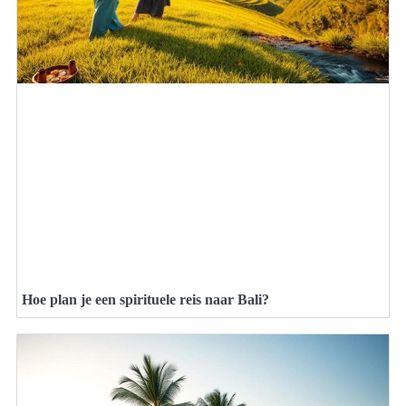
Hoe plan je een spirituele reis naar Bali?