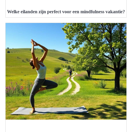
Welke eilanden zijn perfect voor een mindfulness vakantie?