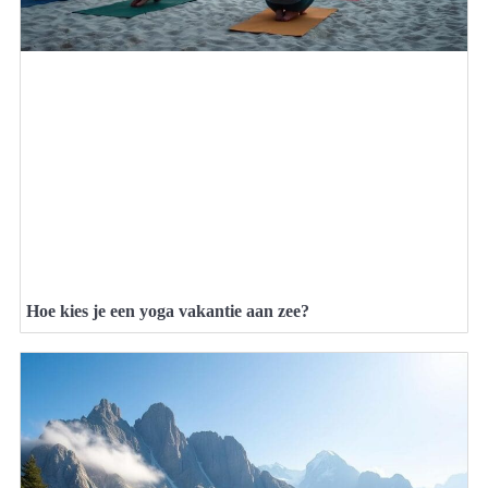
Hoe kies je een yoga vakantie aan zee?