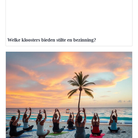
Welke kloosters bieden stilte en bezinning?