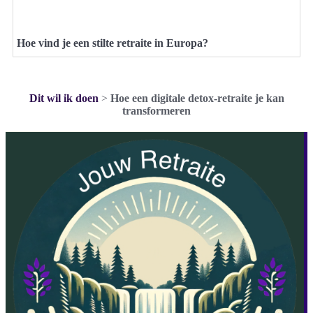
Hoe vind je een stilte retraite in Europa?
Dit wil ik doen
>
Hoe een digitale detox-retraite je kan
transformeren