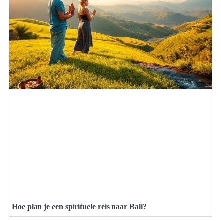
Hoe plan je een spirituele reis naar Bali?