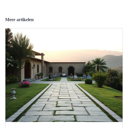
Meer artikelen