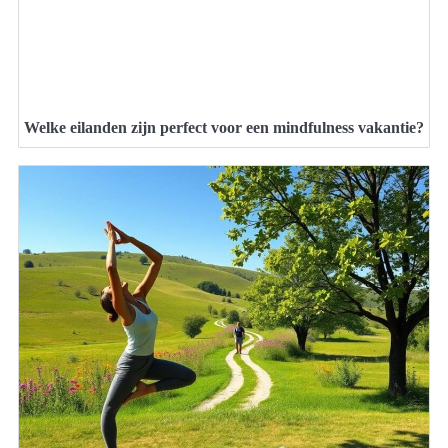
Welke eilanden zijn perfect voor een mindfulness vakantie?