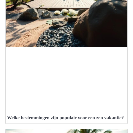
Welke bestemmingen zijn populair voor een zen vakantie?