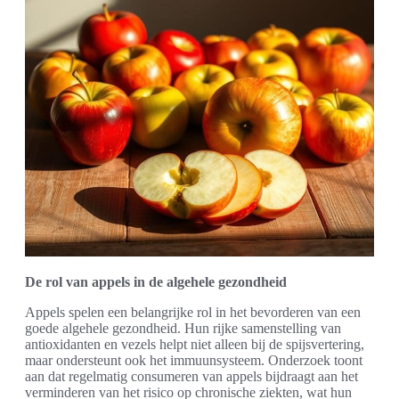
De rol van appels in de algehele gezondheid
Appels spelen een belangrijke rol in het bevorderen van een
goede algehele gezondheid. Hun rijke samenstelling van
antioxidanten en vezels helpt niet alleen bij de spijsvertering,
maar ondersteunt ook het immuunsysteem. Onderzoek toont
aan dat regelmatig consumeren van appels bijdraagt aan het
verminderen van het risico op chronische ziekten, wat hun