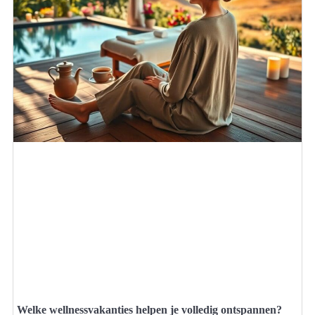
Welke wellnessvakanties helpen je volledig ontspannen?