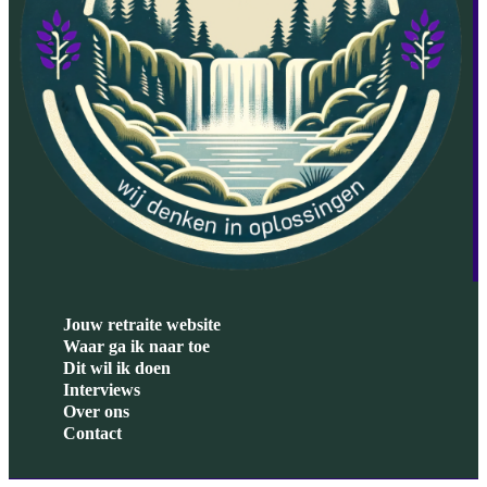
Jouw retraite website
Waar ga ik naar toe
Dit wil ik doen
Interviews
Over ons
Contact