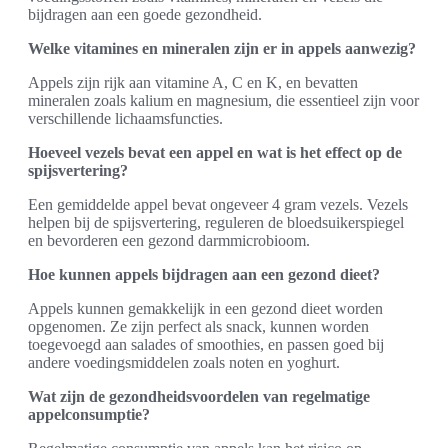
bijdragen aan een goede gezondheid.
Welke vitamines en mineralen zijn er in appels aanwezig?
Appels zijn rijk aan vitamine A, C en K, en bevatten
mineralen zoals kalium en magnesium, die essentieel zijn voor
verschillende lichaamsfuncties.
Hoeveel vezels bevat een appel en wat is het effect op de
spijsvertering?
Een gemiddelde appel bevat ongeveer 4 gram vezels. Vezels
helpen bij de spijsvertering, reguleren de bloedsuikerspiegel
en bevorderen een gezond darmmicrobioom.
Hoe kunnen appels bijdragen aan een gezond dieet?
Appels kunnen gemakkelijk in een gezond dieet worden
opgenomen. Ze zijn perfect als snack, kunnen worden
toegevoegd aan salades of smoothies, en passen goed bij
andere voedingsmiddelen zoals noten en yoghurt.
Wat zijn de gezondheidsvoordelen van regelmatige
appelconsumptie?