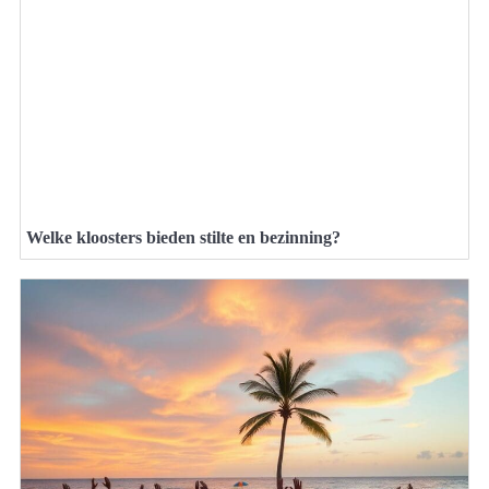
Welke kloosters bieden stilte en bezinning?