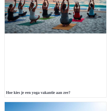
Hoe kies je een yoga vakantie aan zee?