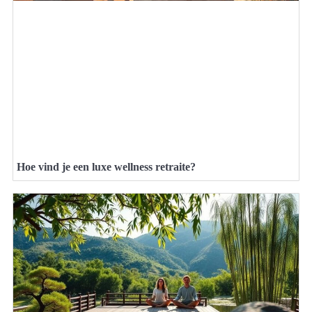
Hoe vind je een luxe wellness retraite?