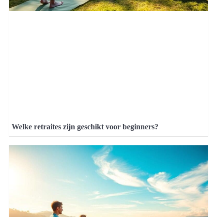
Welke retraites zijn geschikt voor beginners?