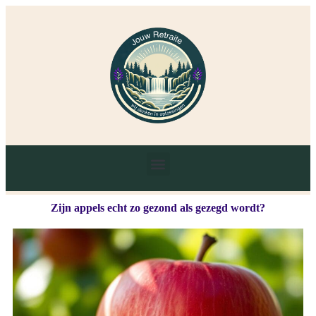
Zijn appels echt zo gezond als gezegd wordt?