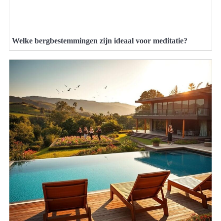
Welke bergbestemmingen zijn ideaal voor meditatie?