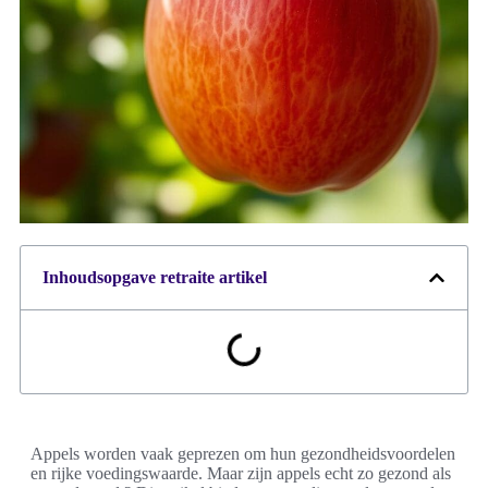
Inhoudsopgave retraite artikel
Appels worden vaak geprezen om hun gezondheidsvoordelen
en rijke voedingswaarde. Maar zijn appels echt zo gezond als