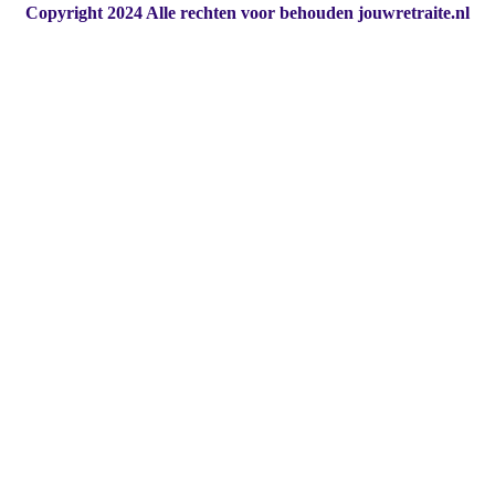
Copyright 2024 Alle rechten voor behouden jouwretraite.nl