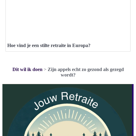
Hoe vind je een stilte retraite in Europa?
Dit wil ik doen
>
Zijn appels echt zo gezond als gezegd
wordt?