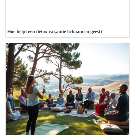
Hoe helpt een detox vakantie lichaam en geest?