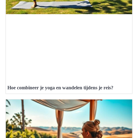
Hoe combineer je yoga en wandelen tijdens je reis?