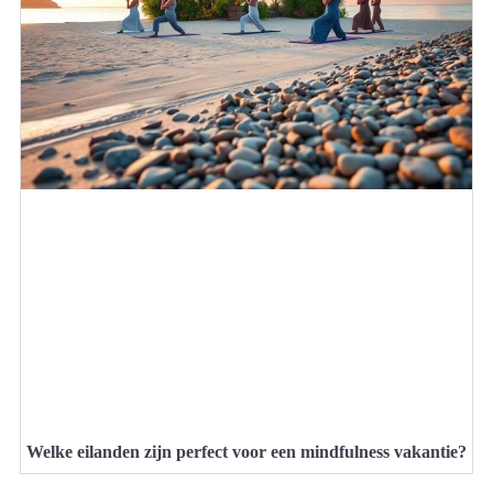
Welke eilanden zijn perfect voor een mindfulness vakantie?