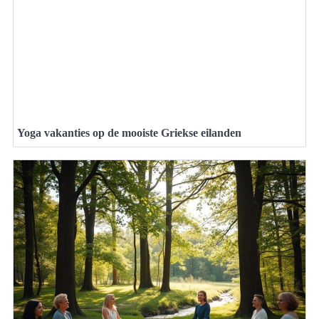
Yoga vakanties op de mooiste Griekse eilanden