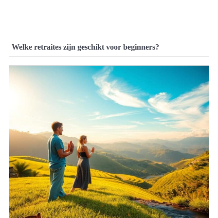
Welke retraites zijn geschikt voor beginners?