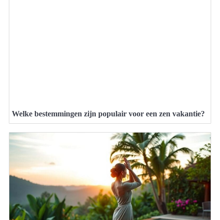
Welke bestemmingen zijn populair voor een zen vakantie?