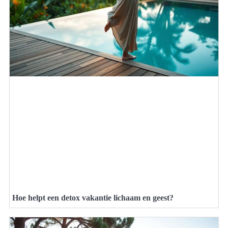
Hoe helpt een detox vakantie lichaam en geest?