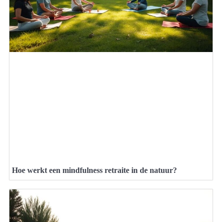
Hoe werkt een mindfulness retraite in de natuur?