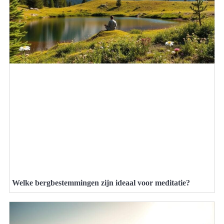
Welke bergbestemmingen zijn ideaal voor meditatie?