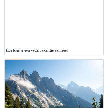
Hoe kies je een yoga vakantie aan zee?