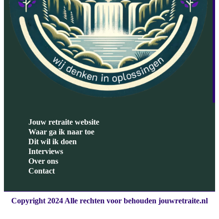
Jouw retraite website
Waar ga ik naar toe
Dit wil ik doen
Interviews
Over ons
Contact
Copyright 2024 Alle rechten voor behouden jouwretraite.nl