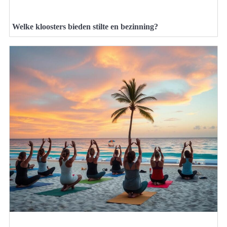
Welke kloosters bieden stilte en bezinning?