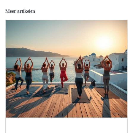
Meer artikelen