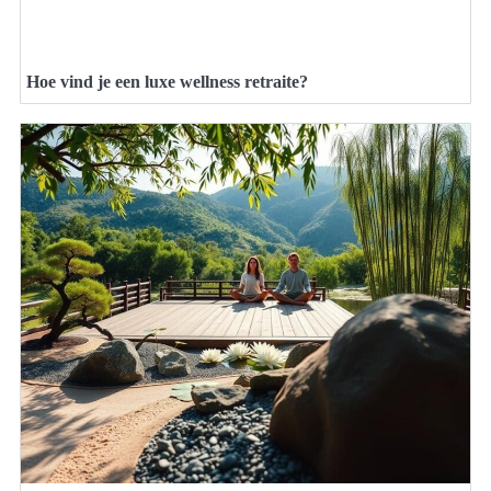
Hoe vind je een luxe wellness retraite?