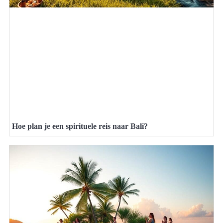
Hoe plan je een spirituele reis naar Bali?