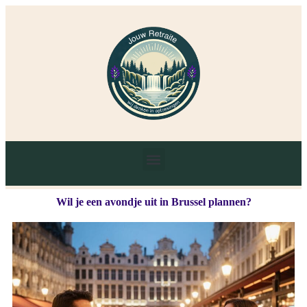
Wil je een avondje uit in Brussel plannen?