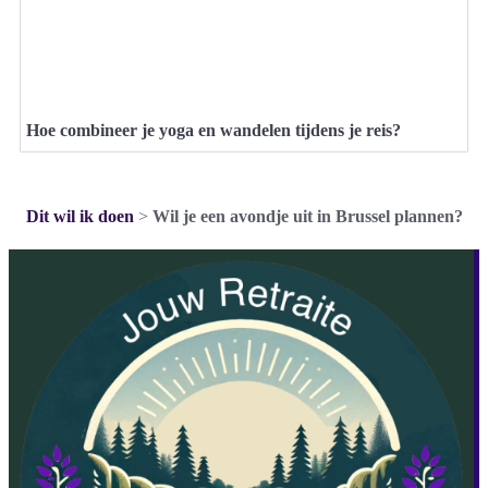
Hoe combineer je yoga en wandelen tijdens je reis?
Dit wil ik doen
>
Wil je een avondje uit in Brussel plannen?