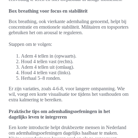
Box breathing voor focus en stabiliteit
Box breathing, ook vierkante ademhaling genoemd, helpt bij
concentratie en emotionele stabiliteit. Militairen en topsporters
gebruiken het om arousal te reguleren.
Stappen om te volgen:
Adem 4 tellen in (opwaarts).
Houd 4 tellen vast (rechts).
Adem 4 tellen uit (omlaag).
Houd 4 tellen vast (links).
Herhaal 5–8 ronden.
Er zijn variaties, zoals 4-6-8, voor langere ontspanning. Wie
wil, voegt een korte visualisatie toe tijdens het vasthouden om
extra kalmering te bereiken.
Praktische tips om ademhalingsoefeningen in het
dagelijks leven te integreren
Een korte introductie helpt drukbezette mensen in Nederland
om ademhalingsoefeningen dagelijks haalbaar te maken.