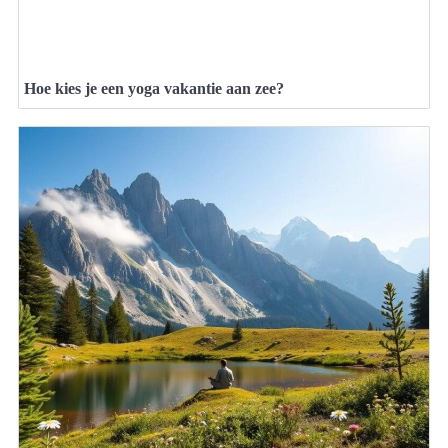
Hoe kies je een yoga vakantie aan zee?