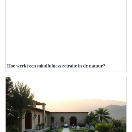
Hoe werkt een mindfulness retraite in de natuur?