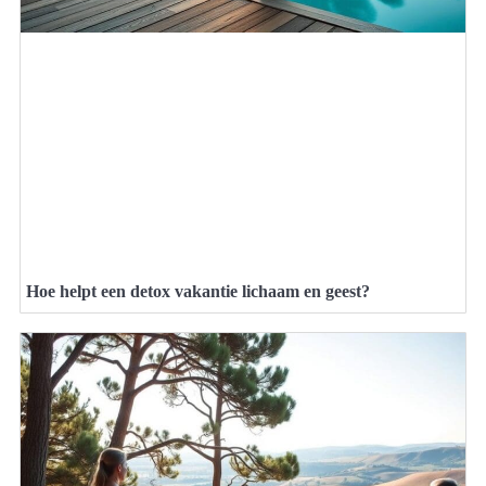
Hoe helpt een detox vakantie lichaam en geest?