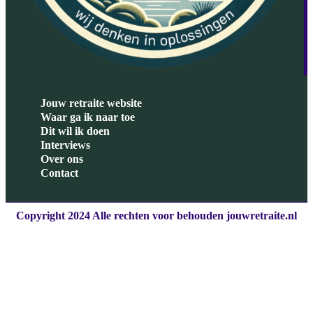
Jouw retraite website
Waar ga ik naar toe
Dit wil ik doen
Interviews
Over ons
Contact
Copyright 2024 Alle rechten voor behouden jouwretraite.nl