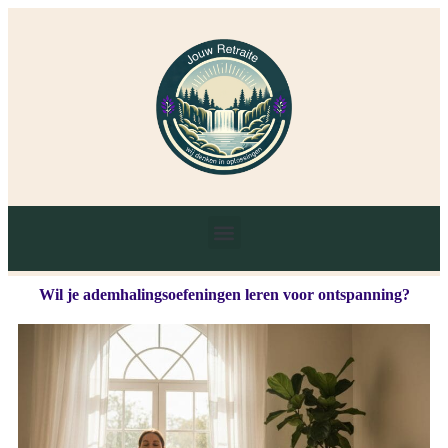
Wil je ademhalingsoefeningen leren voor ontspanning?