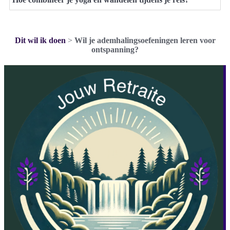
Dit wil ik doen
>
Wil je ademhalingsoefeningen leren voor
ontspanning?