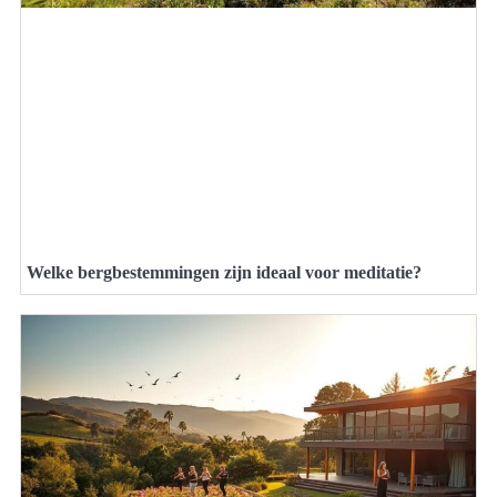
Welke bergbestemmingen zijn ideaal voor meditatie?