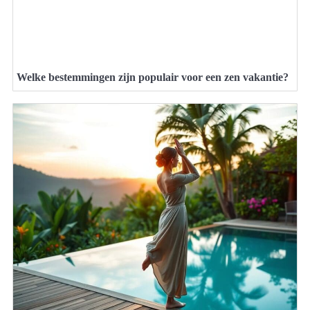
Welke bestemmingen zijn populair voor een zen vakantie?