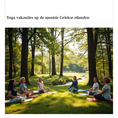
Yoga vakanties op de mooiste Griekse eilanden