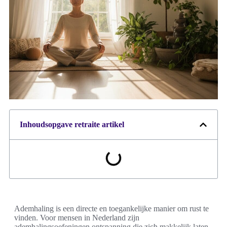
Inhoudsopgave retraite artikel
Ademhaling is een directe en toegankelijke manier om rust te
vinden. Voor mensen in Nederland zijn
ademhalingsoefeningen ontspanning die zich makkelijk laten