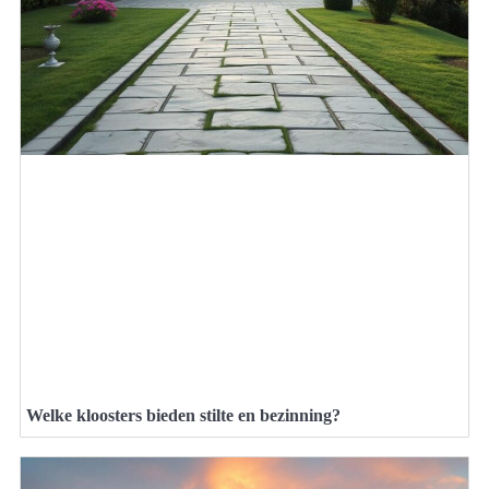
Welke kloosters bieden stilte en bezinning?