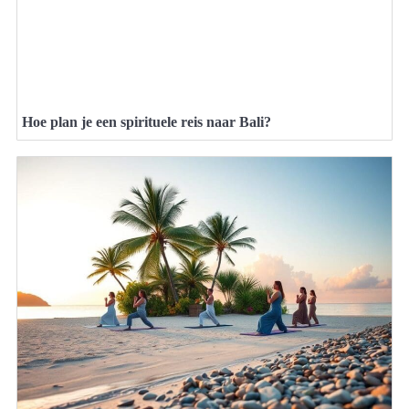
Hoe plan je een spirituele reis naar Bali?