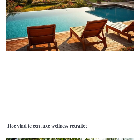
Hoe vind je een luxe wellness retraite?