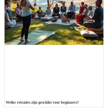
Welke retraites zijn geschikt voor beginners?