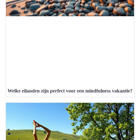
Welke eilanden zijn perfect voor een mindfulness vakantie?