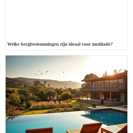
Welke bergbestemmingen zijn ideaal voor meditatie?