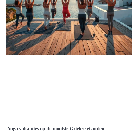
Yoga vakanties op de mooiste Griekse eilanden