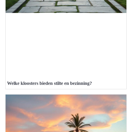
Welke kloosters bieden stilte en bezinning?