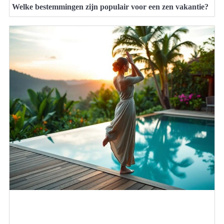
Welke bestemmingen zijn populair voor een zen vakantie?