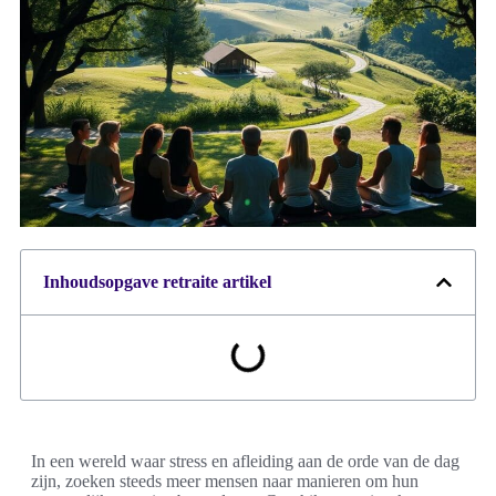
Inhoudsopgave retraite artikel
In een wereld waar stress en afleiding aan de orde van de dag
zijn, zoeken steeds meer mensen naar manieren om hun