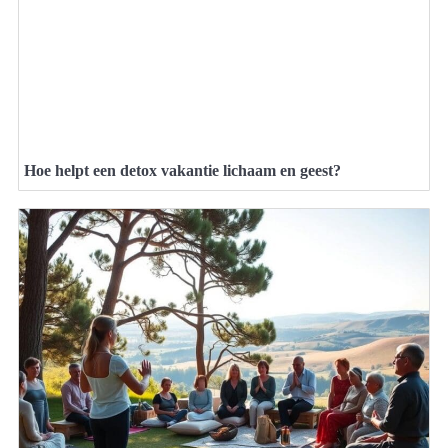
Hoe helpt een detox vakantie lichaam en geest?