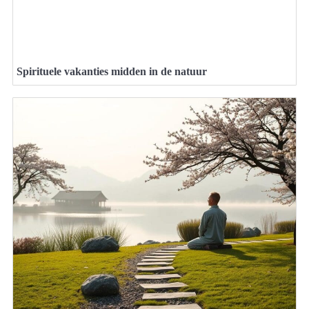
Spirituele vakanties midden in de natuur