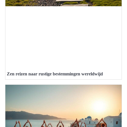
Zen reizen naar rustige bestemmingen wereldwijd