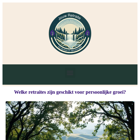
Welke retraites zijn geschikt voor persoonlijke groei?