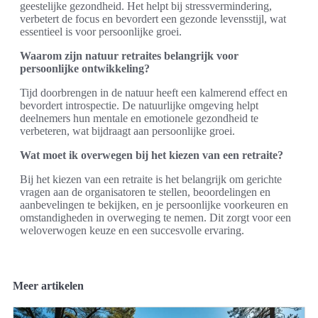
geestelijke gezondheid. Het helpt bij stressvermindering,
verbetert de focus en bevordert een gezonde levensstijl, wat
essentieel is voor persoonlijke groei.
Waarom zijn natuur retraites belangrijk voor
persoonlijke ontwikkeling?
Tijd doorbrengen in de natuur heeft een kalmerend effect en
bevordert introspectie. De natuurlijke omgeving helpt
deelnemers hun mentale en emotionele gezondheid te
verbeteren, wat bijdraagt aan persoonlijke groei.
Wat moet ik overwegen bij het kiezen van een retraite?
Bij het kiezen van een retraite is het belangrijk om gerichte
vragen aan de organisatoren te stellen, beoordelingen en
aanbevelingen te bekijken, en je persoonlijke voorkeuren en
omstandigheden in overweging te nemen. Dit zorgt voor een
weloverwogen keuze en een succesvolle ervaring.
Meer artikelen