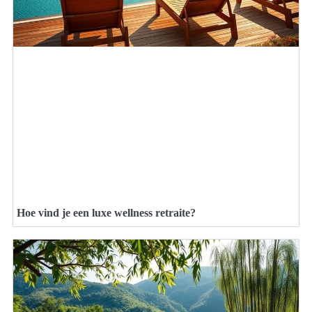
Hoe vind je een luxe wellness retraite?