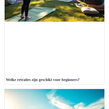
Welke retraites zijn geschikt voor beginners?