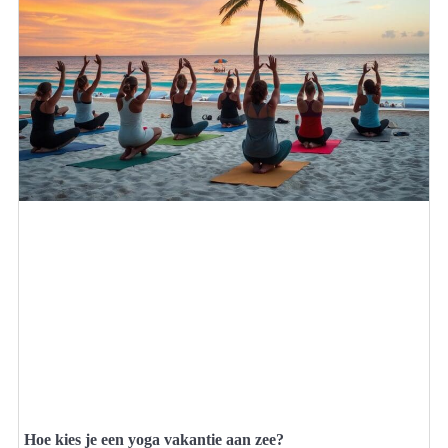
Hoe kies je een yoga vakantie aan zee?