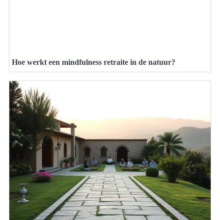
Hoe werkt een mindfulness retraite in de natuur?