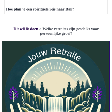
Hoe plan je een spirituele reis naar Bali?
Dit wil ik doen
>
Welke retraites zijn geschikt voor
persoonlijke groei?