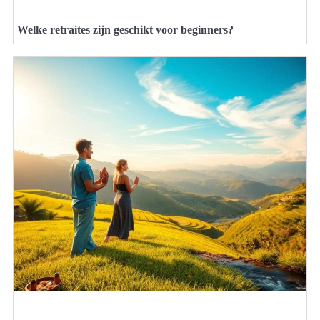
Welke retraites zijn geschikt voor beginners?