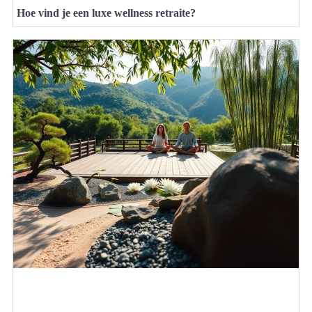
Hoe vind je een luxe wellness retraite?