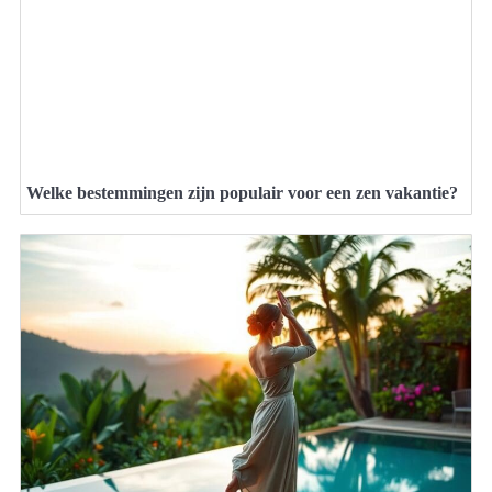
Welke bestemmingen zijn populair voor een zen vakantie?