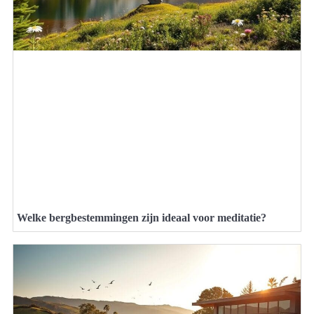
Welke bergbestemmingen zijn ideaal voor meditatie?