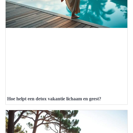
Hoe helpt een detox vakantie lichaam en geest?