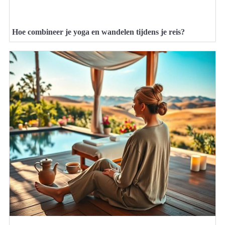
Hoe combineer je yoga en wandelen tijdens je reis?