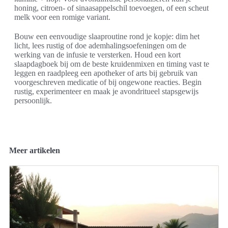
honing, citroen- of sinaasappelschil toevoegen, of een scheut
melk voor een romige variant.
Bouw een eenvoudige slaaproutine rond je kopje: dim het
licht, lees rustig of doe ademhalingsoefeningen om de
werking van de infusie te versterken. Houd een kort
slaapdagboek bij om de beste kruidenmixen en timing vast te
leggen en raadpleeg een apotheker of arts bij gebruik van
voorgeschreven medicatie of bij ongewone reacties. Begin
rustig, experimenteer en maak je avondritueel stapsgewijs
persoonlijk.
Meer artikelen