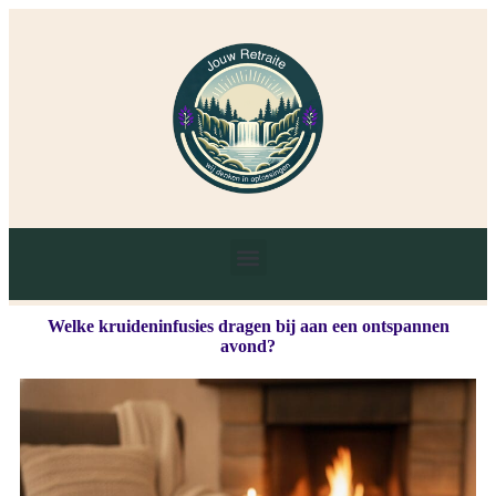
Welke kruideninfusies dragen bij aan een ontspannen
avond?