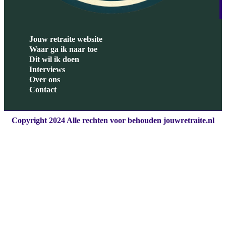
Jouw retraite website
Waar ga ik naar toe
Dit wil ik doen
Interviews
Over ons
Contact
Copyright 2024 Alle rechten voor behouden jouwretraite.nl