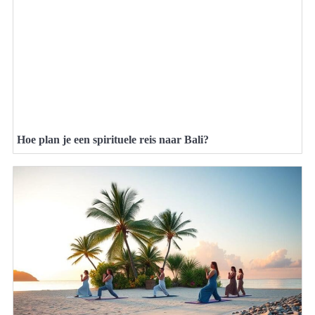
Hoe plan je een spirituele reis naar Bali?