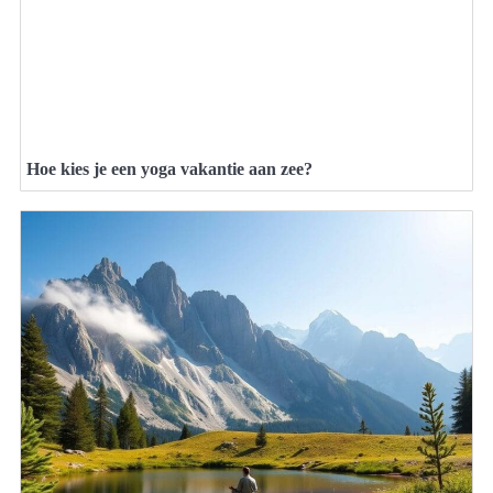
Hoe kies je een yoga vakantie aan zee?