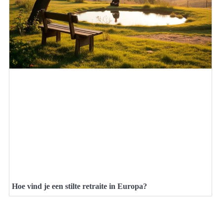
Hoe vind je een stilte retraite in Europa?