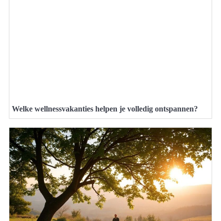
Welke wellnessvakanties helpen je volledig ontspannen?