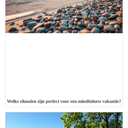
Welke eilanden zijn perfect voor een mindfulness vakantie?