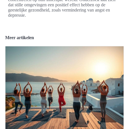
dat stille omgevingen een positief effect hebben op de
geestelijke gezondheid, zoals vermindering van angst en
depressie.
Meer artikelen