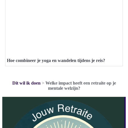
Hoe combineer je yoga en wandelen tijdens je reis?
Dit wil ik doen
>
Welke impact heeft een retraite op je
mentale welzijn?