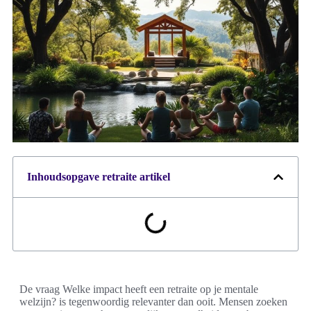
Inhoudsopgave retraite artikel
De vraag Welke impact heeft een retraite op je mentale
welzijn? is tegenwoordig relevanter dan ooit. Mensen zoeken