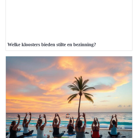
Welke kloosters bieden stilte en bezinning?