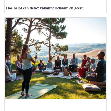
Hoe helpt een detox vakantie lichaam en geest?