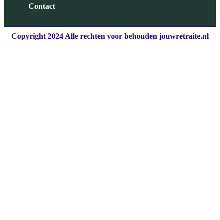
Contact
Copyright 2024 Alle rechten voor behouden jouwretraite.nl