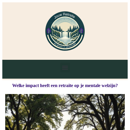
Welke impact heeft een retraite op je mentale welzijn?