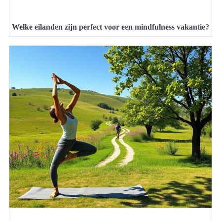
Welke eilanden zijn perfect voor een mindfulness vakantie?