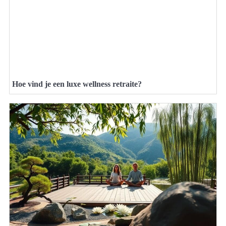
Hoe vind je een luxe wellness retraite?