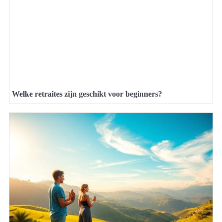
Welke retraites zijn geschikt voor beginners?