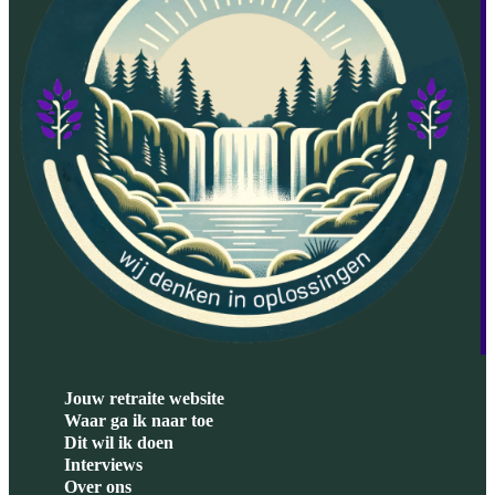
Jouw retraite website
Waar ga ik naar toe
Dit wil ik doen
Interviews
Over ons