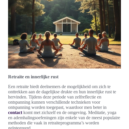
Retraite en innerlijke rust
Een retraite biedt deelnemers de mogelijkheid om zich te
onttrekken aan de dagelijkse drukte en hun innerlijke rust te
hervinden. Tijdens deze periode van zelfreflectie en
ontspanning kunnen verschillende technieken voor
ontspanning worden toegepast, waardoor men beter in
contact
komt met zichzelf en de omgeving. Meditatie, yoga
en ademhalingsoefeningen zijn enkele van de meest populaire
methoden die vaak in retraiteprogramma’s worden
geïntegreerd.