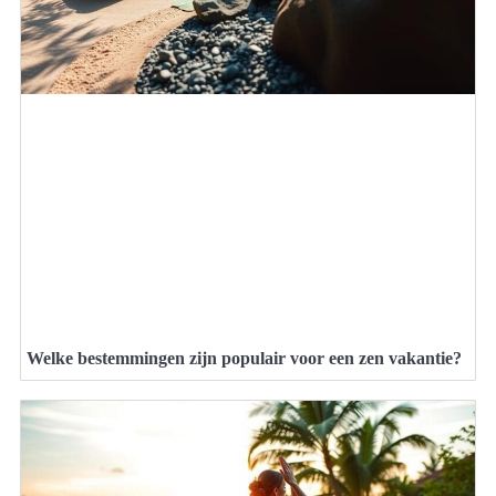
Welke bestemmingen zijn populair voor een zen vakantie?