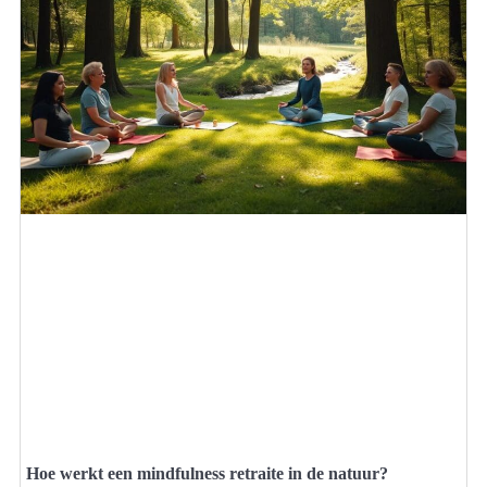
Hoe werkt een mindfulness retraite in de natuur?