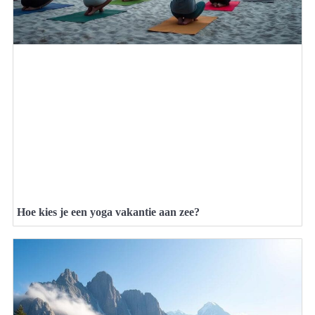
Hoe kies je een yoga vakantie aan zee?