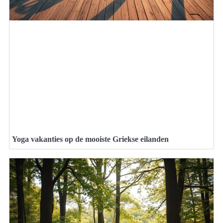
Yoga vakanties op de mooiste Griekse eilanden