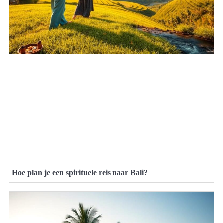
Hoe plan je een spirituele reis naar Bali?