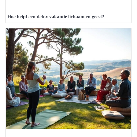
Hoe helpt een detox vakantie lichaam en geest?