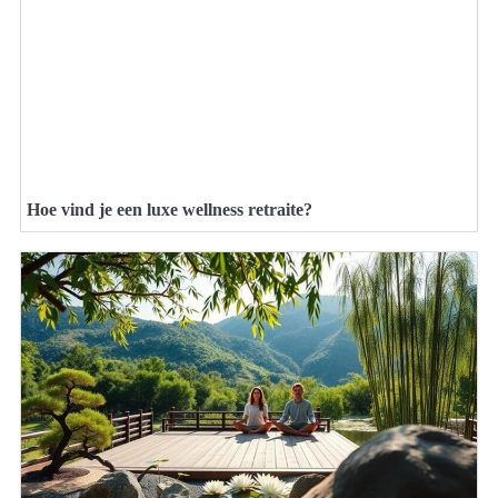
Hoe vind je een luxe wellness retraite?