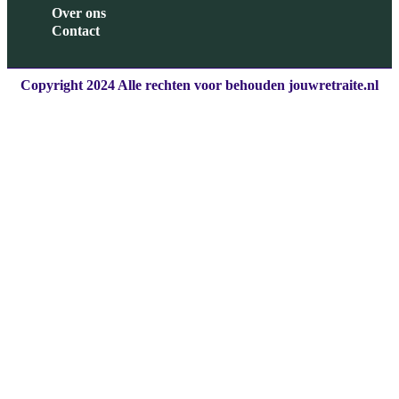
Over ons
Contact
Copyright 2024 Alle rechten voor behouden jouwretraite.nl