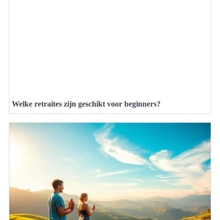
Welke retraites zijn geschikt voor beginners?