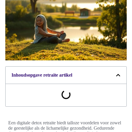
Inhoudsopgave retraite artikel
Een digitale detox retraite biedt talloze voordelen voor zowel
de geestelijke als de lichamelijke gezondheid. Gedurende