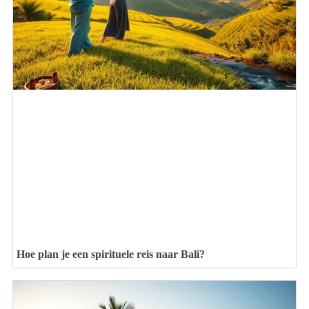
Hoe plan je een spirituele reis naar Bali?