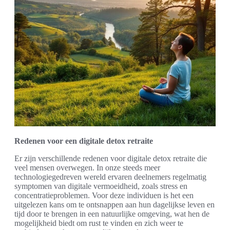
Redenen voor een digitale detox retraite
Er zijn verschillende redenen voor digitale detox retraite die
veel mensen overwegen. In onze steeds meer
technologiegedreven wereld ervaren deelnemers regelmatig
symptomen van digitale vermoeidheid, zoals stress en
concentratieproblemen. Voor deze individuen is het een
uitgelezen kans om te ontsnappen aan hun dagelijkse leven en
tijd door te brengen in een natuurlijke omgeving, wat hen de
mogelijkheid biedt om rust te vinden en zich weer te