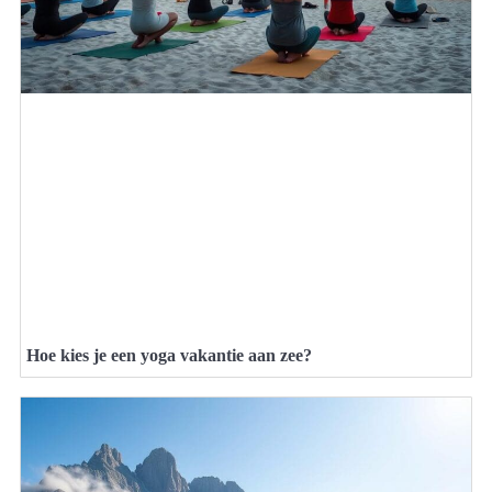
Hoe kies je een yoga vakantie aan zee?