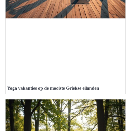
Yoga vakanties op de mooiste Griekse eilanden