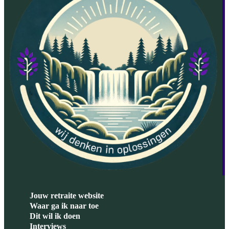
Jouw retraite website
Waar ga ik naar toe
Dit wil ik doen
Interviews