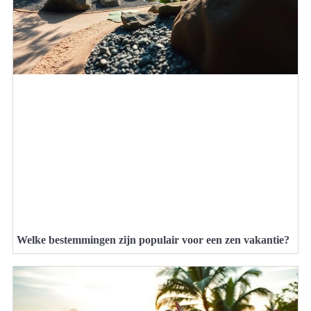
Welke bestemmingen zijn populair voor een zen vakantie?