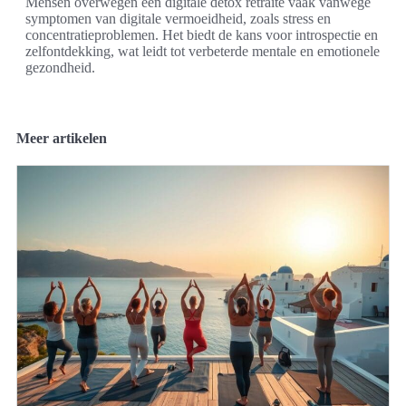
Mensen overwegen een digitale detox retraite vaak vanwege
symptomen van digitale vermoeidheid, zoals stress en
concentratieproblemen. Het biedt de kans voor introspectie en
zelfontdekking, wat leidt tot verbeterde mentale en emotionele
gezondheid.
Meer artikelen