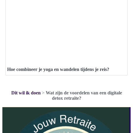
Hoe combineer je yoga en wandelen tijdens je reis?
Dit wil ik doen
>
Wat zijn de voordelen van een digitale
detox retraite?