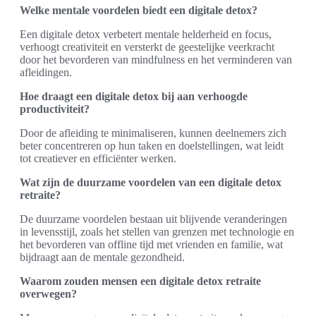
Welke mentale voordelen biedt een digitale detox?
Een digitale detox verbetert mentale helderheid en focus,
verhoogt creativiteit en versterkt de geestelijke veerkracht
door het bevorderen van mindfulness en het verminderen van
afleidingen.
Hoe draagt een digitale detox bij aan verhoogde
productiviteit?
Door de afleiding te minimaliseren, kunnen deelnemers zich
beter concentreren op hun taken en doelstellingen, wat leidt
tot creatiever en efficiënter werken.
Wat zijn de duurzame voordelen van een digitale detox
retraite?
De duurzame voordelen bestaan uit blijvende veranderingen
in levensstijl, zoals het stellen van grenzen met technologie en
het bevorderen van offline tijd met vrienden en familie, wat
bijdraagt aan de mentale gezondheid.
Waarom zouden mensen een digitale detox retraite
overwegen?