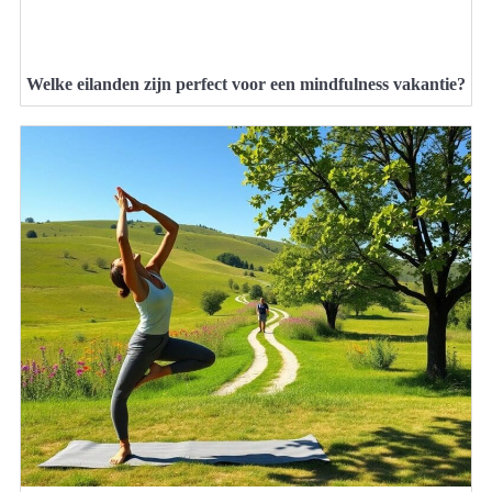
Welke eilanden zijn perfect voor een mindfulness vakantie?