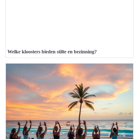
Welke kloosters bieden stilte en bezinning?