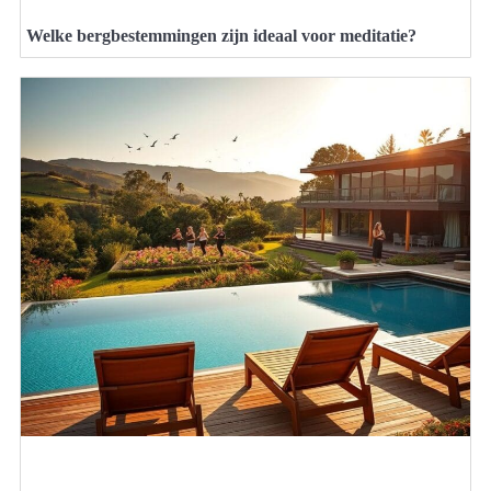
Welke bergbestemmingen zijn ideaal voor meditatie?