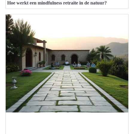
Hoe werkt een mindfulness retraite in de natuur?