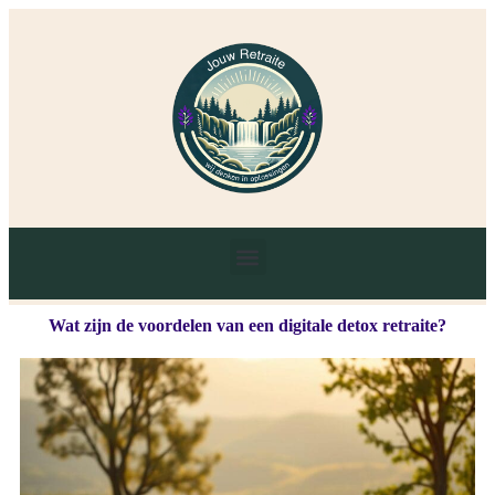
Wat zijn de voordelen van een digitale detox retraite?