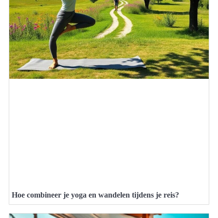
Hoe combineer je yoga en wandelen tijdens je reis?