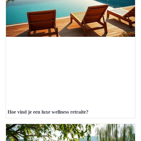
Hoe vind je een luxe wellness retraite?