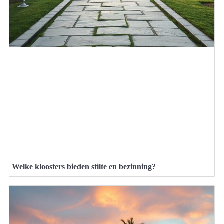
Welke kloosters bieden stilte en bezinning?