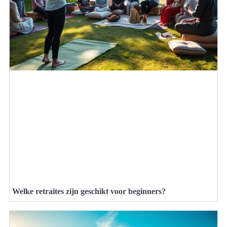
Welke retraites zijn geschikt voor beginners?