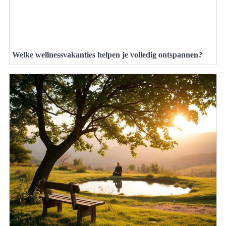
Welke wellnessvakanties helpen je volledig ontspannen?