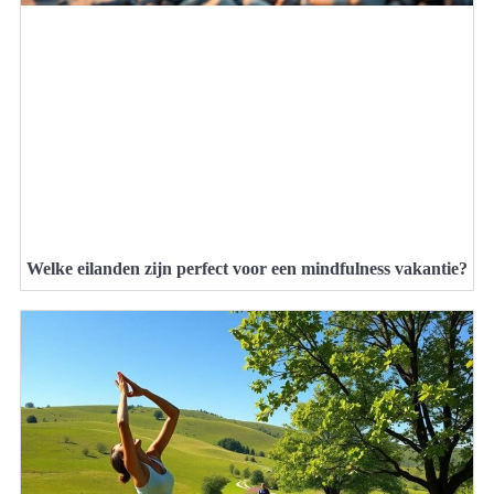
Welke eilanden zijn perfect voor een mindfulness vakantie?