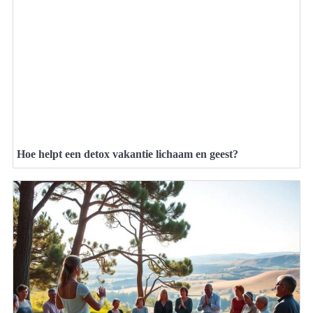
Hoe helpt een detox vakantie lichaam en geest?