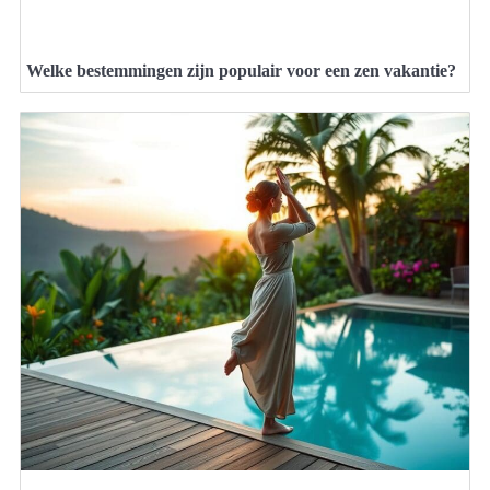
Welke bestemmingen zijn populair voor een zen vakantie?