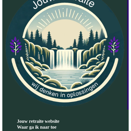
Jouw retraite website
Waar ga ik naar toe