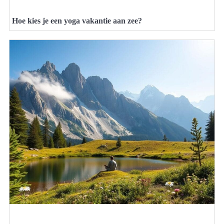
Hoe kies je een yoga vakantie aan zee?