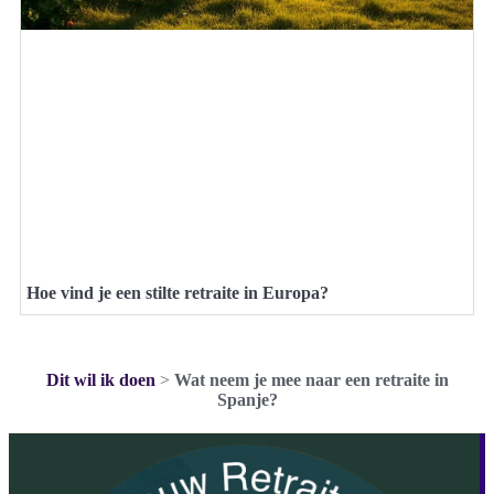
Hoe vind je een stilte retraite in Europa?
Dit wil ik doen
>
Wat neem je mee naar een retraite in
Spanje?