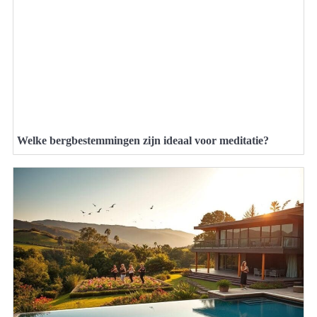
Welke bergbestemmingen zijn ideaal voor meditatie?