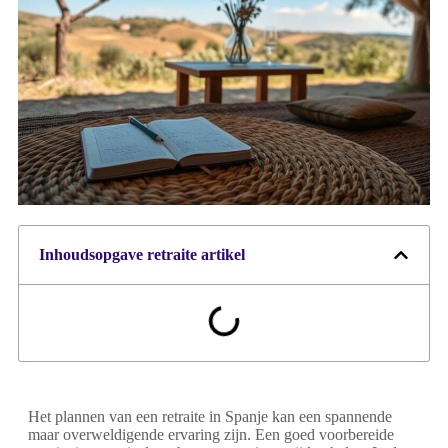
Inhoudsopgave retraite artikel
Het plannen van een retraite in Spanje kan een spannende
maar overweldigende ervaring zijn. Een goed voorbereide