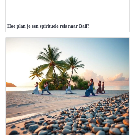
Hoe plan je een spirituele reis naar Bali?