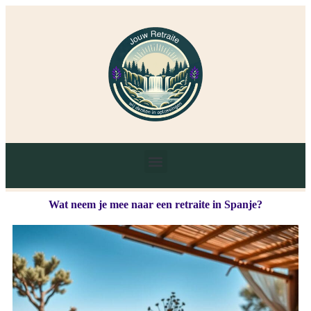
Wat neem je mee naar een retraite in Spanje?