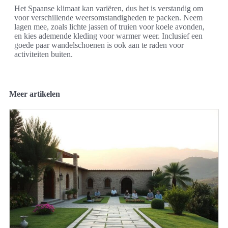
Het Spaanse klimaat kan variëren, dus het is verstandig om
voor verschillende weersomstandigheden te packen. Neem
lagen mee, zoals lichte jassen of truien voor koele avonden,
en kies ademende kleding voor warmer weer. Inclusief een
goede paar wandelschoenen is ook aan te raden voor
activiteiten buiten.
Meer artikelen