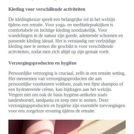
Kleding voor verschillende activiteiten
De kledingkeuze speelt een belangrijke rol in het welzijn
tijdens een retraite. Voor yoga- en meditatiepraktijken is
comfortabele en luchtige kleding noodzakelijk. Voor
wandelingen in de natuur zijn goede, ademende schoenen en
passende kleding ideaal. Het is verstandig om veelzijdige
kleding mee te nemen die geschikt is voor verschillende
activiteiten, zodat men zich altijd op zijn gemak voelt.
Verzorgingsproducten en hygiëne
Persoonlijke verzorging is cruciaal, zelfs in een retraite setting.
Het meenemen van verzorgingsproducten die aan
persoonlijke voorkeuren voldoen, zoals een fijne shampoo of
een hydraterende crème, kan bijdragen aan het welzijn.
Vergeet niet om ook de basis hygiëne-artikelen zoals
tandenborstel, tandpasta en zeep mee te nemen. Deze
verzorgingsproducten en hygiëne zijn essentiële toevoegingen
voor een zorgeloze ervaring tijdens de retraite.