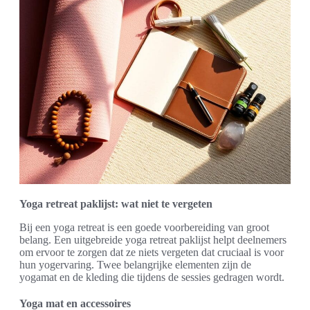
Yoga retreat paklijst: wat niet te vergeten
Bij een yoga retreat is een goede voorbereiding van groot
belang. Een uitgebreide yoga retreat paklijst helpt deelnemers
om ervoor te zorgen dat ze niets vergeten dat cruciaal is voor
hun yogervaring. Twee belangrijke elementen zijn de
yogamat en de kleding die tijdens de sessies gedragen wordt.
Yoga mat en accessoires