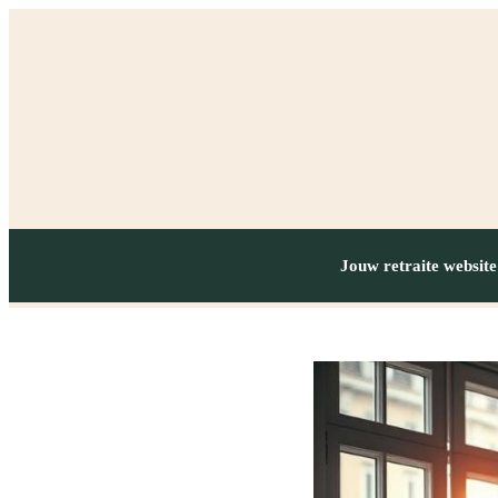
Jouw retraite website