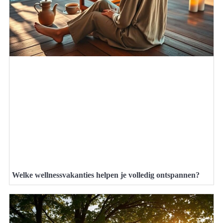
Welke wellnessvakanties helpen je volledig ontspannen?