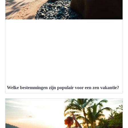
Welke bestemmingen zijn populair voor een zen vakantie?