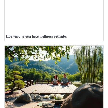
Hoe vind je een luxe wellness retraite?