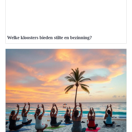
Welke kloosters bieden stilte en bezinning?