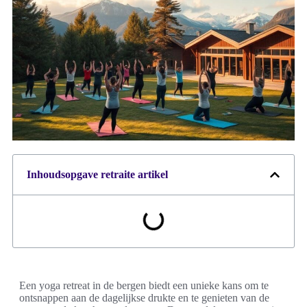
Inhoudsopgave retraite artikel
Een yoga retreat in de bergen biedt een unieke kans om te
ontsnappen aan de dagelijkse drukte en te genieten van de