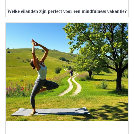
Welke eilanden zijn perfect voor een mindfulness vakantie?