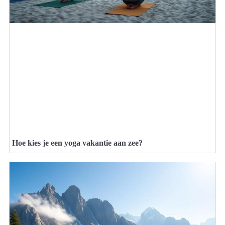
Hoe kies je een yoga vakantie aan zee?