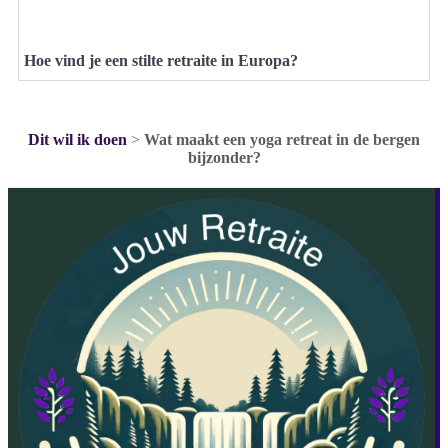
Hoe vind je een stilte retraite in Europa?
Dit wil ik doen
>
Wat maakt een yoga retreat in de bergen
bijzonder?