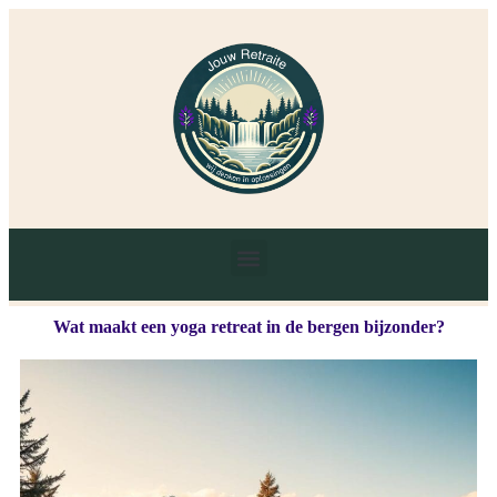
Wat maakt een yoga retreat in de bergen bijzonder?