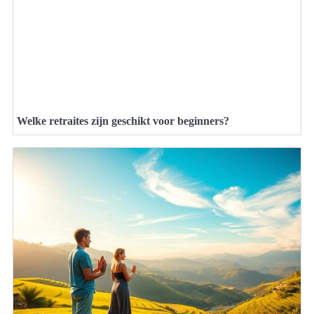
Welke retraites zijn geschikt voor beginners?