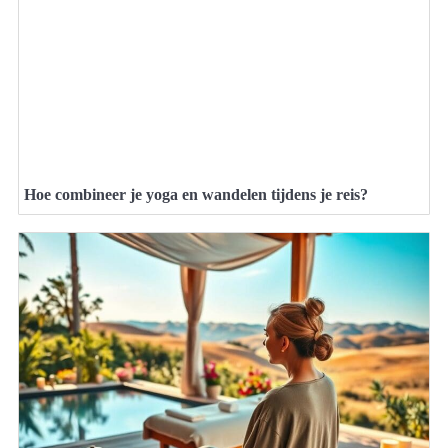
Hoe combineer je yoga en wandelen tijdens je reis?