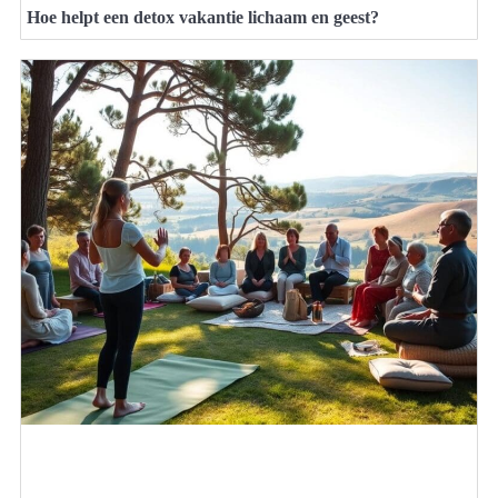
Hoe helpt een detox vakantie lichaam en geest?