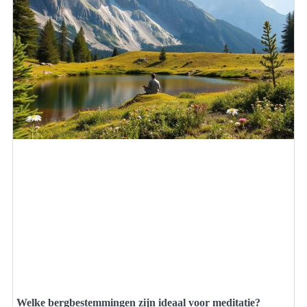
Welke bergbestemmingen zijn ideaal voor meditatie?