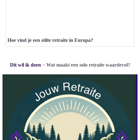
Hoe vind je een stilte retraite in Europa?
Dit wil ik doen
>
Wat maakt een solo retraite waardevol?