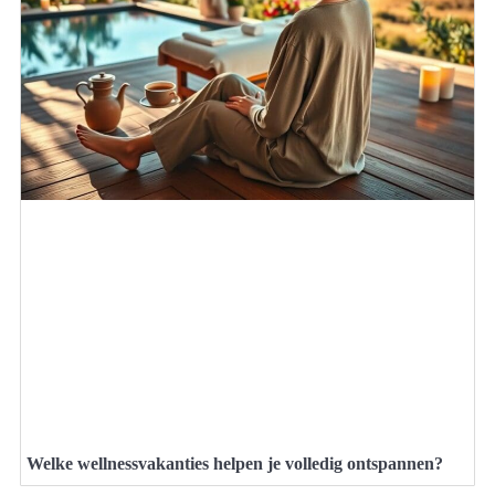
Welke wellnessvakanties helpen je volledig ontspannen?