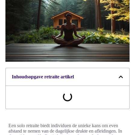
Inhoudsopgave retraite artikel
Een solo retraite biedt individuen de unieke kans om even
afstand te nemen van de dagelijkse drukte en afleidingen. In