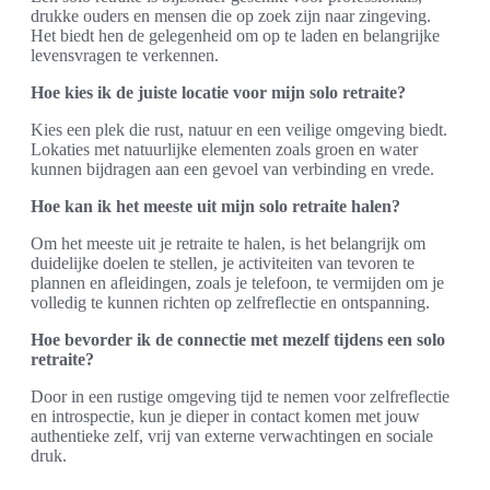
drukke ouders en mensen die op zoek zijn naar zingeving.
Het biedt hen de gelegenheid om op te laden en belangrijke
levensvragen te verkennen.
Hoe kies ik de juiste locatie voor mijn solo retraite?
Kies een plek die rust, natuur en een veilige omgeving biedt.
Lokaties met natuurlijke elementen zoals groen en water
kunnen bijdragen aan een gevoel van verbinding en vrede.
Hoe kan ik het meeste uit mijn solo retraite halen?
Om het meeste uit je retraite te halen, is het belangrijk om
duidelijke doelen te stellen, je activiteiten van tevoren te
plannen en afleidingen, zoals je telefoon, te vermijden om je
volledig te kunnen richten op zelfreflectie en ontspanning.
Hoe bevorder ik de connectie met mezelf tijdens een solo
retraite?
Door in een rustige omgeving tijd te nemen voor zelfreflectie
en introspectie, kun je dieper in contact komen met jouw
authentieke zelf, vrij van externe verwachtingen en sociale
druk.