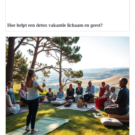
Hoe helpt een detox vakantie lichaam en geest?