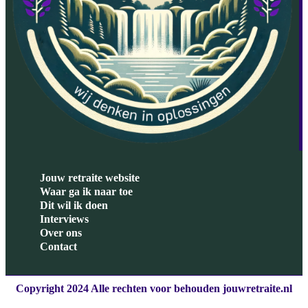
Jouw retraite website
Waar ga ik naar toe
Dit wil ik doen
Interviews
Over ons
Contact
Copyright 2024 Alle rechten voor behouden jouwretraite.nl