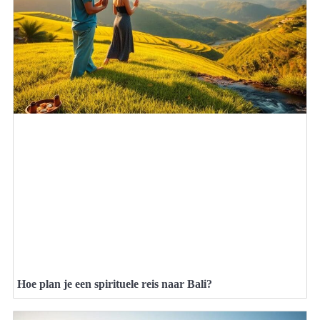
Hoe plan je een spirituele reis naar Bali?