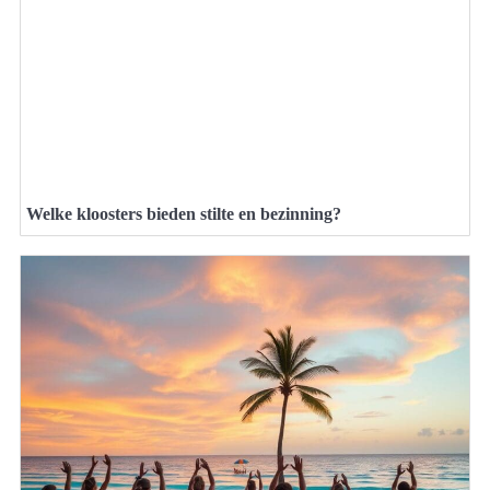
Welke kloosters bieden stilte en bezinning?