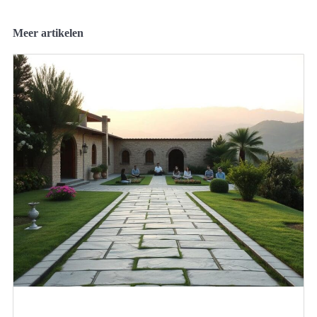
Meer artikelen