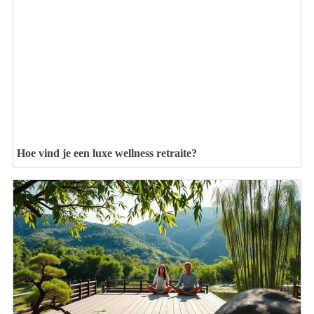
Hoe vind je een luxe wellness retraite?