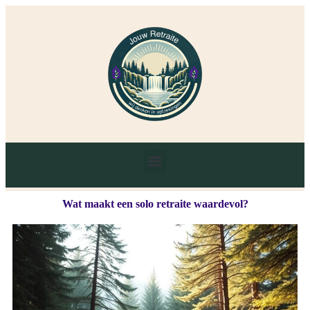
Wat maakt een solo retraite waardevol?