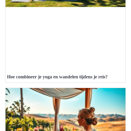
Hoe combineer je yoga en wandelen tijdens je reis?