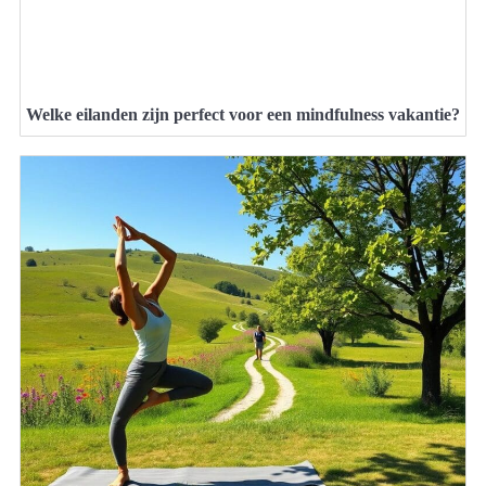
Welke eilanden zijn perfect voor een mindfulness vakantie?