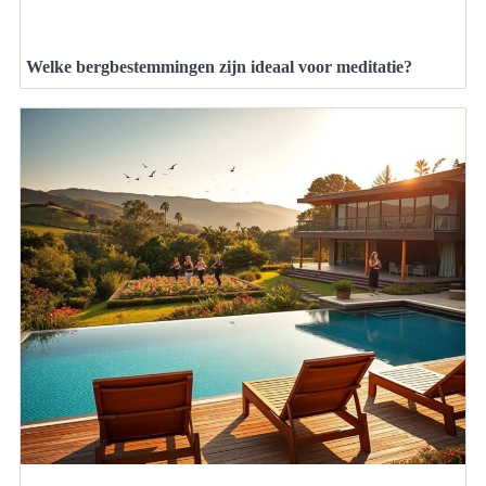
Welke bergbestemmingen zijn ideaal voor meditatie?