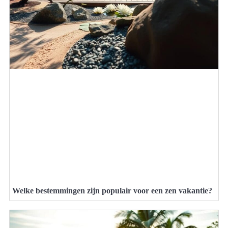
Welke bestemmingen zijn populair voor een zen vakantie?