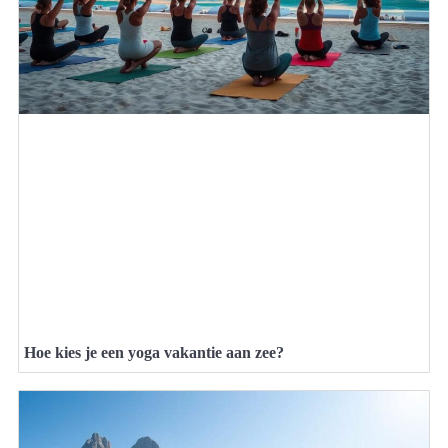
Hoe kies je een yoga vakantie aan zee?