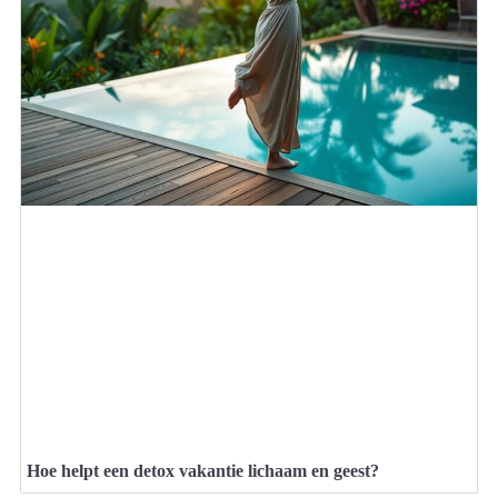
Hoe helpt een detox vakantie lichaam en geest?