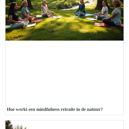
Hoe werkt een mindfulness retraite in de natuur?