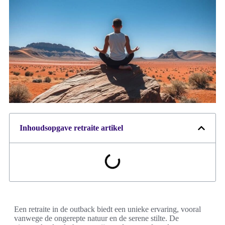
Inhoudsopgave retraite artikel
Een retraite in de outback biedt een unieke ervaring, vooral
vanwege de ongerepte natuur en de serene stilte. De