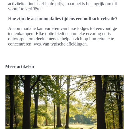
activiteiten inclusief in de prijs, maar het is belangrijk om dit
vooraf te verifiëren.
Hoe zijn de accommodaties tijdens een outback retraite?
Accommodatie kan variëren van luxe lodges tot eenvoudige
tentenkampen. Elke optie biedt een unieke ervaring en is
ontworpen om deelnemers te helpen zich op hun retraite te
concentreren, weg van typische afleidingen.
Meer artikelen