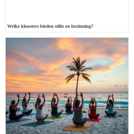
Welke kloosters bieden stilte en bezinning?