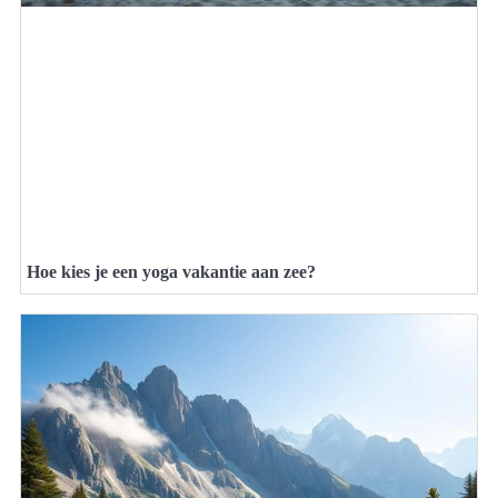
Hoe kies je een yoga vakantie aan zee?