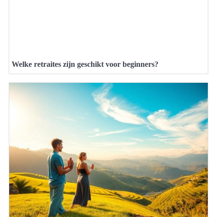
Welke retraites zijn geschikt voor beginners?