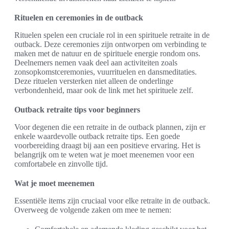
Rituelen en ceremonies in de outback
Rituelen spelen een cruciale rol in een spirituele retraite in de
outback. Deze ceremonies zijn ontworpen om verbinding te
maken met de natuur en de spirituele energie rondom ons.
Deelnemers nemen vaak deel aan activiteiten zoals
zonsopkomstceremonies, vuurrituelen en dansmeditaties.
Deze rituelen versterken niet alleen de onderlinge
verbondenheid, maar ook de link met het spirituele zelf.
Outback retraite tips voor beginners
Voor degenen die een retraite in de outback plannen, zijn er
enkele waardevolle outback retraite tips. Een goede
voorbereiding draagt bij aan een positieve ervaring. Het is
belangrijk om te weten wat je moet meenemen voor een
comfortabele en zinvolle tijd.
Wat je moet meenemen
Essentiële items zijn cruciaal voor elke retraite in de outback.
Overweeg de volgende zaken om mee te nemen: