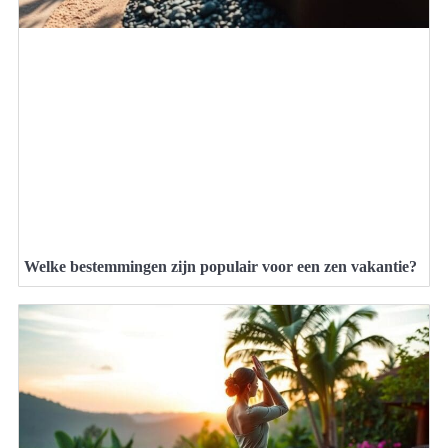
Welke bestemmingen zijn populair voor een zen vakantie?