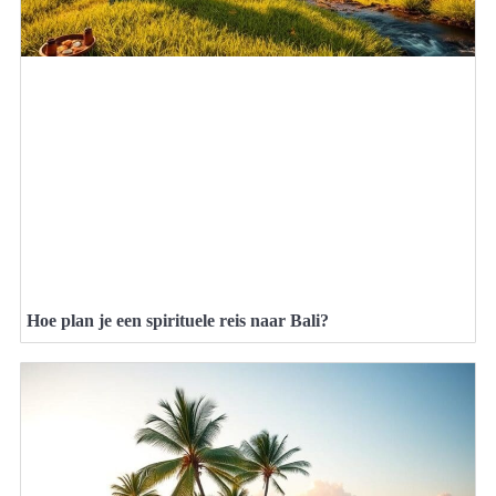
Hoe plan je een spirituele reis naar Bali?