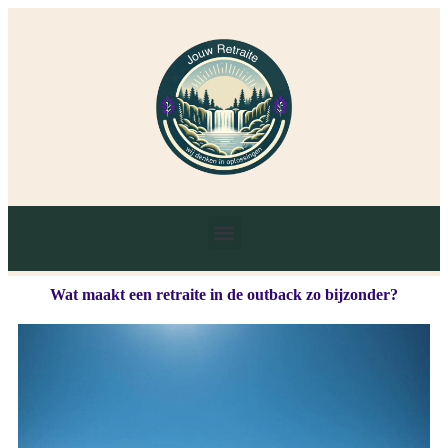
Wat maakt een retraite in de outback zo bijzonder?