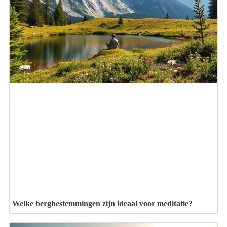
Welke bergbestemmingen zijn ideaal voor meditatie?