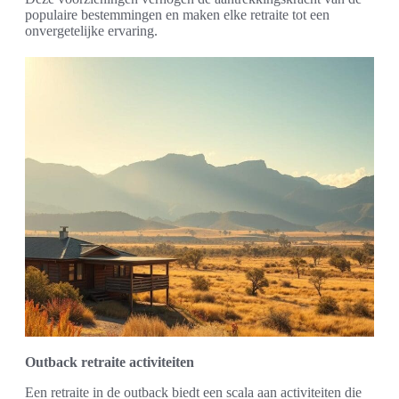
populaire bestemmingen en maken elke retraite tot een
onvergetelijke ervaring.
Outback retraite activiteiten
Een retraite in de outback biedt een scala aan activiteiten die