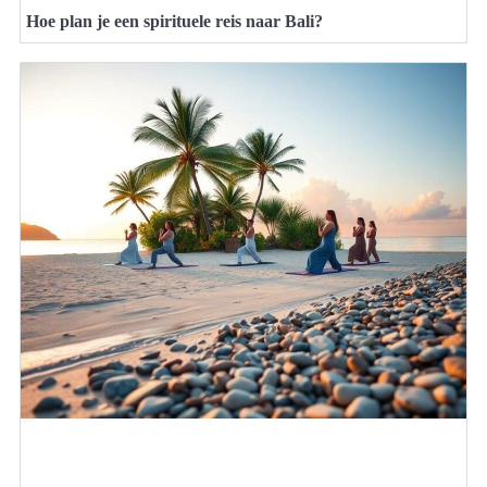
Hoe plan je een spirituele reis naar Bali?