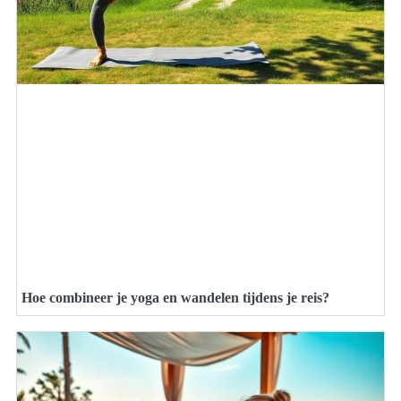
Hoe combineer je yoga en wandelen tijdens je reis?