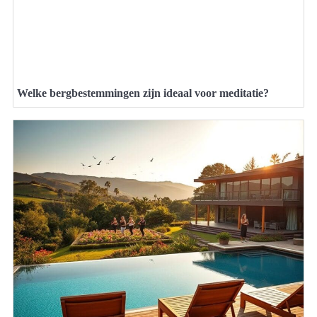
Welke bergbestemmingen zijn ideaal voor meditatie?