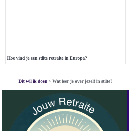
Hoe vind je een stilte retraite in Europa?
Dit wil ik doen
>
Wat leer je over jezelf in stilte?