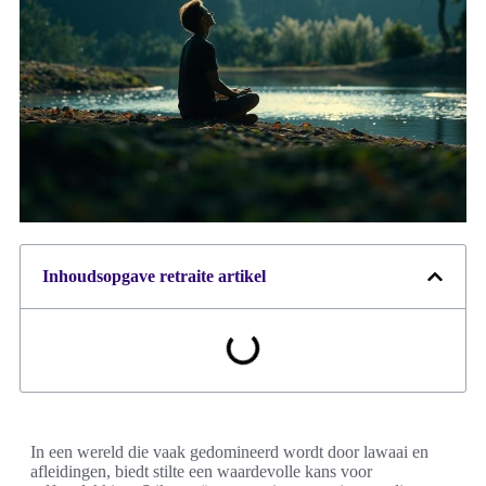
Inhoudsopgave retraite artikel
In een wereld die vaak gedomineerd wordt door lawaai en
afleidingen, biedt stilte een waardevolle kans voor