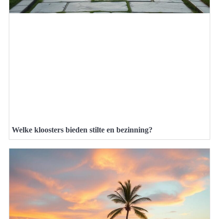
Welke kloosters bieden stilte en bezinning?