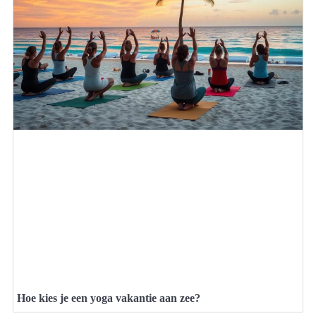
Hoe kies je een yoga vakantie aan zee?