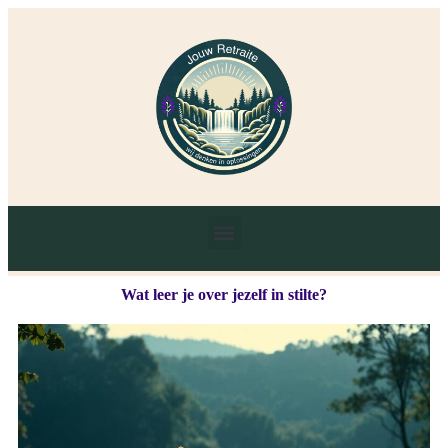
Wat leer je over jezelf in stilte?