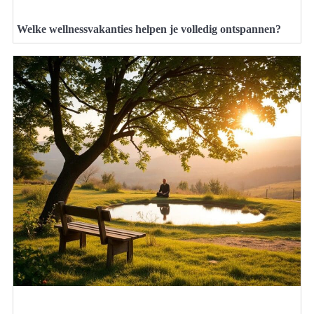
Welke wellnessvakanties helpen je volledig ontspannen?