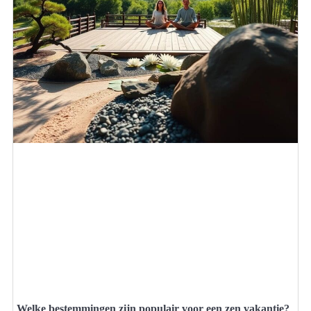
Welke bestemmingen zijn populair voor een zen vakantie?