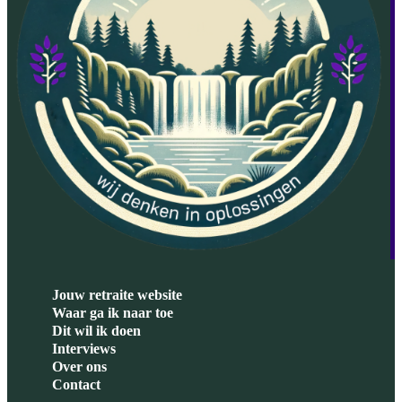
Jouw retraite website
Waar ga ik naar toe
Dit wil ik doen
Interviews
Over ons
Contact