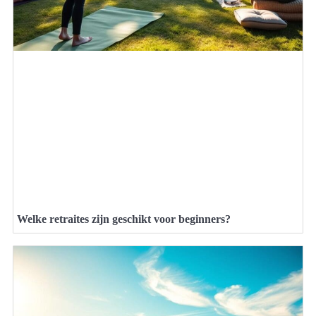
Welke retraites zijn geschikt voor beginners?