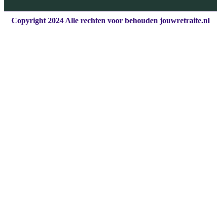
Copyright 2024 Alle rechten voor behouden jouwretraite.nl