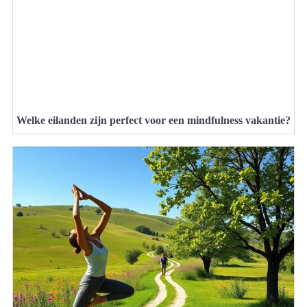
Welke eilanden zijn perfect voor een mindfulness vakantie?