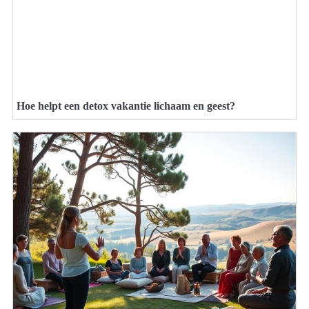
Hoe helpt een detox vakantie lichaam en geest?