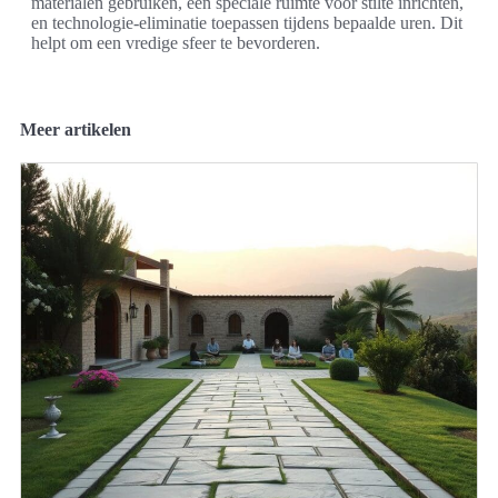
materialen gebruiken, een speciale ruimte voor stilte inrichten,
en technologie-eliminatie toepassen tijdens bepaalde uren. Dit
helpt om een vredige sfeer te bevorderen.
Meer artikelen