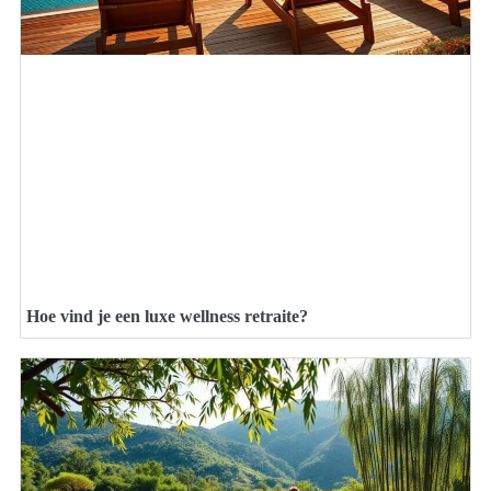
Hoe vind je een luxe wellness retraite?