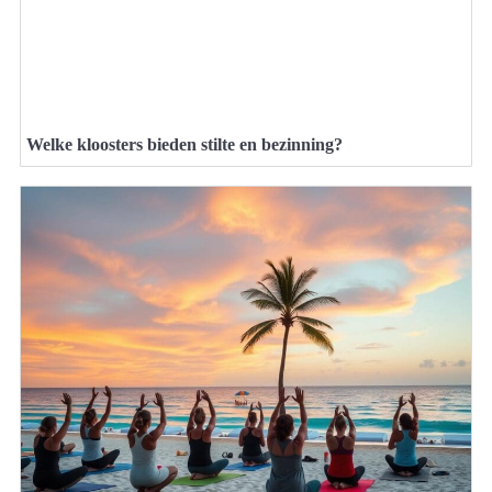
Welke kloosters bieden stilte en bezinning?