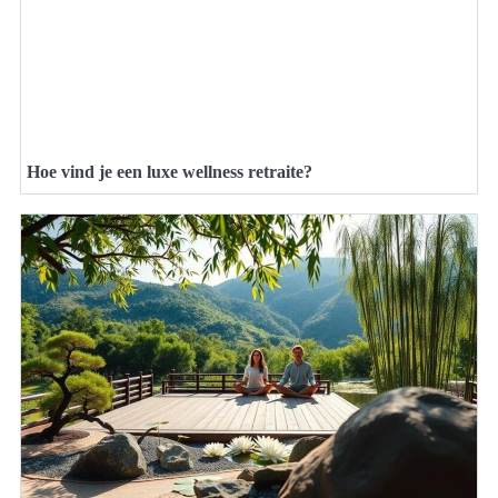
Hoe vind je een luxe wellness retraite?