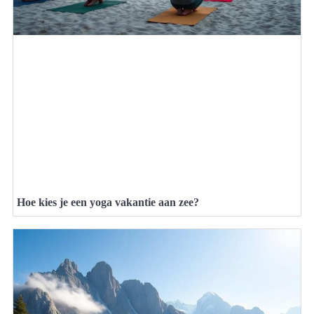
Hoe kies je een yoga vakantie aan zee?