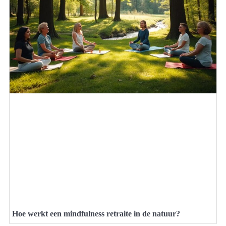
Hoe werkt een mindfulness retraite in de natuur?