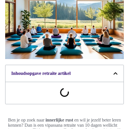
Inhoudsopgave retraite artikel
Ben je op zoek naar
innerlijke rust
en wil je jezelf beter leren
kennen? Dan is een vipassana retraite van 10 dagen wellicht