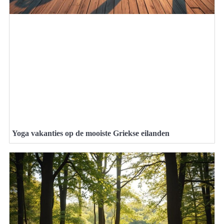
Yoga vakanties op de mooiste Griekse eilanden